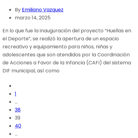
By
Emiliano Vazquez
marzo 14, 2025
En lo que fue la inauguración del proyecto “Huellas en
el Deporte”, se realizó la apertura de un espacio
recreativo y equipamiento para niños, niñas y
adolescentes que son atendidos por la Coordinación
de Acciones a Favor de la Infancia (CAFI) del sistema
DIF municipal, así como
1
…
38
39
40
…