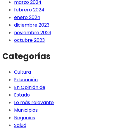
marzo 2024
febrero 2024
enero 2024
diciembre 2023
noviembre 2023
octubre 2023
Categorías
Cultura
Educación
En Opinión de
Estado
Lo más relevante
Municipios
Negocios
Salud