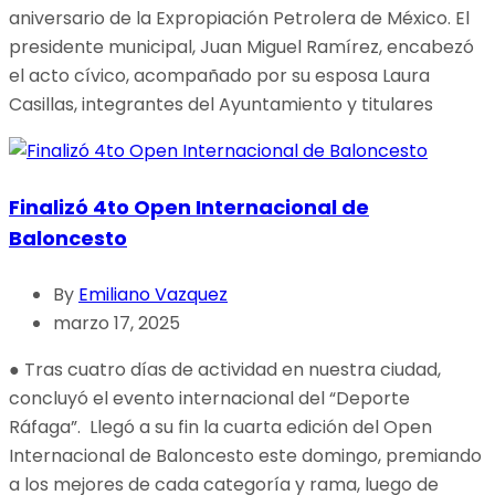
aniversario de la Expropiación Petrolera de México. El
presidente municipal, Juan Miguel Ramírez, encabezó
el acto cívico, acompañado por su esposa Laura
Casillas, integrantes del Ayuntamiento y titulares
Finalizó 4to Open Internacional de
Baloncesto
By
Emiliano Vazquez
marzo 17, 2025
● Tras cuatro días de actividad en nuestra ciudad,
concluyó el evento internacional del “Deporte
Ráfaga”. Llegó a su fin la cuarta edición del Open
Internacional de Baloncesto este domingo, premiando
a los mejores de cada categoría y rama, luego de