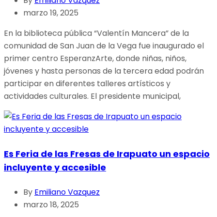
By
Emiliano Vazquez
marzo 19, 2025
En la biblioteca pública “Valentín Mancera” de la
comunidad de San Juan de la Vega fue inaugurado el
primer centro EsperanzArte, donde niñas, niños,
jóvenes y hasta personas de la tercera edad podrán
participar en diferentes talleres artísticos y
actividades culturales. El presidente municipal,
Es Feria de las Fresas de Irapuato un espacio
incluyente y accesible
By
Emiliano Vazquez
marzo 18, 2025