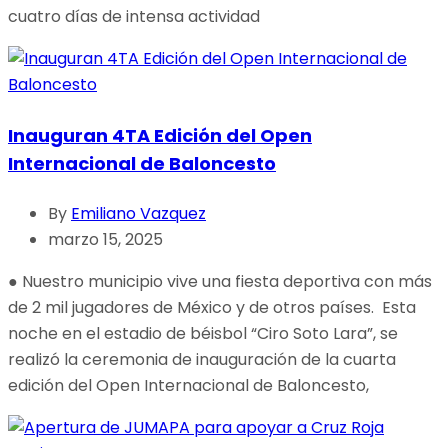
cuatro días de intensa actividad
Inauguran 4TA Edición del Open
Internacional de Baloncesto
By
Emiliano Vazquez
marzo 15, 2025
● Nuestro municipio vive una fiesta deportiva con más
de 2 mil jugadores de México y de otros países. Esta
noche en el estadio de béisbol “Ciro Soto Lara”, se
realizó la ceremonia de inauguración de la cuarta
edición del Open Internacional de Baloncesto,