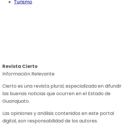
Turismo
Revista Cierto
Información Relevante
Cierto es una revista plural, especializada en difundir
las buenas noticias que ocurren en el Estado de
Guanajuato.
Las opiniones y análisis contenidos en este portal
digital, son responsabilidad de los autores.