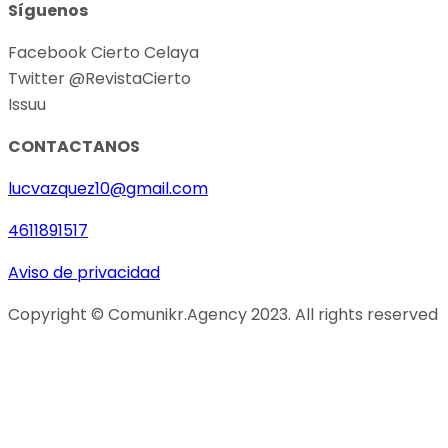
Síguenos
Facebook Cierto Celaya
Twitter @RevistaCierto
Issuu
CONTACTANOS
lucvazquez10@gmail.com
4611891517
Aviso de privacidad
Copyright © Comunikr.Agency 2023. All rights reserved