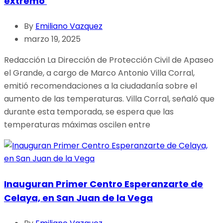
extremo
By
Emiliano Vazquez
marzo 19, 2025
Redacción La Dirección de Protección Civil de Apaseo
el Grande, a cargo de Marco Antonio Villa Corral,
emitió recomendaciones a la ciudadanía sobre el
aumento de las temperaturas. Villa Corral, señaló que
durante esta temporada, se espera que las
temperaturas máximas oscilen entre
Inauguran Primer Centro Esperanzarte de
Celaya, en San Juan de la Vega