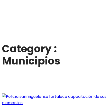
Category :
Municipios