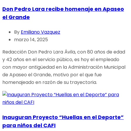
Don Pedro Lara recibe homenaje en Apaseo
el Grande
By
Emiliano Vazquez
marzo 14, 2025
Redacción Don Pedro Lara Ávila, con 80 años de edad
y 42 años en el servicio púbico, es hoy el empleado
con mayor antigüedad en la Administración Municipal
de Apaseo el Grande, motivo por el que fue
homenajeado en razón de su trayectoria.
Inauguran Proyecto “Huellas en el Deporte”
para niños del CAFI