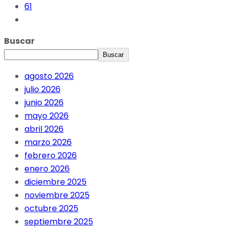
61
Buscar
Buscar
agosto 2026
julio 2026
junio 2026
mayo 2026
abril 2026
marzo 2026
febrero 2026
enero 2026
diciembre 2025
noviembre 2025
octubre 2025
septiembre 2025