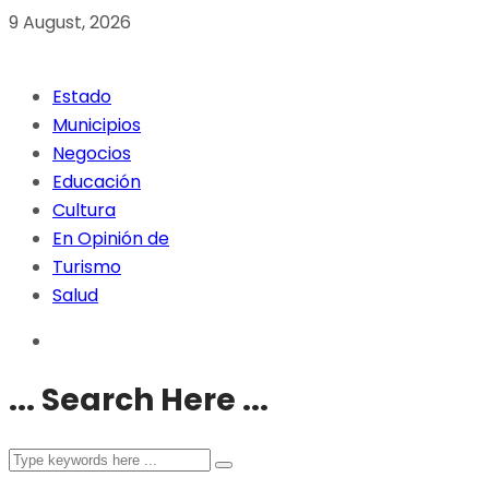
9 August, 2026
Estado
Municipios
Negocios
Educación
Cultura
En Opinión de
Turismo
Salud
... Search Here ...