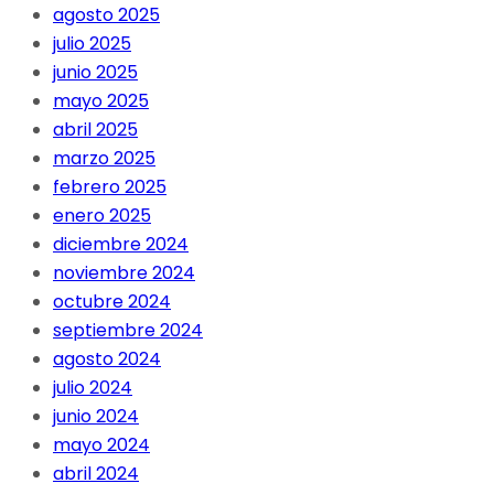
agosto 2025
julio 2025
junio 2025
mayo 2025
abril 2025
marzo 2025
febrero 2025
enero 2025
diciembre 2024
noviembre 2024
octubre 2024
septiembre 2024
agosto 2024
julio 2024
junio 2024
mayo 2024
abril 2024