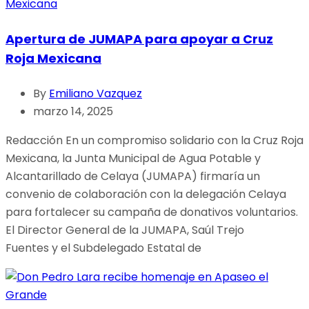
Apertura de JUMAPA para apoyar a Cruz
Roja Mexicana
By
Emiliano Vazquez
marzo 14, 2025
Redacción En un compromiso solidario con la Cruz Roja
Mexicana, la Junta Municipal de Agua Potable y
Alcantarillado de Celaya (JUMAPA) firmaría un
convenio de colaboración con la delegación Celaya
para fortalecer su campaña de donativos voluntarios.
El Director General de la JUMAPA, Saúl Trejo
Fuentes y el Subdelegado Estatal de