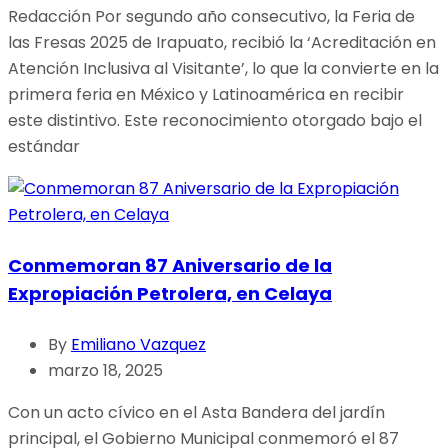
Redacción Por segundo año consecutivo, la Feria de
las Fresas 2025 de Irapuato, recibió la ‘Acreditación en
Atención Inclusiva al Visitante’, lo que la convierte en la
primera feria en México y Latinoamérica en recibir
este distintivo. Este reconocimiento otorgado bajo el
estándar
Conmemoran 87 Aniversario de la
Expropiación Petrolera, en Celaya
By
Emiliano Vazquez
marzo 18, 2025
Con un acto cívico en el Asta Bandera del jardín
principal, el Gobierno Municipal conmemoró el 87