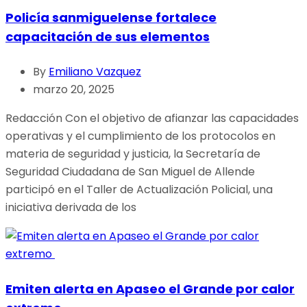
Policía sanmiguelense fortalece
capacitación de sus elementos
By
Emiliano Vazquez
marzo 20, 2025
Redacción Con el objetivo de afianzar las capacidades
operativas y el cumplimiento de los protocolos en
materia de seguridad y justicia, la Secretaría de
Seguridad Ciudadana de San Miguel de Allende
participó en el Taller de Actualización Policial, una
iniciativa derivada de los
Emiten alerta en Apaseo el Grande por calor