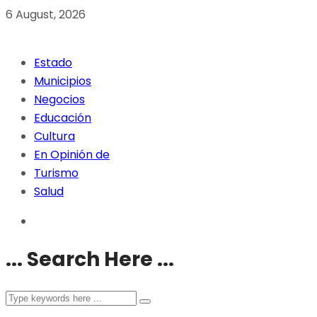
6 August, 2026
Estado
Municipios
Negocios
Educación
Cultura
En Opinión de
Turismo
Salud
... Search Here ...