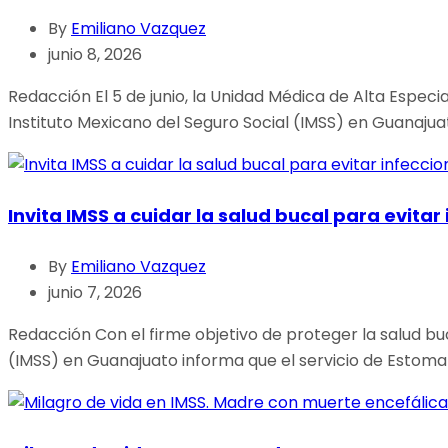
By
Emiliano Vazquez
junio 8, 2026
Redacción El 5 de junio, la Unidad Médica de Alta Espec
Instituto Mexicano del Seguro Social (IMSS) en Guanaju
Invita IMSS a cuidar la salud bucal para evitar
By
Emiliano Vazquez
junio 7, 2026
Redacción Con el firme objetivo de proteger la salud bu
(IMSS) en Guanajuato informa que el servicio de Estomat