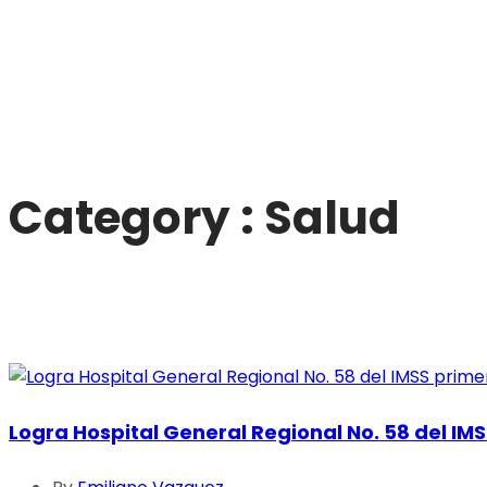
Category : Salud
Logra Hospital General Regional No. 58 del IM