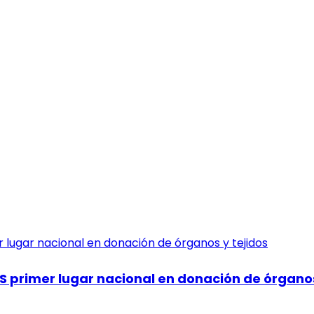
SS primer lugar nacional en donación de órganos