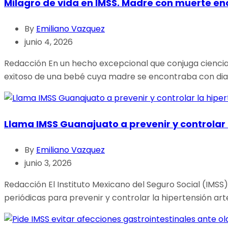
Milagro de vida en IMSS. Madre con muerte enc
By
Emiliano Vazquez
junio 4, 2026
Redacción En un hecho excepcional que conjuga ciencia, 
exitoso de una bebé cuya madre se encontraba con diagn
Llama IMSS Guanajuato a prevenir y controlar l
By
Emiliano Vazquez
junio 3, 2026
Redacción El Instituto Mexicano del Seguro Social (IMSS)
periódicas para prevenir y controlar la hipertensión art