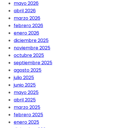
mayo 2026
abril 2026
marzo 2026
febrero 2026
enero 2026
diciembre 2025
noviembre 2025
octubre 2025
septiembre 2025
agosto 2025
julio 2025
junio 2025
mayo 2025
abril 2025
marzo 2025
febrero 2025
enero 2025