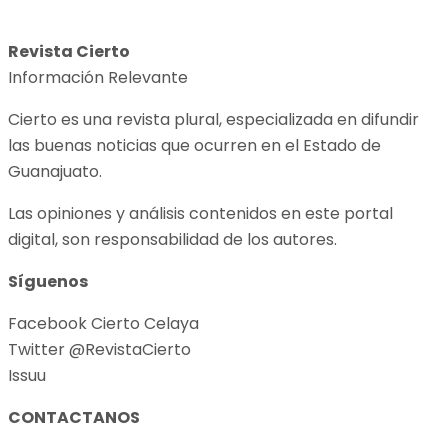
Revista Cierto
Información Relevante
Cierto es una revista plural, especializada en difundir
las buenas noticias que ocurren en el Estado de
Guanajuato.
Las opiniones y análisis contenidos en este portal
digital, son responsabilidad de los autores.
Síguenos
Facebook Cierto Celaya
Twitter @RevistaCierto
Issuu
CONTACTANOS