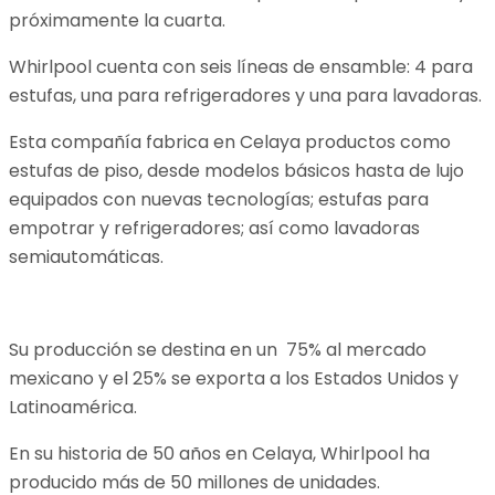
próximamente la cuarta.
Whirlpool cuenta con seis líneas de ensamble: 4 para
estufas, una para refrigeradores y una para lavadoras.
Esta compañía fabrica en Celaya productos como
estufas de piso, desde modelos básicos hasta de lujo
equipados con nuevas tecnologías; estufas para
empotrar y refrigeradores; así como lavadoras
semiautomáticas.
Su producción se destina en un 75% al mercado
mexicano y el 25% se exporta a los Estados Unidos y
Latinoamérica.
En su historia de 50 años en Celaya, Whirlpool ha
producido más de 50 millones de unidades.