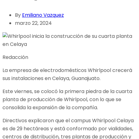
By
Emiliano Vazquez
marzo 22, 2024
Redacción
La empresa de electrodomésticos Whirlpool crecerá
sus instalaciones en Celaya, Guanajuato.
Este viernes, se colocó la primera piedra de la cuarta
planta de producción de Whirlpool, con lo que se
consolida la expansión de la compañía.
Directivos explicaron que el campus Whirlpool Celaya
es de 29 hectáreas y está conformado por vialidades,
centros de distribución, tres plantas de producción y