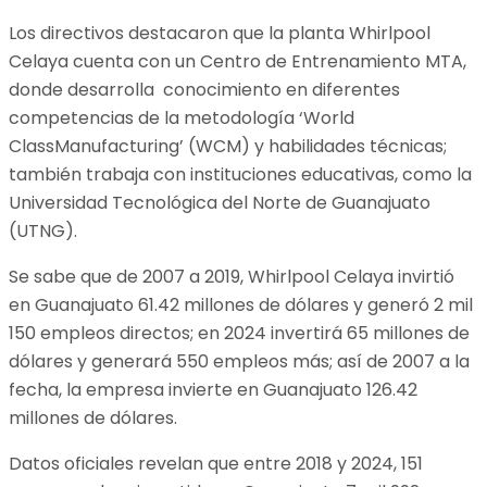
Los directivos destacaron que la planta Whirlpool
Celaya cuenta con un Centro de Entrenamiento MTA,
donde desarrolla conocimiento en diferentes
competencias de la metodología ‘World
ClassManufacturing’ (WCM) y habilidades técnicas;
también trabaja con instituciones educativas, como la
Universidad Tecnológica del Norte de Guanajuato
(UTNG).
Se sabe que de 2007 a 2019, Whirlpool Celaya invirtió
en Guanajuato 61.42 millones de dólares y generó 2 mil
150 empleos directos; en 2024 invertirá 65 millones de
dólares y generará 550 empleos más; así de 2007 a la
fecha, la empresa invierte en Guanajuato 126.42
millones de dólares.
Datos oficiales revelan que entre 2018 y 2024, 151