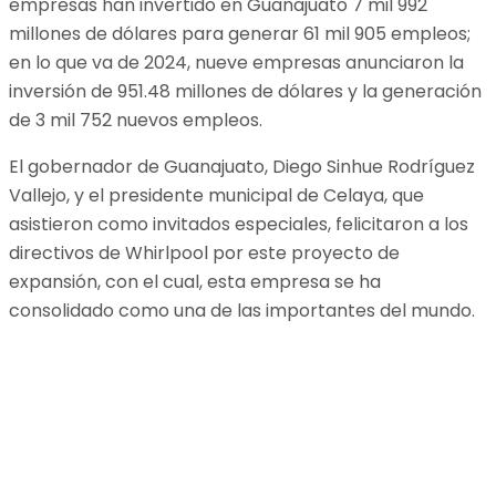
empresas han invertido en Guanajuato 7 mil 992
millones de dólares para generar 61 mil 905 empleos;
en lo que va de 2024, nueve empresas anunciaron la
inversión de 951.48 millones de dólares y la generación
de 3 mil 752 nuevos empleos.
El gobernador de Guanajuato, Diego Sinhue Rodríguez
Vallejo, y el presidente municipal de Celaya, que
asistieron como invitados especiales, felicitaron a los
directivos de Whirlpool por este proyecto de
expansión, con el cual, esta empresa se ha
consolidado como una de las importantes del mundo.