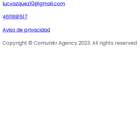
lucvazquez10@gmail.com
4611891517
Aviso de privacidad
Copyright © Comunikr.Agency 2023. All rights reserved