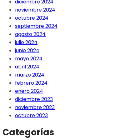
diciembre 2024
noviembre 2024
octubre 2024
septiembre 2024
agosto 2024
julio 2024
junio 2024
mayo 2024
abril 2024
marzo 2024
febrero 2024
enero 2024
diciembre 2023
noviembre 2023
octubre 2023
Categorías