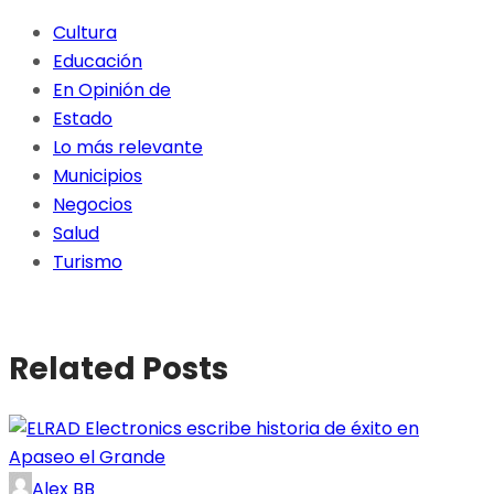
Cultura
Educación
En Opinión de
Estado
Lo más relevante
Municipios
Negocios
Salud
Turismo
Related Posts
Alex BB