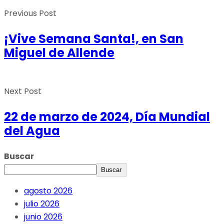
Previous Post
¡Vive Semana Santa!, en San
Miguel de Allende
Next Post
22 de marzo de 2024, Día Mundial
del Agua
Buscar
Buscar
agosto 2026
julio 2026
junio 2026