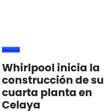
Negocios
Whirlpool inicia la
construcción de su
cuarta planta en
Celaya