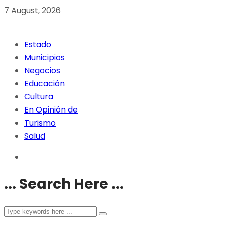
7 August, 2026
Estado
Municipios
Negocios
Educación
Cultura
En Opinión de
Turismo
Salud
... Search Here ...