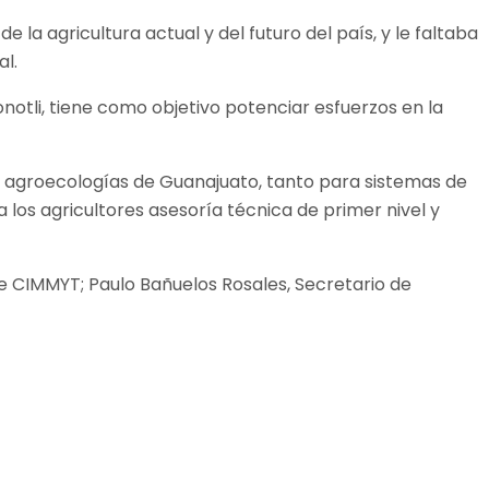
a agricultura actual y del futuro del país, y le faltaba
al.
notli, tiene como objetivo potenciar esfuerzos en la
as agroecologías de Guanajuato, tanto para sistemas de
los agricultores asesoría técnica de primer nivel y
de CIMMYT; Paulo Bañuelos Rosales, Secretario de