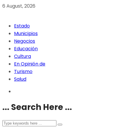
6 August, 2026
Estado
Municipios
Negocios
Educación
Cultura
En Opinión de
Turismo
Salud
... Search Here ...