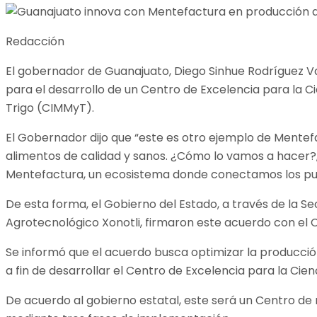
Redacción
El gobernador de Guanajuato, Diego Sinhue Rodríguez V
para el desarrollo de un Centro de Excelencia para la C
Trigo (CIMMyT).
El Gobernador dijo que “este es otro ejemplo de Mentef
alimentos de calidad y sanos. ¿Cómo lo vamos a hacer?,
Mentefactura, un ecosistema donde conectamos los pun
De esta forma, el Gobierno del Estado, a través de la S
Agrotecnológico Xonotli, firmaron este acuerdo con el C
Se informó que el acuerdo busca optimizar la producció
a fin de desarrollar el Centro de Excelencia para la Cien
De acuerdo al gobierno estatal, este será un Centro de 