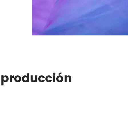
 producción