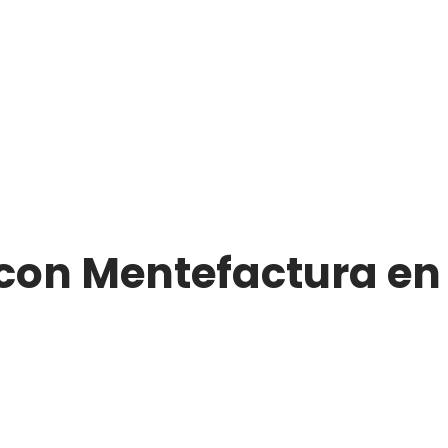
con Mentefactura en