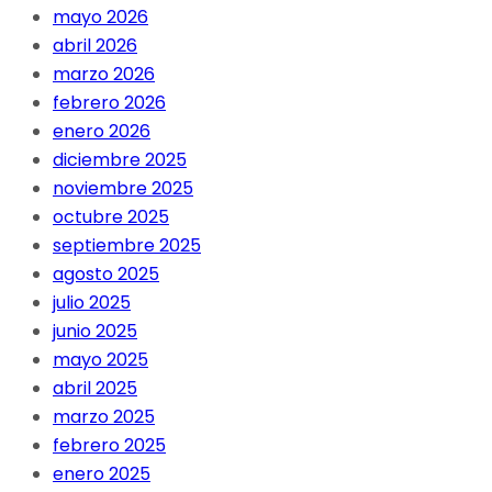
mayo 2026
abril 2026
marzo 2026
febrero 2026
enero 2026
diciembre 2025
noviembre 2025
octubre 2025
septiembre 2025
agosto 2025
julio 2025
junio 2025
mayo 2025
abril 2025
marzo 2025
febrero 2025
enero 2025