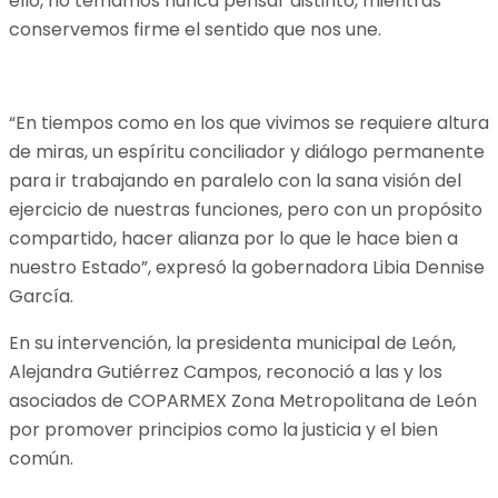
ello, no temamos nunca pensar distinto, mientras
conservemos firme el sentido que nos une.
“En tiempos como en los que vivimos se requiere altura
de miras, un espíritu conciliador y diálogo permanente
para ir trabajando en paralelo con la sana visión del
ejercicio de nuestras funciones, pero con un propósito
compartido, hacer alianza por lo que le hace bien a
nuestro Estado”, expresó la gobernadora Libia Dennise
García.
En su intervención, la presidenta municipal de León,
Alejandra Gutiérrez Campos, reconoció a las y los
asociados de COPARMEX Zona Metropolitana de León
por promover principios como la justicia y el bien
común.