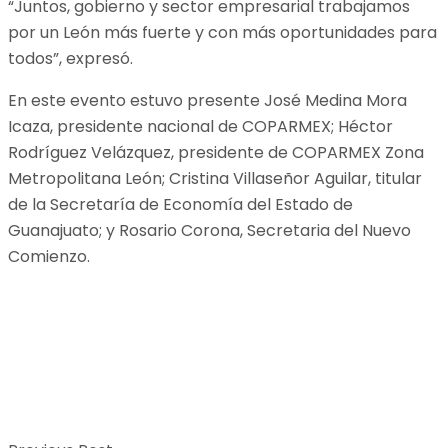
“Juntos, gobierno y sector empresarial trabajamos
por un León más fuerte y con más oportunidades para
todos”, expresó.
En este evento estuvo presente José Medina Mora
Icaza, presidente nacional de COPARMEX; Héctor
Rodríguez Velázquez, presidente de COPARMEX Zona
Metropolitana León; Cristina Villaseñor Aguilar, titular
de la Secretaría de Economía del Estado de
Guanajuato; y Rosario Corona, Secretaria del Nuevo
Comienzo.