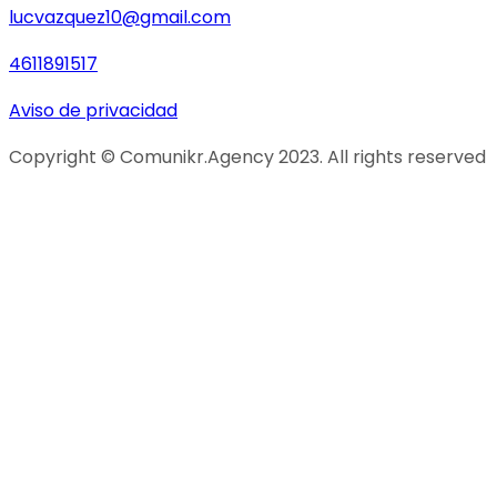
lucvazquez10@gmail.com
4611891517
Aviso de privacidad
Copyright © Comunikr.Agency 2023. All rights reserved