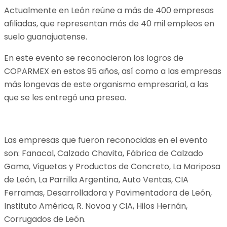
Actualmente en León reúne a más de 400 empresas
afiliadas, que representan más de 40 mil empleos en
suelo guanajuatense.
En este evento se reconocieron los logros de
COPARMEX en estos 95 años, así como a las empresas
más longevas de este organismo empresarial, a las
que se les entregó una presea.
Las empresas que fueron reconocidas en el evento
son: Fanacal, Calzado Chavita, Fábrica de Calzado
Gama, Viguetas y Productos de Concreto, La Mariposa
de León, La Parrilla Argentina, Auto Ventas, CIA
Ferramas, Desarrolladora y Pavimentadora de León,
Instituto América, R. Novoa y CIA, Hilos Hernán,
Corrugados de León.