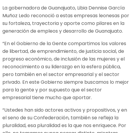
La gobernadora de Guanajuato, Libia Dennise García
Muñoz Ledo reconoció a estas empresas leonesas por
su fortaleza, trayectoria y aporte como pilares en la
generación de empleos y desarrollo de Guanajuato.
“En el Gobierno de la Gente compartimos los valores
de libertad, de emprendimiento, de justicia social, de
progreso económico, de inclusión de las mujeres y el
reconocimiento a su liderazgo en la esfera pública,
pero también en el sector empresarial y el sector
privado. En este Gobierno siempre buscamos lo mejor
para la gente y por supuesto que el sector
empresarial tiene mucho que aportar.
“Ustedes han sido actores activos y propositivos, y en
el seno de su Confederación, también se refleja la
pluralidad, esa pluralidad es la que nos enriquece. Por