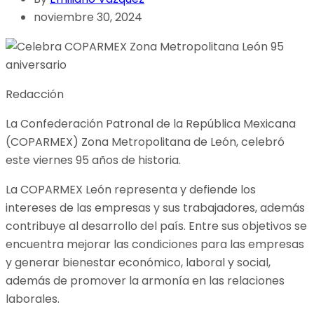
noviembre 30, 2024
Redacción
La Confederación Patronal de la República Mexicana
(COPARMEX) Zona Metropolitana de León, celebró
este viernes 95 años de historia.
La COPARMEX León representa y defiende los
intereses de las empresas y sus trabajadores, además
contribuye al desarrollo del país. Entre sus objetivos se
encuentra mejorar las condiciones para las empresas
y generar bienestar económico, laboral y social,
además de promover la armonía en las relaciones
laborales.