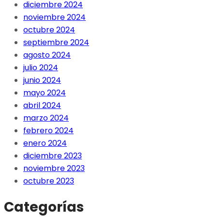
diciembre 2024
noviembre 2024
octubre 2024
septiembre 2024
agosto 2024
julio 2024
junio 2024
mayo 2024
abril 2024
marzo 2024
febrero 2024
enero 2024
diciembre 2023
noviembre 2023
octubre 2023
Categorías