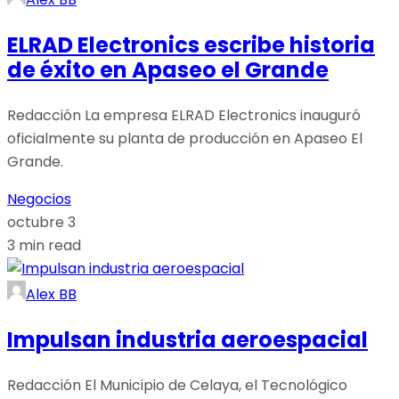
ELRAD Electronics escribe historia
de éxito en Apaseo el Grande
Redacción La empresa ELRAD Electronics inauguró
oficialmente su planta de producción en Apaseo El
Grande.
Negocios
octubre 3
3 min read
Alex BB
Impulsan industria aeroespacial
Redacción El Municipio de Celaya, el Tecnológico