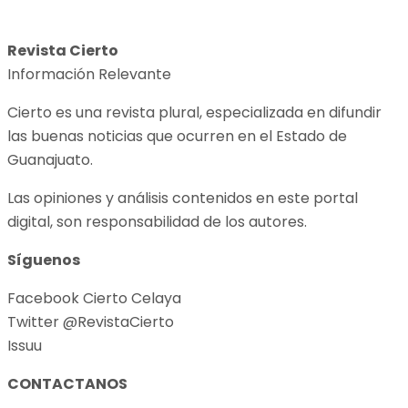
Revista Cierto
Información Relevante
Cierto es una revista plural, especializada en difundir
las buenas noticias que ocurren en el Estado de
Guanajuato.
Las opiniones y análisis contenidos en este portal
digital, son responsabilidad de los autores.
Síguenos
Facebook Cierto Celaya
Twitter @RevistaCierto
Issuu
CONTACTANOS