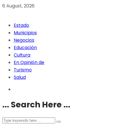
6 August, 2026
Estado
Municipios
Negocios
Educación
Cultura
En Opinión de
Turismo
Salud
... Search Here ...