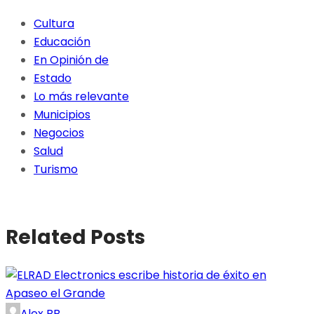
Cultura
Educación
En Opinión de
Estado
Lo más relevante
Municipios
Negocios
Salud
Turismo
Related Posts
Alex BB