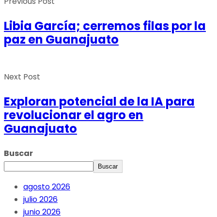
Previous Post
Libia García; cerremos filas por la
paz en Guanajuato
Next Post
Exploran potencial de la IA para
revolucionar el agro en
Guanajuato
Buscar
Buscar
agosto 2026
julio 2026
junio 2026