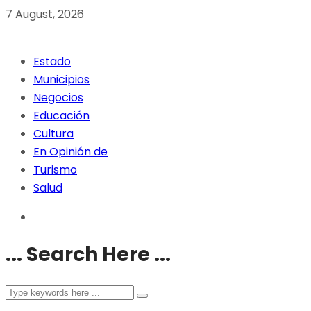
7 August, 2026
Estado
Municipios
Negocios
Educación
Cultura
En Opinión de
Turismo
Salud
... Search Here ...