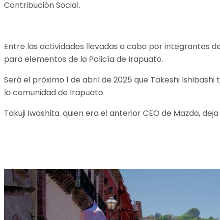
Contribución Social.
Entre las actividades llevadas a cabo por integrantes de
para elementos de la Policía de Irapuato.
Será el próximo 1 de abril de 2025 que Takeshi Ishibash
la comunidad de Irapuato.
Takuji Iwashita. quien era el anterior CEO de Mazda, dej