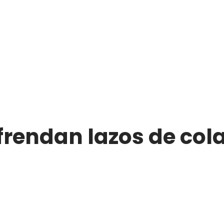
frendan lazos de col