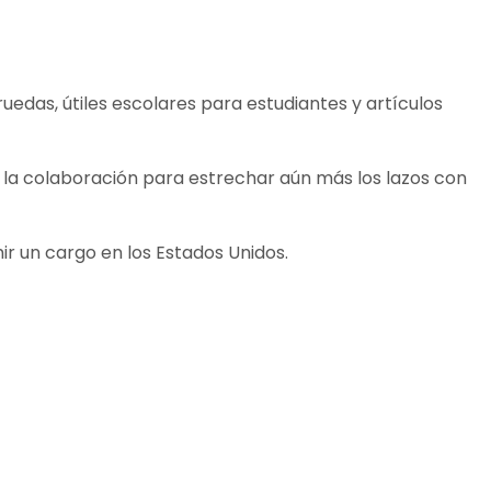
ruedas, útiles escolares para estudiantes y artículos
a la colaboración para estrechar aún más los lazos con
ir un cargo en los Estados Unidos.