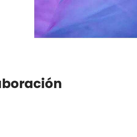
aboración