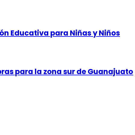
ón Educativa para Niñas y Niños
ras para la zona sur de Guanajuato