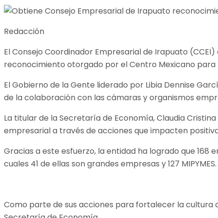
Redacción
El Consejo Coordinador Empresarial de Irapuato (CCEI) 
reconocimiento otorgado por el Centro Mexicano para l
El Gobierno de la Gente liderado por Libia Dennise Garc
de la colaboración con las cámaras y organismos empr
La titular de la Secretaría de Economía, Claudia Cristi
empresarial a través de acciones que impacten positiva
Gracias a este esfuerzo, la entidad ha logrado que 168
cuales 41 de ellas son grandes empresas y 127 MIPYMES.
Como parte de sus acciones para fortalecer la cultura de
Secretaría de Economía.