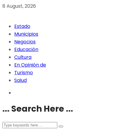
8 August, 2026
Estado
Municipios
Negocios
Educación
Cultura
En Opinión de
Turismo
Salud
... Search Here ...