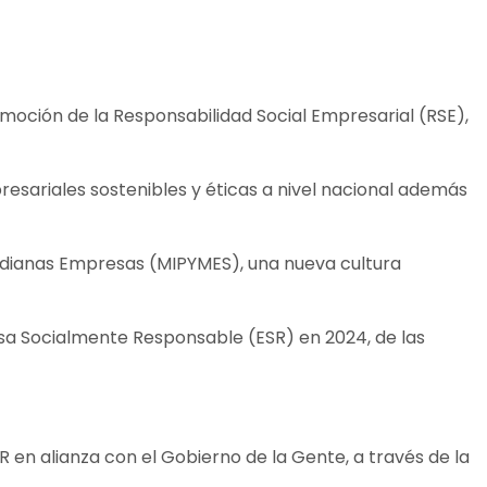
oción de la Responsabilidad Social Empresarial (RSE),
resariales sostenibles y éticas a nivel nacional además
 Medianas Empresas (MIPYMES), una nueva cultura
esa Socialmente Responsable (ESR) en 2024, de las
R en alianza con el Gobierno de la Gente, a través de la