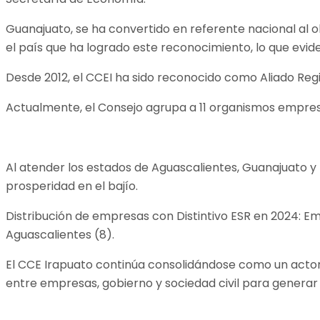
Guanajuato, se ha convertido en referente nacional al ob
el país que ha logrado este reconocimiento, lo que evide
Desde 2012, el CCEI ha sido reconocido como Aliado Reg
Actualmente, el Consejo agrupa a 11 organismos empres
Al atender los estados de Aguascalientes, Guanajuato y
prosperidad en el bajío.
Distribución de empresas con Distintivo ESR en 2024: E
Aguascalientes (8).
El CCE Irapuato continúa consolidándose como un acto
entre empresas, gobierno y sociedad civil para generar u