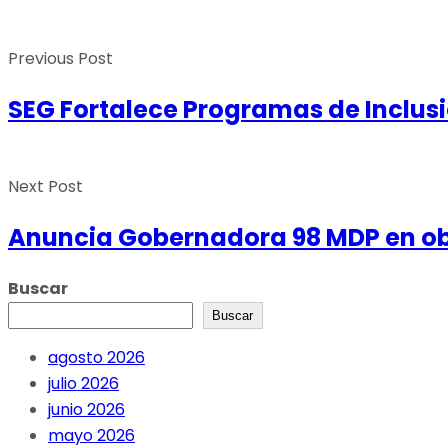
Previous Post
SEG Fortalece Programas de Inclusi
Next Post
Anuncia Gobernadora 98 MDP en ob
Buscar
Buscar
agosto 2026
julio 2026
junio 2026
mayo 2026