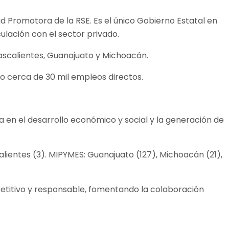
ad Promotora de la RSE. Es el único Gobierno Estatal en
ulación con el sector privado.
ascalientes, Guanajuato y Michoacán.
o cerca de 30 mil empleos directos.
 en el desarrollo económico y social y la generación de
lientes (3). MIPYMES: Guanajuato (127), Michoacán (21),
etitivo y responsable, fomentando la colaboración