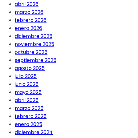
abril 2026
marzo 2026
febrero 2026
enero 2026
diciembre 2025
noviembre 2025
octubre 2025
septiembre 2025
agosto 2025
julio 2025
junio 2025
mayo 2025
abril 2025
marzo 2025
febrero 2025
enero 2025
diciembre 2024