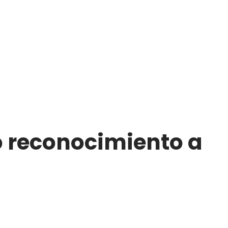
o reconocimiento a