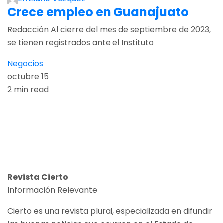
Crece empleo en Guanajuato
Redacción Al cierre del mes de septiembre de 2023,
se tienen registrados ante el Instituto
Negocios
octubre 15
2 min read
Revista Cierto
Información Relevante
Cierto es una revista plural, especializada en difundir