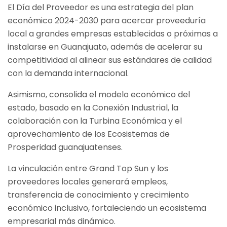
El Día del Proveedor es una estrategia del plan
económico 2024-2030 para acercar proveeduría
local a grandes empresas establecidas o próximas a
instalarse en Guanajuato, además de acelerar su
competitividad al alinear sus estándares de calidad
con la demanda internacional.
Asimismo, consolida el modelo económico del
estado, basado en la Conexión Industrial, la
colaboración con la Turbina Económica y el
aprovechamiento de los Ecosistemas de
Prosperidad guanajuatenses.
La vinculación entre Grand Top Sun y los
proveedores locales generará empleos,
transferencia de conocimiento y crecimiento
económico inclusivo, fortaleciendo un ecosistema
empresarial más dinámico.