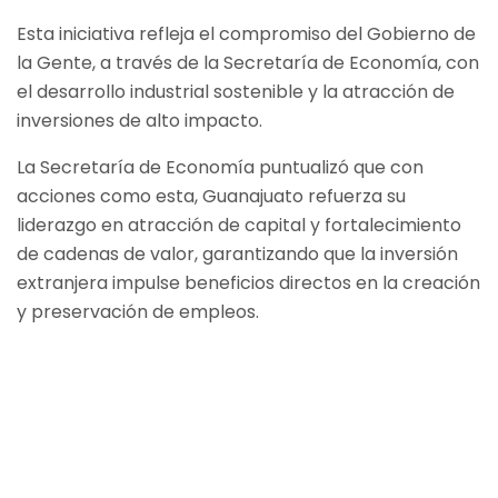
Esta iniciativa refleja el compromiso del Gobierno de
la Gente, a través de la Secretaría de Economía, con
el desarrollo industrial sostenible y la atracción de
inversiones de alto impacto.
La Secretaría de Economía puntualizó que con
acciones como esta, Guanajuato refuerza su
liderazgo en atracción de capital y fortalecimiento
de cadenas de valor, garantizando que la inversión
extranjera impulse beneficios directos en la creación
y preservación de empleos.