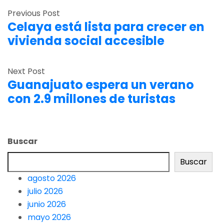
Previous Post
Celaya está lista para crecer en
vivienda social accesible
Next Post
Guanajuato espera un verano
con 2.9 millones de turistas
Buscar
Buscar
agosto 2026
julio 2026
junio 2026
mayo 2026