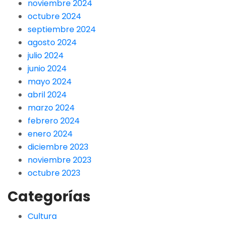
noviembre 2024
octubre 2024
septiembre 2024
agosto 2024
julio 2024
junio 2024
mayo 2024
abril 2024
marzo 2024
febrero 2024
enero 2024
diciembre 2023
noviembre 2023
octubre 2023
Categorías
Cultura