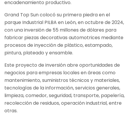
encadenamiento productivo.
Grand Top Sun colocó su primera piedra en el
parque Industrial PILBA en León, en octubre de 2024,
con una inversión de 55 millones de dólares para
fabricar piezas decorativas automotrices mediante
procesos de inyección de plástico, estampado,
pintura, plateado y ensamble.
Este proyecto de inversión abre oportunidades de
negocios para empresas locales en áreas como
mantenimiento, suministros técnicos y materiales,
tecnologías de la información, servicios generales,
limpieza, comedor, seguridad, transporte, papelería,
recolección de residuos, operación industrial, entre
otras.