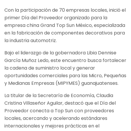
Con la participación de 70 empresas locales, inició el
primer Día del Proveedor organizado para la
empresa china Grand Top Sun México, especializada
en la fabricación de componentes decorativos para
la industria automotriz.
Bajo el liderazgo de la gobernadora Libia Dennise
García Muñoz Ledo, este encuentro busca fortalecer
la cadena de suministro local y generar
oportunidades comerciales para las Micro, Pequeñas
y Medianas Empresas (MIPYMES) guanajuatenses.
La titular de la Secretaría de Economía, Claudia
Cristina Villaseñor Aguilar, destacó que el Día del
Proveedor conecta a Top Sun con proveedores
locales, acercando y acelerando estándares
internacionales y mejores prácticas en el