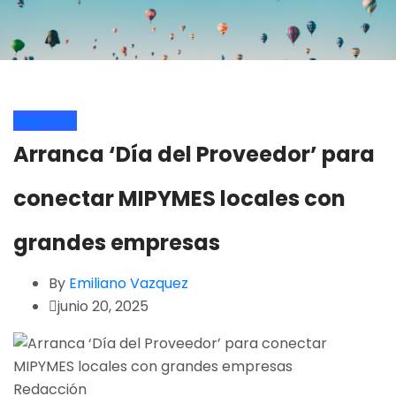
Negocios
Arranca ‘Día del Proveedor’ para
conectar MIPYMES locales con
grandes empresas
By
Emiliano Vazquez
junio 20, 2025
Redacción