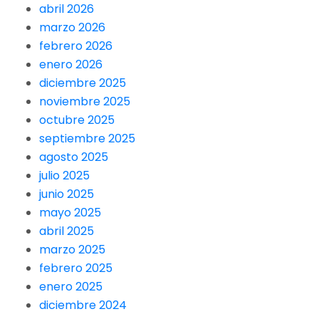
abril 2026
marzo 2026
febrero 2026
enero 2026
diciembre 2025
noviembre 2025
octubre 2025
septiembre 2025
agosto 2025
julio 2025
junio 2025
mayo 2025
abril 2025
marzo 2025
febrero 2025
enero 2025
diciembre 2024