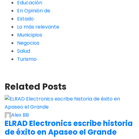
Educación
En Opinión de
Estado
Lo más relevante
Municipios
Negocios
Salud
Turismo
Related Posts
Alex BB
ELRAD Electronics escribe historia
de éxito en Apaseo el Grande