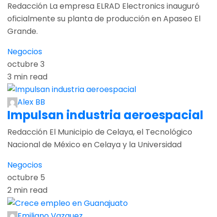
Redacción La empresa ELRAD Electronics inauguró
oficialmente su planta de producción en Apaseo El
Grande.
Negocios
octubre 3
3 min read
Alex BB
Impulsan industria aeroespacial
Redacción El Municipio de Celaya, el Tecnológico
Nacional de México en Celaya y la Universidad
Negocios
octubre 5
2 min read
Emiliano Vazquez