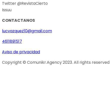
Twitter @RevistaCierto
Issuu
CONTACTANOS
lucvazquez10@gmail.com
4611891517
Aviso de privacidad
Copyright © Comunikr.Agency 2023. All rights reserved