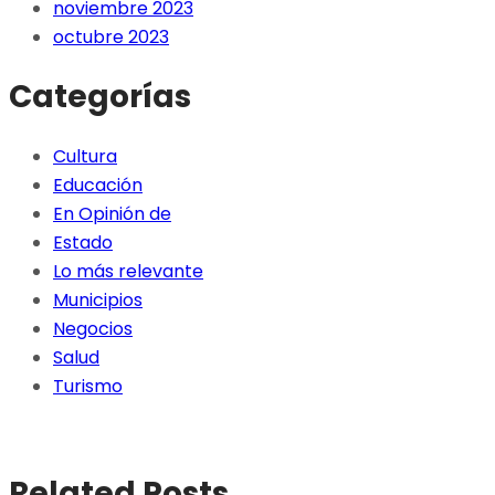
noviembre 2023
octubre 2023
Categorías
Cultura
Educación
En Opinión de
Estado
Lo más relevante
Municipios
Negocios
Salud
Turismo
Related Posts