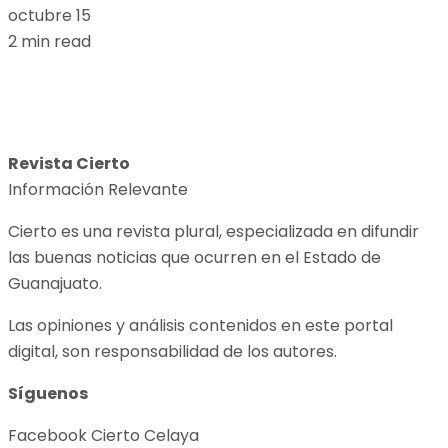
octubre 15
2 min read
Revista Cierto
Información Relevante
Cierto es una revista plural, especializada en difundir
las buenas noticias que ocurren en el Estado de
Guanajuato.
Las opiniones y análisis contenidos en este portal
digital, son responsabilidad de los autores.
Síguenos
Facebook Cierto Celaya