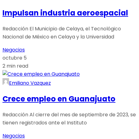
Impulsan industria aeroespacial
Redacción El Municipio de Celaya, el Tecnológico
Nacional de México en Celaya y la Universidad
Negocios
octubre 5
2 min read
Emiliano Vazquez
Crece empleo en Guanajuato
Redacción Al cierre del mes de septiembre de 2023, se
tienen registrados ante el Instituto
Negocios