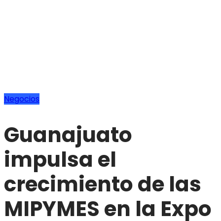
Negocios
Guanajuato
impulsa el
crecimiento de las
MIPYMES en la Expo