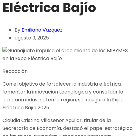
Eléctrica Bajío
By
Emiliano Vazquez
agosto 9, 2025
Redacción
Con el objetivo de fortalecer la industria eléctrica,
fomentar la innovación tecnológica y consolidar la
conexión industrial en la región, se inauguró la Expo
Eléctrica Bajío 2025.
Claudia Cristina Villaseñor Aguilar, titular de la
Secretaría de Economía, destacó el papel estratégico