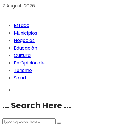
7 August, 2026
Estado
Municipios
Negocios
Educación
Cultura
En Opinión de
Turismo
Salud
... Search Here ...