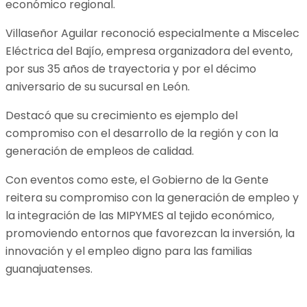
económico regional.
Villaseñor Aguilar reconoció especialmente a Miscelec
Eléctrica del Bajío, empresa organizadora del evento,
por sus 35 años de trayectoria y por el décimo
aniversario de su sucursal en León.
Destacó que su crecimiento es ejemplo del
compromiso con el desarrollo de la región y con la
generación de empleos de calidad.
Con eventos como este, el Gobierno de la Gente
reitera su compromiso con la generación de empleo y
la integración de las MIPYMES al tejido económico,
promoviendo entornos que favorezcan la inversión, la
innovación y el empleo digno para las familias
guanajuatenses.