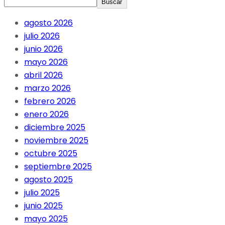
Buscar
agosto 2026
julio 2026
junio 2026
mayo 2026
abril 2026
marzo 2026
febrero 2026
enero 2026
diciembre 2025
noviembre 2025
octubre 2025
septiembre 2025
agosto 2025
julio 2025
junio 2025
mayo 2025