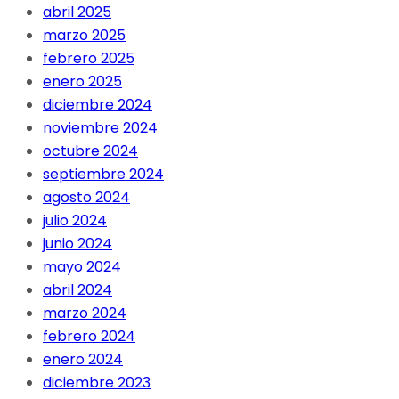
abril 2025
marzo 2025
febrero 2025
enero 2025
diciembre 2024
noviembre 2024
octubre 2024
septiembre 2024
agosto 2024
julio 2024
junio 2024
mayo 2024
abril 2024
marzo 2024
febrero 2024
enero 2024
diciembre 2023