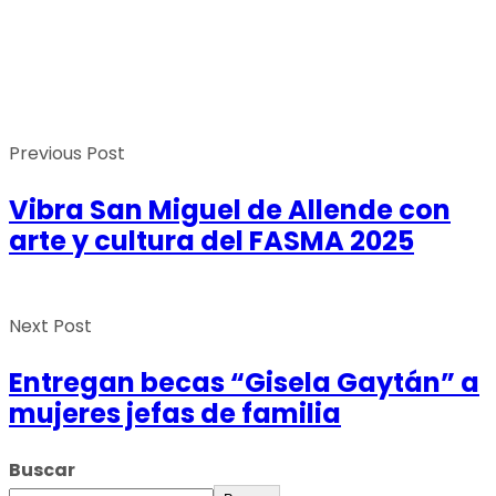
Previous Post
Vibra San Miguel de Allende con
arte y cultura del FASMA 2025
Next Post
Entregan becas “Gisela Gaytán” a
mujeres jefas de familia
Buscar