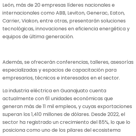
León, más de 20 empresas líderes nacionales e
internacionales como ABB, Leviton, Generac, Eaton,
Carrier, Viakon, entre otras, presentarán soluciones
tecnológicas, innovaciones en eficiencia energética y
equipos de última generación.
Además, se ofrecerán conferencias, talleres, asesorías
especializadas y espacios de capacitación para
empresarios, técnicos e interesados en el sector.
La industria eléctrica en Guanajuato cuenta
actualmente con 61 unidades económicas que
generan más de 11 mil empleos, y cuyas exportaciones
superan los 1,410 millones de dólares. Desde 2022, el
sector ha registrado un crecimiento del 85%, lo que lo
posiciona como uno de los pilares del ecosistema