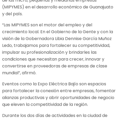
de las micro, pequeñas y medianas empresas
(MIPYMES) en el desarrollo económico de Guanajuato
y del país.
“Las MIPYMES son el motor del empleo y del
crecimiento local. En el Gobierno de la Gente y con la
visión de la Gobernadora Libia Dennise García Muñoz
Ledo, trabajamos para fortalecer su competitividad,
impulsar su profesionalización y brindarles las
condiciones que necesitan para crecer, innovar y
convertirse en proveedoras de empresas de clase
mundial”, afirmó.
Eventos como la Expo Eléctrica Bajío son espacios
para fortalecer la conexión entre empresas, fomentar
alianzas productivas y abrir oportunidades de negocio
que eleven la competitividad de la región.
Durante los dos días de actividades en la ciudad de