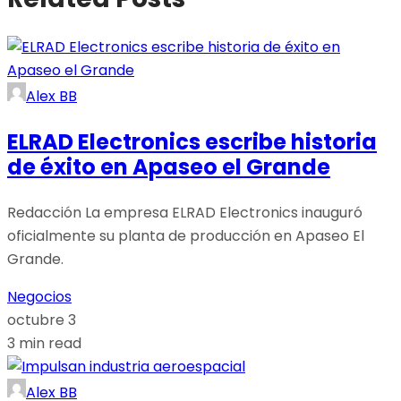
Alex BB
ELRAD Electronics escribe historia
de éxito en Apaseo el Grande
Redacción La empresa ELRAD Electronics inauguró
oficialmente su planta de producción en Apaseo El
Grande.
Negocios
octubre 3
3 min read
Alex BB