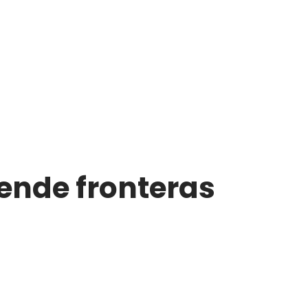
ende fronteras