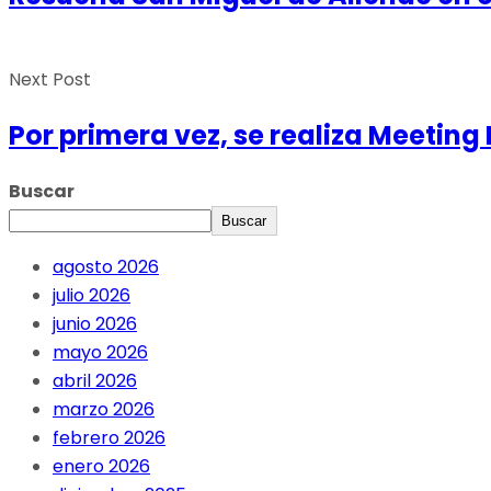
Next Post
Por primera vez, se realiza Meetin
Buscar
Buscar
agosto 2026
julio 2026
junio 2026
mayo 2026
abril 2026
marzo 2026
febrero 2026
enero 2026