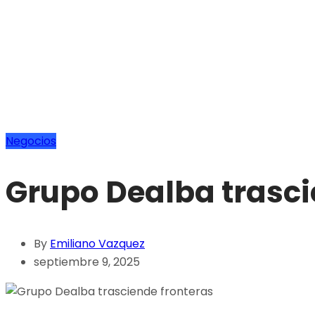
Negocios
Grupo Dealba trasci
By
Emiliano Vazquez
septiembre 9, 2025