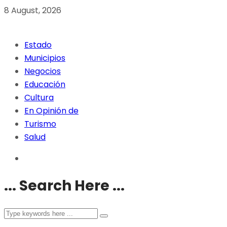
8 August, 2026
Estado
Municipios
Negocios
Educación
Cultura
En Opinión de
Turismo
Salud
... Search Here ...