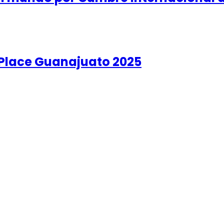
g Place Guanajuato 2025