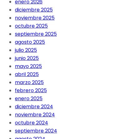
enero 2026
diciembre 2025
noviembre 2025
octubre 2025
septiembre 2025
agosto 2025
julio 2025
junio 2025
mayo 2025
abril 2025
marzo 2025
febrero 2025
enero 2025
diciembre 2024
noviembre 2024
octubre 2024
septiembre 2024
agosto 2024