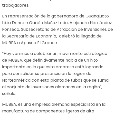
trabajadores.
En representación de la gobernadora de Guanajuato
Libia Dennise García Muñoz Ledo, Alejandro Hernández
Fonseca, Subsecretario de Atracción de Inversiones de
la Secretaría de Economía, celebró la llegada de
MUBEA a Apaseo El Grande.
“Hoy venimos a celebrar un movimiento estratégico
de MUBEA, que definitivamente habla de un hito
importante en la que esta empresa está logrando
para consolidar su presencia en la región de
Norteamérica con esta planta de tubos que se suma
al conjunto de inversiones alemanas en la región”,
señaló.
MUBEA, es una empresa alemana especialista en la
manufactura de componentes ligeros de alta