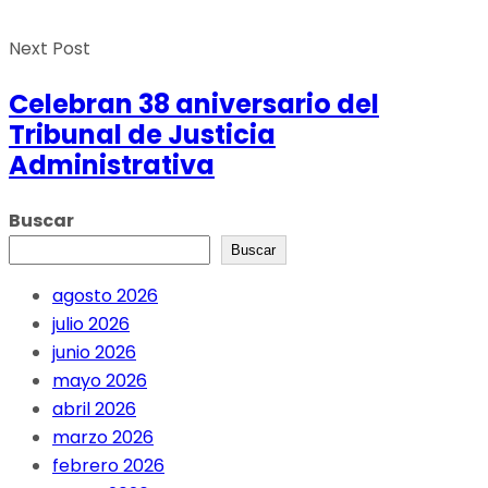
Next Post
Celebran 38 aniversario del
Tribunal de Justicia
Administrativa
Buscar
Buscar
agosto 2026
julio 2026
junio 2026
mayo 2026
abril 2026
marzo 2026
febrero 2026