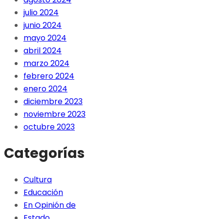
julio 2024
junio 2024
mayo 2024
abril 2024
marzo 2024
febrero 2024
enero 2024
diciembre 2023
noviembre 2023
octubre 2023
Categorías
Cultura
Educación
En Opinión de
Estado