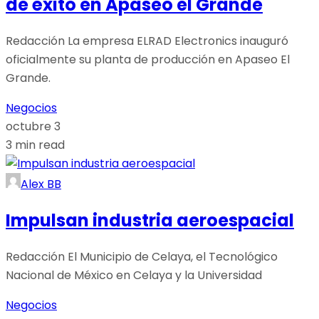
de éxito en Apaseo el Grande
Redacción La empresa ELRAD Electronics inauguró
oficialmente su planta de producción en Apaseo El
Grande.
Negocios
octubre 3
3 min read
Alex BB
Impulsan industria aeroespacial
Redacción El Municipio de Celaya, el Tecnológico
Nacional de México en Celaya y la Universidad
Negocios