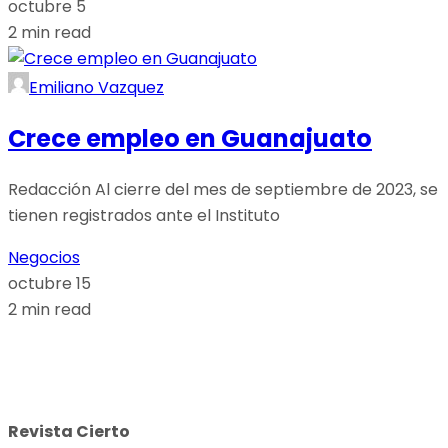
octubre 5
2 min read
Emiliano Vazquez
Crece empleo en Guanajuato
Redacción Al cierre del mes de septiembre de 2023, se
tienen registrados ante el Instituto
Negocios
octubre 15
2 min read
Revista Cierto