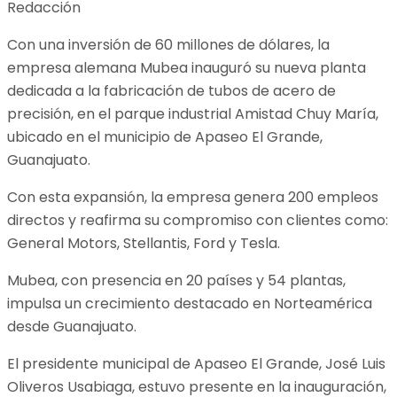
Redacción
Con una inversión de 60 millones de dólares, la
empresa alemana Mubea inauguró su nueva planta
dedicada a la fabricación de tubos de acero de
precisión, en el parque industrial Amistad Chuy María,
ubicado en el municipio de Apaseo El Grande,
Guanajuato.
Con esta expansión, la empresa genera 200 empleos
directos y reafirma su compromiso con clientes como:
General Motors, Stellantis, Ford y Tesla.
Mubea, con presencia en 20 países y 54 plantas,
impulsa un crecimiento destacado en Norteamérica
desde Guanajuato.
El presidente municipal de Apaseo El Grande, José Luis
Oliveros Usabiaga, estuvo presente en la inauguración,