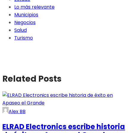
Lo más relevante
Municipios
Negocios
Salud
Turismo
Related Posts
Alex BB
ELRAD Electronics escribe historia