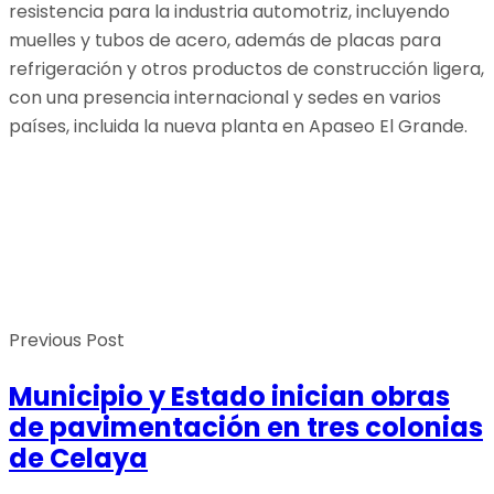
resistencia para la industria automotriz, incluyendo
muelles y tubos de acero, además de placas para
refrigeración y otros productos de construcción ligera,
con una presencia internacional y sedes en varios
países, incluida la nueva planta en Apaseo El Grande.
Previous Post
Municipio y Estado inician obras
de pavimentación en tres colonias
de Celaya