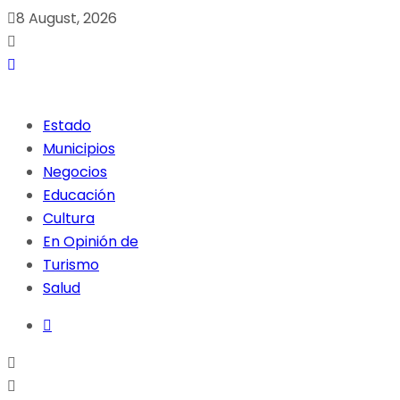
8 August, 2026
Estado
Municipios
Negocios
Educación
Cultura
En Opinión de
Turismo
Salud