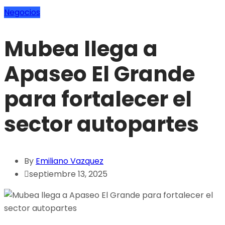
Negocios
Mubea llega a
Apaseo El Grande
para fortalecer el
sector autopartes
By
Emiliano Vazquez
septiembre 13, 2025