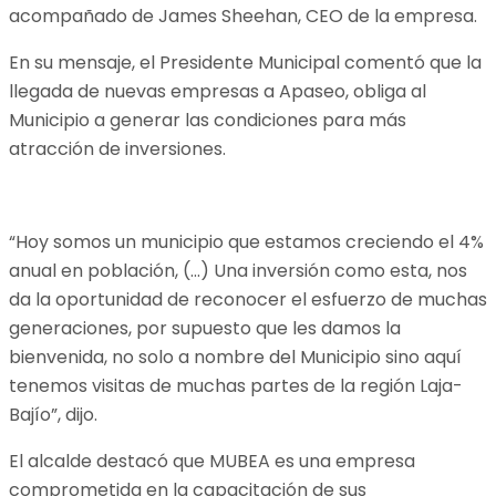
acompañado de James Sheehan, CEO de la empresa.
En su mensaje, el Presidente Municipal comentó que la
llegada de nuevas empresas a Apaseo, obliga al
Municipio a generar las condiciones para más
atracción de inversiones.
“Hoy somos un municipio que estamos creciendo el 4%
anual en población, (…) Una inversión como esta, nos
da la oportunidad de reconocer el esfuerzo de muchas
generaciones, por supuesto que les damos la
bienvenida, no solo a nombre del Municipio sino aquí
tenemos visitas de muchas partes de la región Laja-
Bajío”, dijo.
El alcalde destacó que MUBEA es una empresa
comprometida en la capacitación de sus