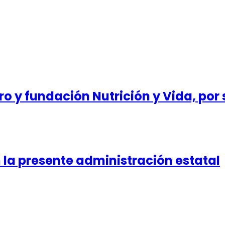
o y fundación Nutrición y Vida, por
la presente administración estatal