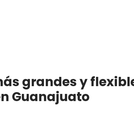
ás grandes y flexible
en Guanajuato