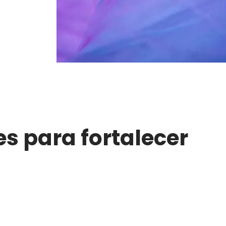
s para fortalecer