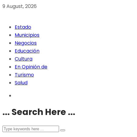
9 August, 2026
Estado
Municipios
Negocios
Educación
Cultura
En Opinión de
Turismo
Salud
... Search Here ...