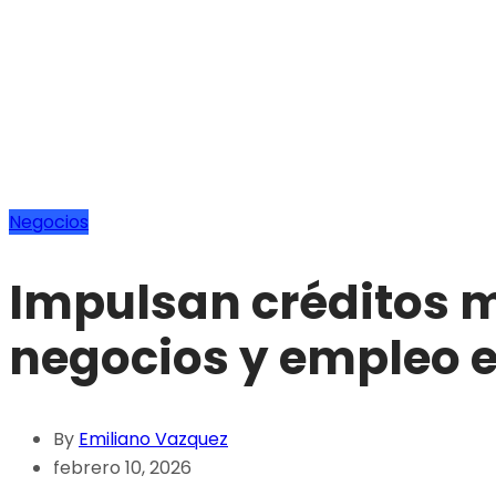
Negocios
Impulsan créditos m
negocios y empleo 
By
Emiliano Vazquez
febrero 10, 2026