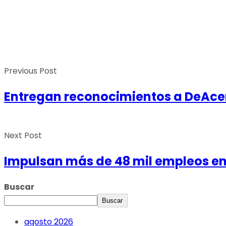
Previous Post
Entregan reconocimientos a DeAcer
Next Post
Impulsan más de 48 mil empleos en 
Buscar
Buscar
agosto 2026