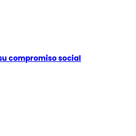
 su compromiso social