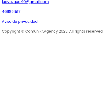
lucvazquez10@gmail.com
4611891517
Aviso de privacidad
Copyright © Comunikr.Agency 2023. All rights reserved