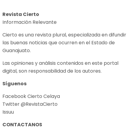
Revista Cierto
Información Relevante
Cierto es una revista plural, especializada en difundir
las buenas noticias que ocurren en el Estado de
Guanajuato.
Las opiniones y análisis contenidos en este portal
digital, son responsabilidad de los autores.
Síguenos
Facebook Cierto Celaya
Twitter @RevistaCierto
Issuu
CONTACTANOS