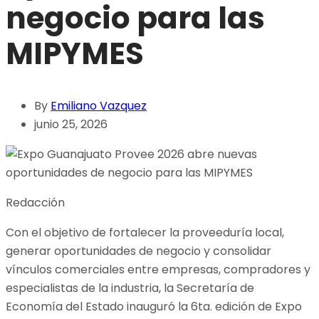
negocio para las
MIPYMES
By
Emiliano Vazquez
junio 25, 2026
Redacción
Con el objetivo de fortalecer la proveeduría local,
generar oportunidades de negocio y consolidar
vínculos comerciales entre empresas, compradores y
especialistas de la industria, la Secretaría de
Economía del Estado inauguró la 6ta. edición de Expo