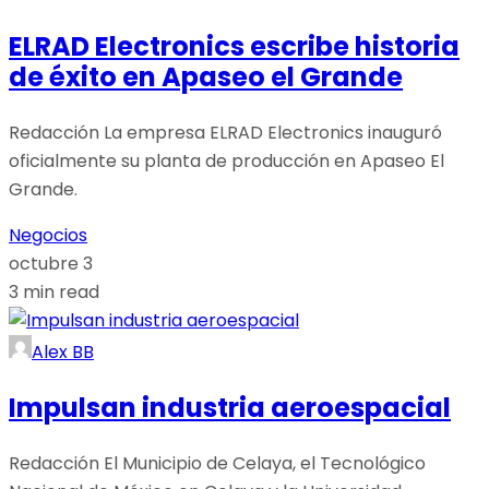
ELRAD Electronics escribe historia
de éxito en Apaseo el Grande
Redacción La empresa ELRAD Electronics inauguró
oficialmente su planta de producción en Apaseo El
Grande.
Negocios
octubre 3
3 min read
Alex BB
Impulsan industria aeroespacial
Redacción El Municipio de Celaya, el Tecnológico