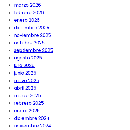
marzo 2026
febrero 2026
enero 2026
diciembre 2025
noviembre 2025
octubre 2025
septiembre 2025
agosto 2025
julio 2025
junio 2025
mayo 2025
abril 2025
marzo 2025
febrero 2025
enero 2025
diciembre 2024
noviembre 2024