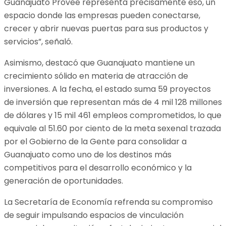
Guanajuato Provee representa precisamente eso, un
espacio donde las empresas pueden conectarse,
crecer y abrir nuevas puertas para sus productos y
servicios”, señaló.
Asimismo, destacó que Guanajuato mantiene un
crecimiento sólido en materia de atracción de
inversiones. A la fecha, el estado suma 59 proyectos
de inversión que representan más de 4 mil 128 millones
de dólares y 15 mil 461 empleos comprometidos, lo que
equivale al 51.60 por ciento de la meta sexenal trazada
por el Gobierno de la Gente para consolidar a
Guanajuato como uno de los destinos más
competitivos para el desarrollo económico y la
generación de oportunidades.
La Secretaría de Economía refrenda su compromiso
de seguir impulsando espacios de vinculación