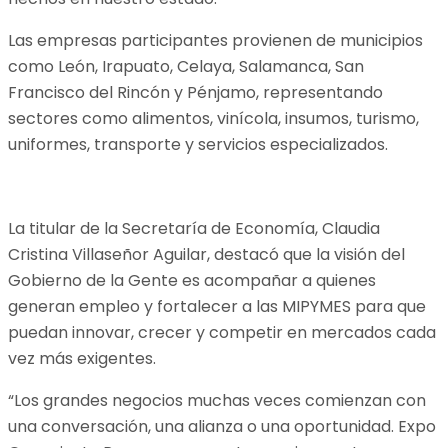
Las empresas participantes provienen de municipios
como León, Irapuato, Celaya, Salamanca, San
Francisco del Rincón y Pénjamo, representando
sectores como alimentos, vinícola, insumos, turismo,
uniformes, transporte y servicios especializados.
La titular de la Secretaría de Economía, Claudia
Cristina Villaseñor Aguilar, destacó que la visión del
Gobierno de la Gente es acompañar a quienes
generan empleo y fortalecer a las MIPYMES para que
puedan innovar, crecer y competir en mercados cada
vez más exigentes.
“Los grandes negocios muchas veces comienzan con
una conversación, una alianza o una oportunidad. Expo