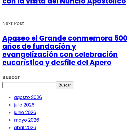
con la visita del Nuncio Apostólico
Next Post
Apaseo el Grande conmemora 500
años de fundación y
evangelización con celebración
eucarística y desfile del Apero
Buscar
Buscar
agosto 2026
julio 2026
junio 2026
mayo 2026
abril 2026