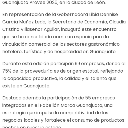
Guanajuato Provee 2026, en la ciudad de León.
En representación de la Gobernadora Libia Dennise
García Muñoz Ledo, la Secretaria de Economía, Claudia
Cristina Villaseñor Aguilar, inauguró este encuentro
que se ha consolidado como un espacio para la
vinculación comercial de los sectores gastronómico,
hotelero, turístico y de hospitalidad en Guanajuato.
Durante esta edición participan 99 empresas, donde el
75% de la proveeduría es de origen estatal, reflejando
la capacidad productiva, la calidad y el talento que
existe en Guanajuato.
Destaca además la participación de 55 empresas
integradas en el Pabellón Marca Guanajuato, una
estrategia que impulsa la competitividad de los
negocios locales y fortalece el consumo de productos
hechos en nuestro estado.