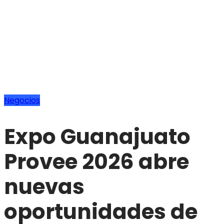
Negocios
Expo Guanajuato
Provee 2026 abre
nuevas
oportunidades de