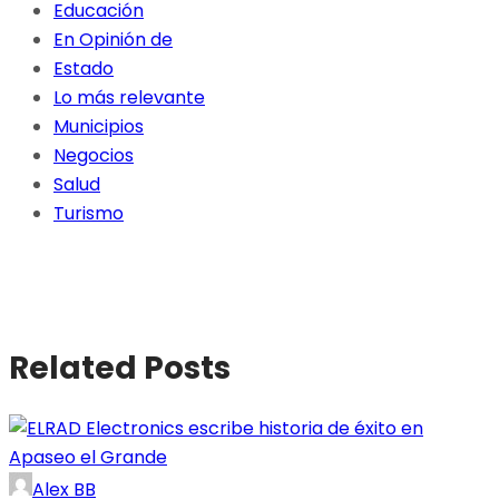
Educación
En Opinión de
Estado
Lo más relevante
Municipios
Negocios
Salud
Turismo
Related Posts
Alex BB