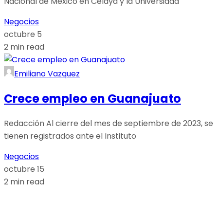
Nacional de México en Celaya y la Universidad
Negocios
octubre 5
2 min read
Emiliano Vazquez
Crece empleo en Guanajuato
Redacción Al cierre del mes de septiembre de 2023, se
tienen registrados ante el Instituto
Negocios
octubre 15
2 min read