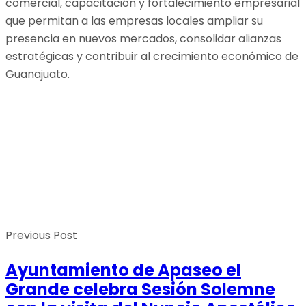
comercial, capacitación y fortalecimiento empresarial
que permitan a las empresas locales ampliar su
presencia en nuevos mercados, consolidar alianzas
estratégicas y contribuir al crecimiento económico de
Guanajuato.
Previous Post
Ayuntamiento de Apaseo el
Grande celebra Sesión Solemne