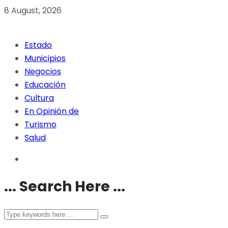
8 August, 2026
Estado
Municipios
Negocios
Educación
Cultura
En Opinión de
Turismo
Salud
... Search Here ...