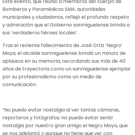
Este evento, que reunió a miembros del cuerpo de
Bomberos y Paramédicos SMA, autoridades
municipales y ciudadanos, reflejó el profundo respeto
y admiración que el Gobierno sanmiguelense brinda a
sus ‘verdaderos héroes locales’.
Tras el reciente fallecimiento de José Ortiz ‘Negro’
Moya, el alcalde sanmiguelense brindó un minuto de
aplausos en su memoria, recordando sus más de 40
años de trayectoria como un sanmiguelense ejemplar
por su profesionalismo como un medio de
comunicación.
“No puedo evitar nostalgia al ver tantas cámaras,
reporteros y fotógrafos; no puedo evitar sentir
nostalgia por nuestro gran amigo el Negro Moya, que
se nos adelantó y aunque no tiene que ver con