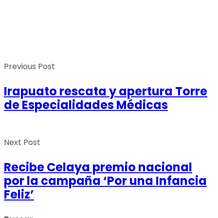
Previous Post
Irapuato rescata y apertura Torre
de Especialidades Médicas
Next Post
Recibe Celaya premio nacional
por la campaña ‘Por una Infancia
Feliz’