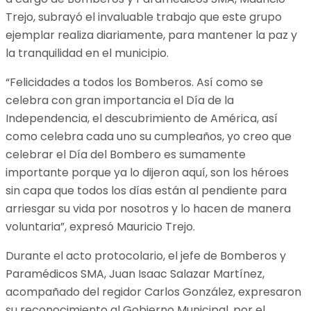
Trejo, subrayó el invaluable trabajo que este grupo
ejemplar realiza diariamente, para mantener la paz y
la tranquilidad en el municipio.
“Felicidades a todos los Bomberos. Así como se
celebra con gran importancia el Día de la
Independencia, el descubrimiento de América, así
como celebra cada uno su cumpleaños, yo creo que
celebrar el Día del Bombero es sumamente
importante porque ya lo dijeron aquí, son los héroes
sin capa que todos los días están al pendiente para
arriesgar su vida por nosotros y lo hacen de manera
voluntaria”, expresó Mauricio Trejo.
Durante el acto protocolario, el jefe de Bomberos y
Paramédicos SMA, Juan Isaac Salazar Martínez,
acompañado del regidor Carlos González, expresaron
su reconocimiento al Gobierno Municipal, por el