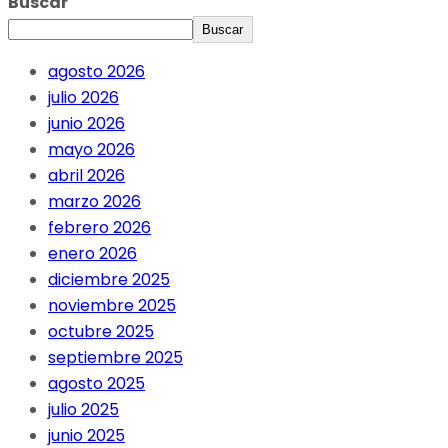
Buscar
Buscar
agosto 2026
julio 2026
junio 2026
mayo 2026
abril 2026
marzo 2026
febrero 2026
enero 2026
diciembre 2025
noviembre 2025
octubre 2025
septiembre 2025
agosto 2025
julio 2025
junio 2025