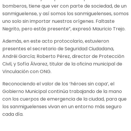
bomberos, tiene que ver con parte de sociedad, de un
sanmiguelense, y así somos los sanmiguelenses, somos
uno solo sin importar nuestros orígenes. Faltaste
Negrito, pero estás presente”, expresó Mauricio Trejo.
Además, en este acto protocolario, estuvieron
presentes el secretario de Seguridad Ciudadana,
Andréi García; Roberto Pérez, director de Protección
Civil, y Sofía Álvarez, titular de la oficina municipal de
Vinculación con ONG.
Reconociendo el valor de los ‘héroes sin capa’, el
Gobierno Municipal continúa trabajando de la mano
con los cuerpos de emergencia de la ciudad, para que
los sanmiguelenses vivan en un entorno más seguro
cada día.