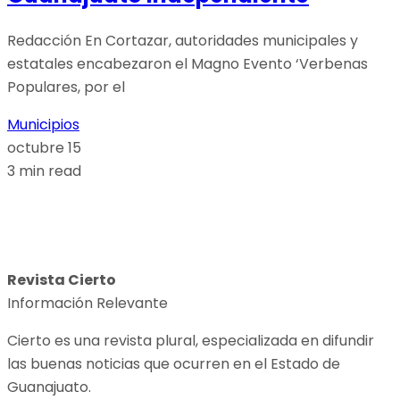
Redacción En Cortazar, autoridades municipales y
estatales encabezaron el Magno Evento ‘Verbenas
Populares, por el
Municipios
octubre 15
3 min read
Revista Cierto
Información Relevante
Cierto es una revista plural, especializada en difundir
las buenas noticias que ocurren en el Estado de
Guanajuato.