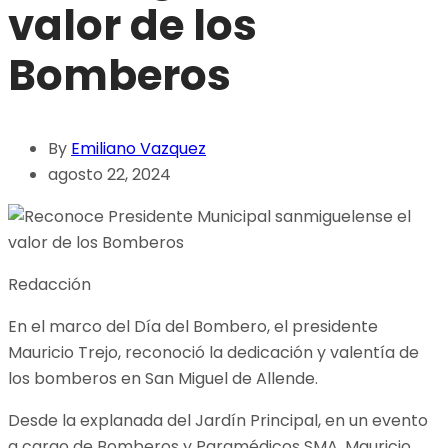
valor de los
Bomberos
By
Emiliano Vazquez
agosto 22, 2024
Redacción
En el marco del Día del Bombero, el presidente
Mauricio Trejo, reconoció la dedicación y valentía de
los bomberos en San Miguel de Allende.
Desde la explanada del Jardín Principal, en un evento
a cargo de Bomberos y Paramédicos SMA, Mauricio