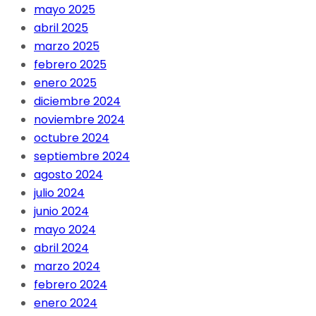
mayo 2025
abril 2025
marzo 2025
febrero 2025
enero 2025
diciembre 2024
noviembre 2024
octubre 2024
septiembre 2024
agosto 2024
julio 2024
junio 2024
mayo 2024
abril 2024
marzo 2024
febrero 2024
enero 2024