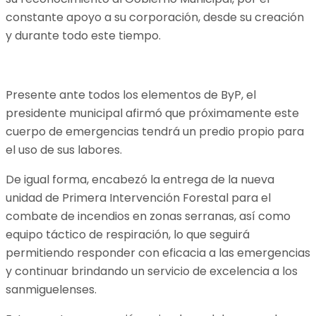
constante apoyo a su corporación, desde su creación
y durante todo este tiempo.
Presente ante todos los elementos de ByP, el
presidente municipal afirmó que próximamente este
cuerpo de emergencias tendrá un predio propio para
el uso de sus labores.
De igual forma, encabezó la entrega de la nueva
unidad de Primera Intervención Forestal para el
combate de incendios en zonas serranas, así como
equipo táctico de respiración, lo que seguirá
permitiendo responder con eficacia a las emergencias
y continuar brindando un servicio de excelencia a los
sanmiguelenses.