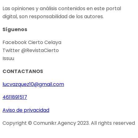
Las opiniones y análisis contenidos en este portal
digital, son responsabilidad de los autores.
Síguenos
Facebook Cierto Celaya
Twitter @RevistaCierto
Issuu
CONTACTANOS
lucvazquez10@gmail.com
4611891517
Aviso de privacidad
Copyright © Comunikr.Agency 2023. All rights reserved