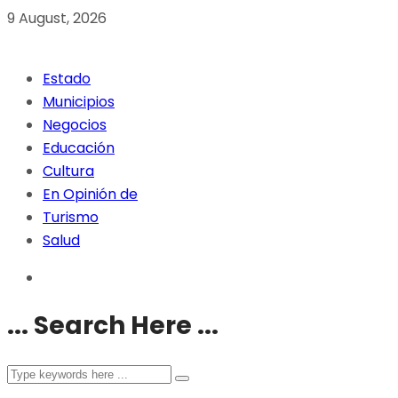
9 August, 2026
Estado
Municipios
Negocios
Educación
Cultura
En Opinión de
Turismo
Salud
... Search Here ...