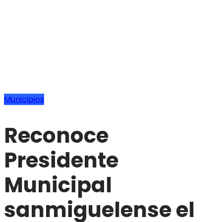
Municipios
Reconoce
Presidente
Municipal
sanmiguelense el