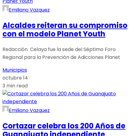
Emiliano Vazquez
Alcaldes reiteran su compromiso
con el modelo Planet Youth
Redacción Celaya fue la sede del Séptimo Foro
Regional para la Prevención de Adicciones Planet
Municipios
octubre 14
3 min read
Emiliano Vazquez
Cortazar celebra los 200 Años de
Guanajuato independiente