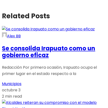
Related Posts
Alex BB
Se consolida Irapuato como un
gobierno eficaz
Redacción Por primera ocasión, Irapuato ocupa el
primer lugar en el estado respecto a la
Municipios
octubre 3
2 min read