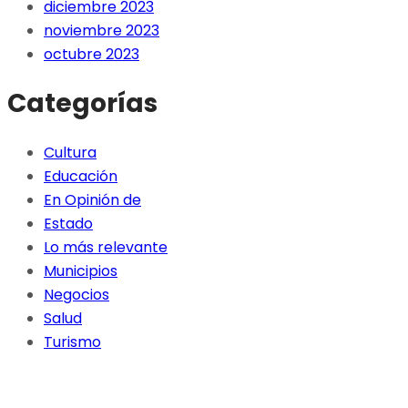
diciembre 2023
noviembre 2023
octubre 2023
Categorías
Cultura
Educación
En Opinión de
Estado
Lo más relevante
Municipios
Negocios
Salud
Turismo