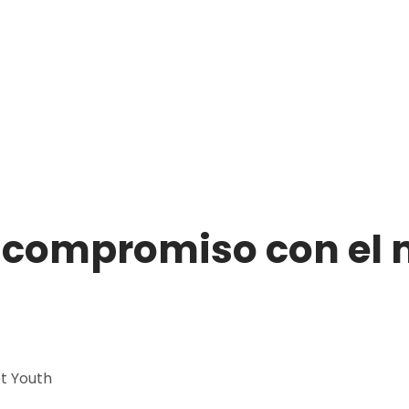
u compromiso con el 