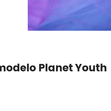
modelo Planet Youth