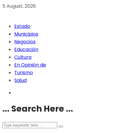
5 August, 2026
Estado
Municipios
Negocios
Educación
Cultura
En Opinión de
Turismo
Salud
... Search Here ...