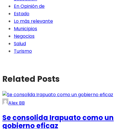
En Opinión de
Estado
Lo más relevante
Municipios
Negocios
Salud
Turismo
Related Posts
Alex BB
Se consolida Irapuato como un
gobierno eficaz