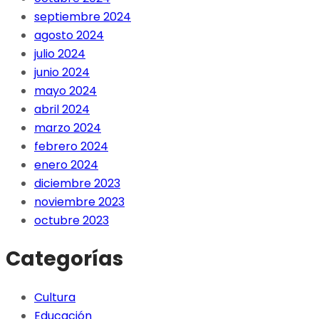
septiembre 2024
agosto 2024
julio 2024
junio 2024
mayo 2024
abril 2024
marzo 2024
febrero 2024
enero 2024
diciembre 2023
noviembre 2023
octubre 2023
Categorías
Cultura
Educación