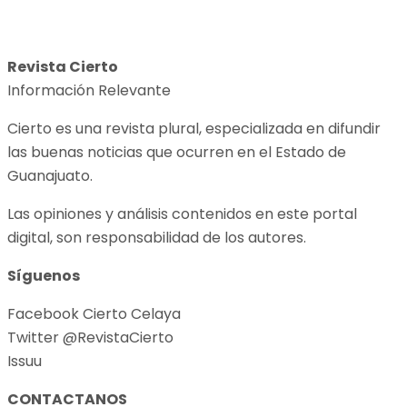
Revista Cierto
Información Relevante
Cierto es una revista plural, especializada en difundir
las buenas noticias que ocurren en el Estado de
Guanajuato.
Las opiniones y análisis contenidos en este portal
digital, son responsabilidad de los autores.
Síguenos
Facebook Cierto Celaya
Twitter @RevistaCierto
Issuu
CONTACTANOS