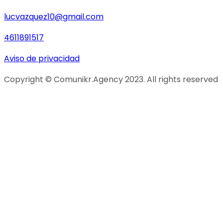
lucvazquez10@gmail.com
4611891517
Aviso de privacidad
Copyright © Comunikr.Agency 2023. All rights reserved