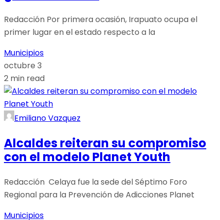
Redacción Por primera ocasión, Irapuato ocupa el
primer lugar en el estado respecto a la
Municipios
octubre 3
2 min read
Emiliano Vazquez
Alcaldes reiteran su compromiso
con el modelo Planet Youth
Redacción Celaya fue la sede del Séptimo Foro
Regional para la Prevención de Adicciones Planet
Municipios