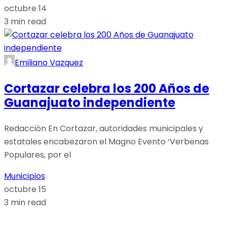
octubre 14
3 min read
Emiliano Vazquez
Cortazar celebra los 200 Años de
Guanajuato independiente
Redacción En Cortazar, autoridades municipales y
estatales encabezaron el Magno Evento ‘Verbenas
Populares, por el
Municipios
octubre 15
3 min read