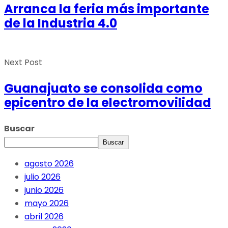
Arranca la feria más importante
de la Industria 4.0
Next Post
Guanajuato se consolida como
epicentro de la electromovilidad
Buscar
Buscar
agosto 2026
julio 2026
junio 2026
mayo 2026
abril 2026