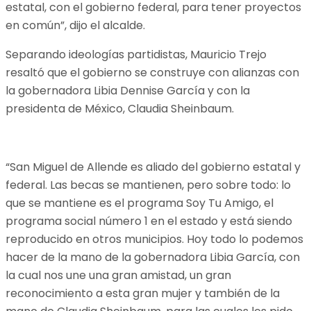
estatal, con el gobierno federal, para tener proyectos
en común”, dijo el alcalde.
Separando ideologías partidistas, Mauricio Trejo
resaltó que el gobierno se construye con alianzas con
la gobernadora Libia Dennise García y con la
presidenta de México, Claudia Sheinbaum.
“San Miguel de Allende es aliado del gobierno estatal y
federal. Las becas se mantienen, pero sobre todo: lo
que se mantiene es el programa Soy Tu Amigo, el
programa social número 1 en el estado y está siendo
reproducido en otros municipios. Hoy todo lo podemos
hacer de la mano de la gobernadora Libia García, con
la cual nos une una gran amistad, un gran
reconocimiento a esta gran mujer y también de la