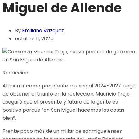
Miguel de Allende
By
Emiliano Vazquez
octubre 11, 2024
Redacción
Al asumir como presidente municipal 2024-2027 luego
de obtener el triunfo en la reelección, Mauricio Trejo
aseguró que el presente y futuro de la gente es
positivo porque “en San Miguel hacemos las cosas
bien”.
Frente poco más de un millar de sanmiguelenses