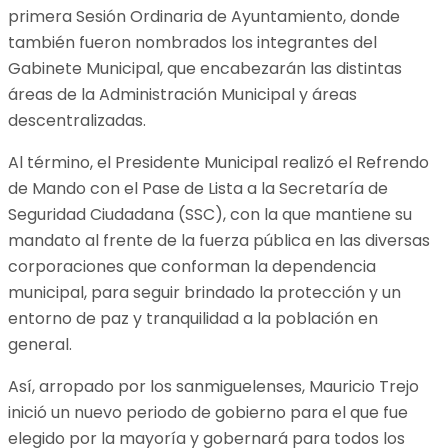
primera Sesión Ordinaria de Ayuntamiento, donde
también fueron nombrados los integrantes del
Gabinete Municipal, que encabezarán las distintas
áreas de la Administración Municipal y áreas
descentralizadas.
Al término, el Presidente Municipal realizó el Refrendo
de Mando con el Pase de Lista a la Secretaría de
Seguridad Ciudadana (SSC), con la que mantiene su
mandato al frente de la fuerza pública en las diversas
corporaciones que conforman la dependencia
municipal, para seguir brindado la protección y un
entorno de paz y tranquilidad a la población en
general.
Así, arropado por los sanmiguelenses, Mauricio Trejo
inició un nuevo periodo de gobierno para el que fue
elegido por la mayoría y gobernará para todos los