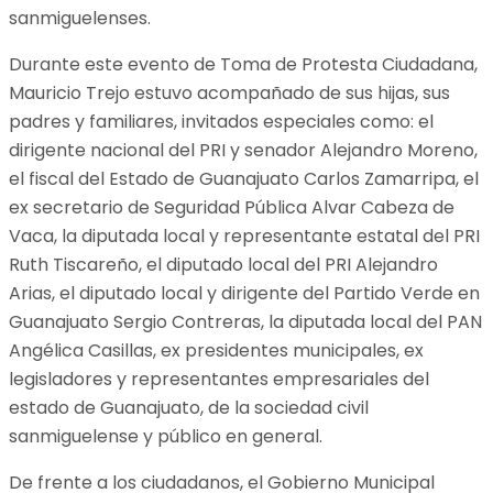
sanmiguelenses.
Durante este evento de Toma de Protesta Ciudadana,
Mauricio Trejo estuvo acompañado de sus hijas, sus
padres y familiares, invitados especiales como: el
dirigente nacional del PRI y senador Alejandro Moreno,
el fiscal del Estado de Guanajuato Carlos Zamarripa, el
ex secretario de Seguridad Pública Alvar Cabeza de
Vaca, la diputada local y representante estatal del PRI
Ruth Tiscareño, el diputado local del PRI Alejandro
Arias, el diputado local y dirigente del Partido Verde en
Guanajuato Sergio Contreras, la diputada local del PAN
Angélica Casillas, ex presidentes municipales, ex
legisladores y representantes empresariales del
estado de Guanajuato, de la sociedad civil
sanmiguelense y público en general.
De frente a los ciudadanos, el Gobierno Municipal