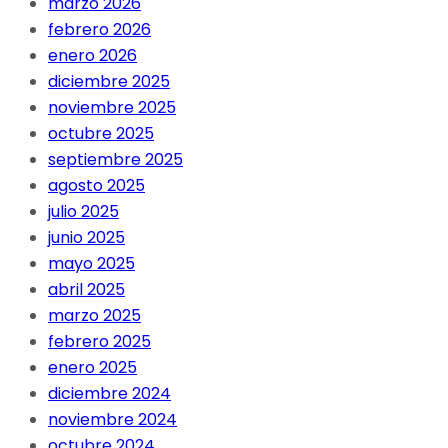
marzo 2026
febrero 2026
enero 2026
diciembre 2025
noviembre 2025
octubre 2025
septiembre 2025
agosto 2025
julio 2025
junio 2025
mayo 2025
abril 2025
marzo 2025
febrero 2025
enero 2025
diciembre 2024
noviembre 2024
octubre 2024