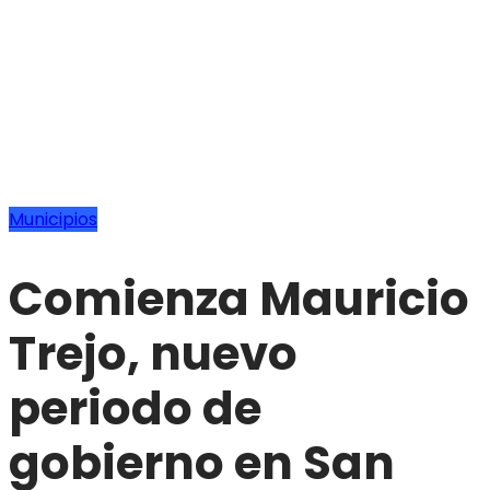
Municipios
Comienza Mauricio
Trejo, nuevo
periodo de
gobierno en San