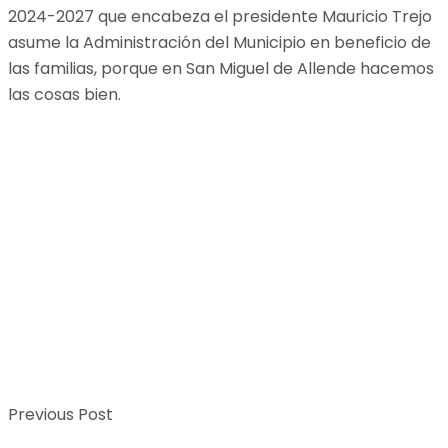
2024-2027 que encabeza el presidente Mauricio Trejo
asume la Administración del Municipio en beneficio de
las familias, porque en San Miguel de Allende hacemos
las cosas bien.
Previous Post