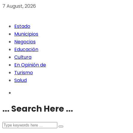
7 August, 2026
Estado
Municipios
Negocios
Educación
Cultura
En Opinión de
Turismo
Salud
... Search Here ...