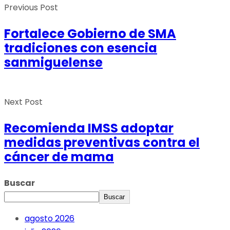
Previous Post
Fortalece Gobierno de SMA
tradiciones con esencia
sanmiguelense
Next Post
Recomienda IMSS adoptar
medidas preventivas contra el
cáncer de mama
Buscar
Buscar
agosto 2026