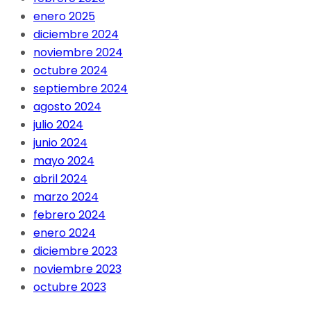
enero 2025
diciembre 2024
noviembre 2024
octubre 2024
septiembre 2024
agosto 2024
julio 2024
junio 2024
mayo 2024
abril 2024
marzo 2024
febrero 2024
enero 2024
diciembre 2023
noviembre 2023
octubre 2023