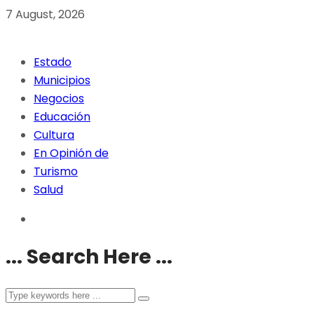
7 August, 2026
Estado
Municipios
Negocios
Educación
Cultura
En Opinión de
Turismo
Salud
... Search Here ...