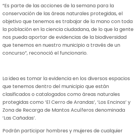
“Es parte de las acciones de la semana para la
conservación de las áreas naturales protegidas, el
objetivo que tenemos es trabajar de la mano con toda
la población en la ciencia ciudadana, de lo que la gente
nos pueda aportar de evidencias de la biodiversidad
que tenemos en nuestro municipio a través de un
concurso”, reconoció el funcionario.
La idea es tomar la evidencia en los diversos espacios
que tenemos dentro del municipio que están
clasificados o catalogados como áreas naturales
protegidas como ‘El Cerro de Arandas’, ‘Los Encinos’ y
Zona de Recarga de Mantos Acuíferos denominada
‘Las Cañadas’.
Podrán participar hombres y mujeres de cualquier