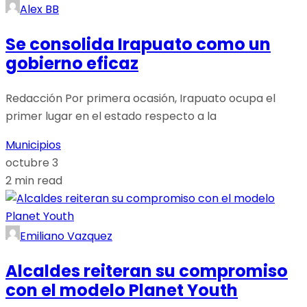
Alex BB
Se consolida Irapuato como un
gobierno eficaz
Redacción Por primera ocasión, Irapuato ocupa el
primer lugar en el estado respecto a la
Municipios
octubre 3
2 min read
Emiliano Vazquez
Alcaldes reiteran su compromiso
con el modelo Planet Youth