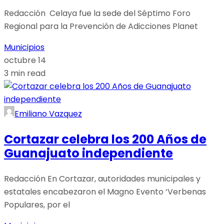
Redacción Celaya fue la sede del Séptimo Foro
Regional para la Prevención de Adicciones Planet
Municipios
octubre 14
3 min read
Emiliano Vazquez
Cortazar celebra los 200 Años de
Guanajuato independiente
Redacción En Cortazar, autoridades municipales y
estatales encabezaron el Magno Evento ‘Verbenas
Populares, por el