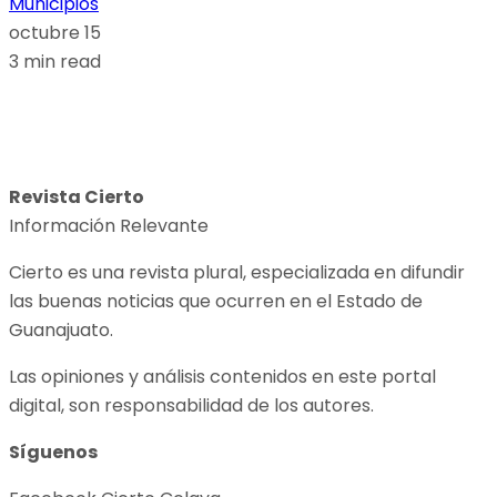
Municipios
octubre 15
3 min read
Revista Cierto
Información Relevante
Cierto es una revista plural, especializada en difundir
las buenas noticias que ocurren en el Estado de
Guanajuato.
Las opiniones y análisis contenidos en este portal
digital, son responsabilidad de los autores.
Síguenos