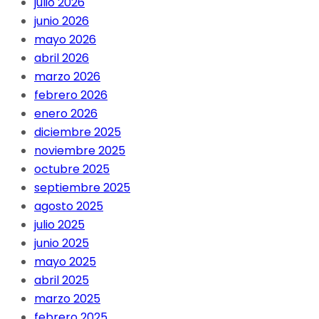
julio 2026
junio 2026
mayo 2026
abril 2026
marzo 2026
febrero 2026
enero 2026
diciembre 2025
noviembre 2025
octubre 2025
septiembre 2025
agosto 2025
julio 2025
junio 2025
mayo 2025
abril 2025
marzo 2025
febrero 2025