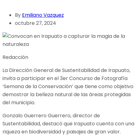
By
Emiliano Vazquez
octubre 27, 2024
Redacción
La Dirección General de Sustentabilidad de Irapuato,
invita a participar en el 3er Concurso de Fotografía
‘Semana de la Conservación’ que tiene como objetivo
demostrar la belleza natural de las áreas protegidas
del municipio.
Gonzalo Guerrero Guerrero, director de
Sustentabilidad, destacó que Irapuato cuenta con una
riqueza en biodiversidad y paisajes de gran valor.