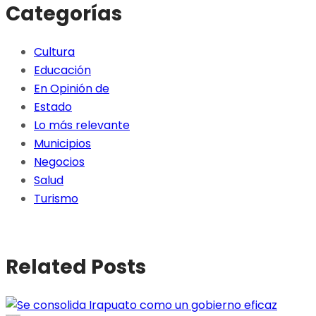
Categorías
Cultura
Educación
En Opinión de
Estado
Lo más relevante
Municipios
Negocios
Salud
Turismo
Related Posts