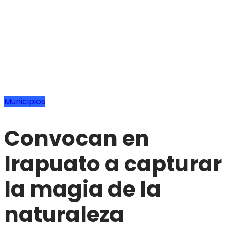
Municipios
Convocan en
Irapuato a capturar
la magia de la
naturaleza