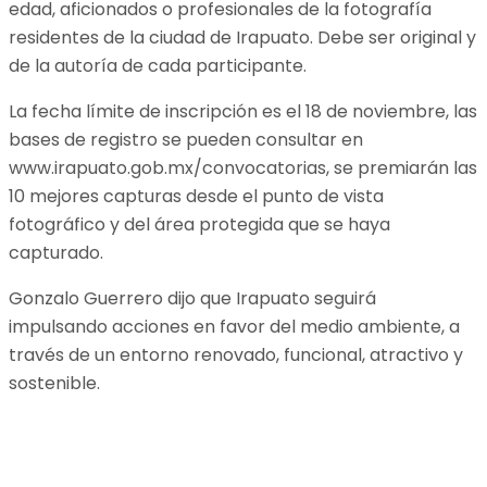
edad, aficionados o profesionales de la fotografía
residentes de la ciudad de Irapuato. Debe ser original y
de la autoría de cada participante.
La fecha límite de inscripción es el 18 de noviembre, las
bases de registro se pueden consultar en
www.irapuato.gob.mx/convocatorias, se premiarán las
10 mejores capturas desde el punto de vista
fotográfico y del área protegida que se haya
capturado.
Gonzalo Guerrero dijo que Irapuato seguirá
impulsando acciones en favor del medio ambiente, a
través de un entorno renovado, funcional, atractivo y
sostenible.