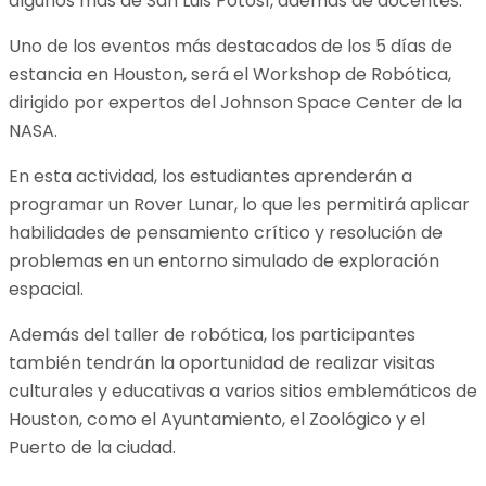
algunos más de San Luis Potosí, además de docentes.
Uno de los eventos más destacados de los 5 días de
estancia en Houston, será el Workshop de Robótica,
dirigido por expertos del Johnson Space Center de la
NASA.
En esta actividad, los estudiantes aprenderán a
programar un Rover Lunar, lo que les permitirá aplicar
habilidades de pensamiento crítico y resolución de
problemas en un entorno simulado de exploración
espacial.
Además del taller de robótica, los participantes
también tendrán la oportunidad de realizar visitas
culturales y educativas a varios sitios emblemáticos de
Houston, como el Ayuntamiento, el Zoológico y el
Puerto de la ciudad.