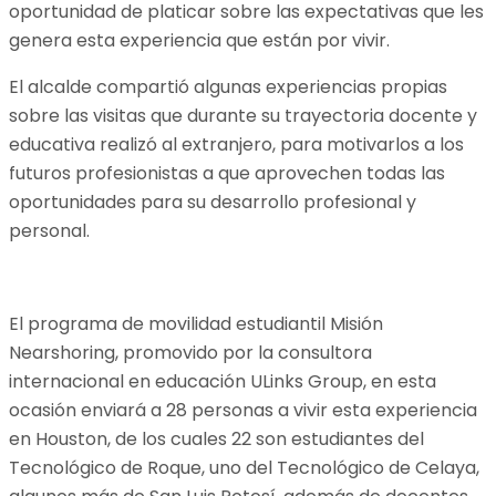
oportunidad de platicar sobre las expectativas que les
genera esta experiencia que están por vivir.
El alcalde compartió algunas experiencias propias
sobre las visitas que durante su trayectoria docente y
educativa realizó al extranjero, para motivarlos a los
futuros profesionistas a que aprovechen todas las
oportunidades para su desarrollo profesional y
personal.
El programa de movilidad estudiantil Misión
Nearshoring, promovido por la consultora
internacional en educación ULinks Group, en esta
ocasión enviará a 28 personas a vivir esta experiencia
en Houston, de los cuales 22 son estudiantes del
Tecnológico de Roque, uno del Tecnológico de Celaya,