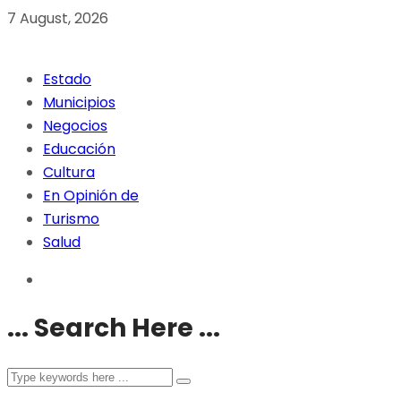
7 August, 2026
Estado
Municipios
Negocios
Educación
Cultura
En Opinión de
Turismo
Salud
... Search Here ...