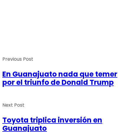
Previous Post
En Guanajuato nada que temer
por el triunfo de Donald Trump
Next Post
Toyota triplica inversión en
Guanajuato