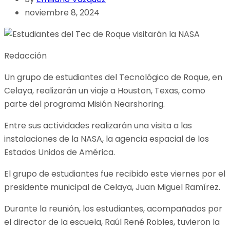
noviembre 8, 2024
Redacción
Un grupo de estudiantes del Tecnológico de Roque, en
Celaya, realizarán un viaje a Houston, Texas, como
parte del programa Misión Nearshoring.
Entre sus actividades realizarán una visita a las
instalaciones de la NASA, la agencia espacial de los
Estados Unidos de América.
El grupo de estudiantes fue recibido este viernes por el
presidente municipal de Celaya, Juan Miguel Ramírez.
Durante la reunión, los estudiantes, acompañados por
el director de la escuela, Raúl René Robles, tuvieron la