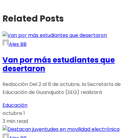
Related Posts
Alex BB
Van por más estudiantes que
desertaron
Redacción Del 2 al 6 de octubre, la Secretaría de
Educación de Guanajuato (SEG) realizará
Educación
octubre 1
3 min read