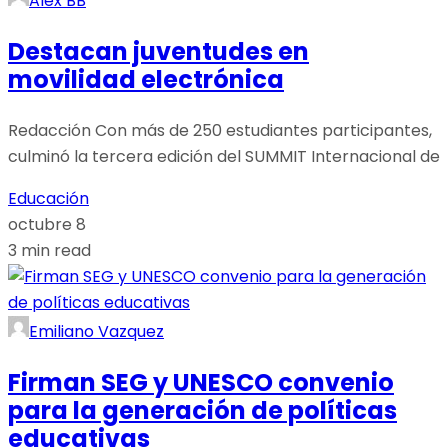
Alex BB
Destacan juventudes en
movilidad electrónica
Redacción Con más de 250 estudiantes participantes,
culminó la tercera edición del SUMMIT Internacional de
Educación
octubre 8
3 min read
Emiliano Vazquez
Firman SEG y UNESCO convenio
para la generación de políticas
educativas