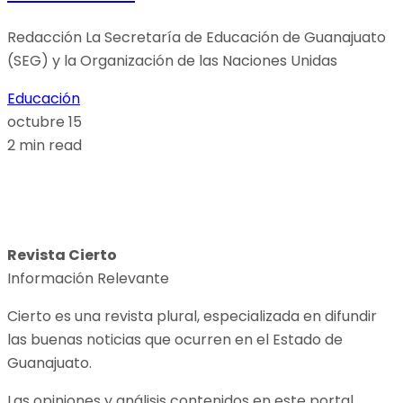
Redacción La Secretaría de Educación de Guanajuato
(SEG) y la Organización de las Naciones Unidas
Educación
octubre 15
2 min read
Revista Cierto
Información Relevante
Cierto es una revista plural, especializada en difundir
las buenas noticias que ocurren en el Estado de
Guanajuato.
Las opiniones y análisis contenidos en este portal