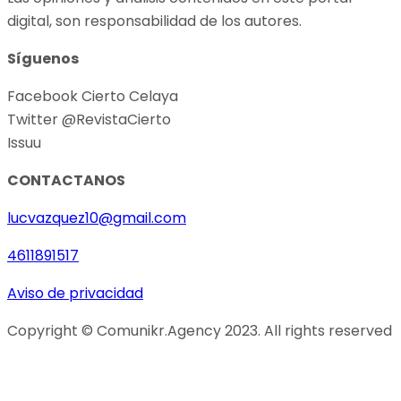
digital, son responsabilidad de los autores.
Síguenos
Facebook Cierto Celaya
Twitter @RevistaCierto
Issuu
CONTACTANOS
lucvazquez10@gmail.com
4611891517
Aviso de privacidad
Copyright © Comunikr.Agency 2023. All rights reserved