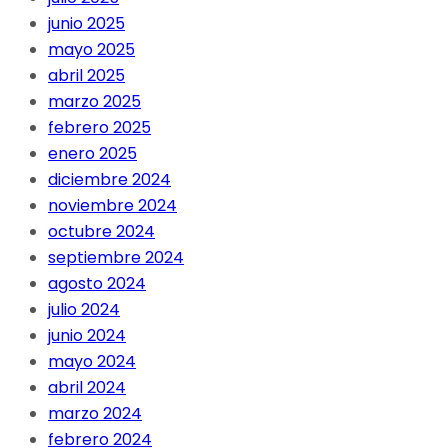
junio 2025
mayo 2025
abril 2025
marzo 2025
febrero 2025
enero 2025
diciembre 2024
noviembre 2024
octubre 2024
septiembre 2024
agosto 2024
julio 2024
junio 2024
mayo 2024
abril 2024
marzo 2024
febrero 2024