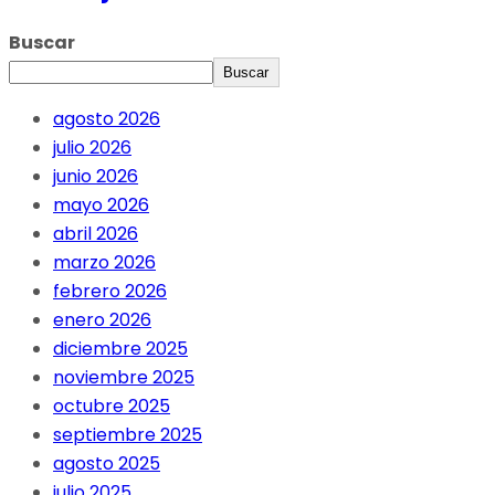
Buscar
Buscar
agosto 2026
julio 2026
junio 2026
mayo 2026
abril 2026
marzo 2026
febrero 2026
enero 2026
diciembre 2025
noviembre 2025
octubre 2025
septiembre 2025
agosto 2025
julio 2025