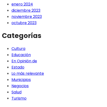
enero 2024
diciembre 2023
noviembre 2023
octubre 2023
Categorías
Cultura
Educación
En Opinión de
Estado
Lo más relevante
Municipios
Negocios
Salud
Turismo