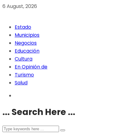
6 August, 2026
Estado
Municipios
Negocios
Educación
Cultura
En Opinión de
Turismo
Salud
... Search Here ...