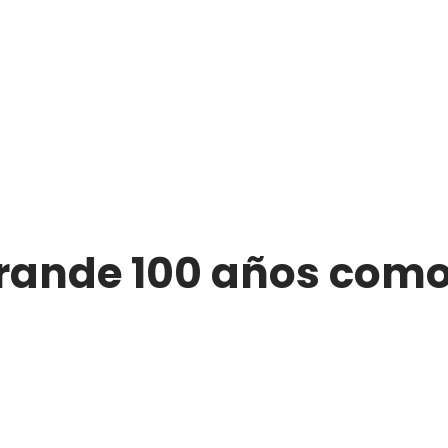
Grande 100 años com