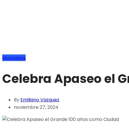
Municipios
Celebra Apaseo el 
By
Emiliano Vazquez
noviembre 27, 2024