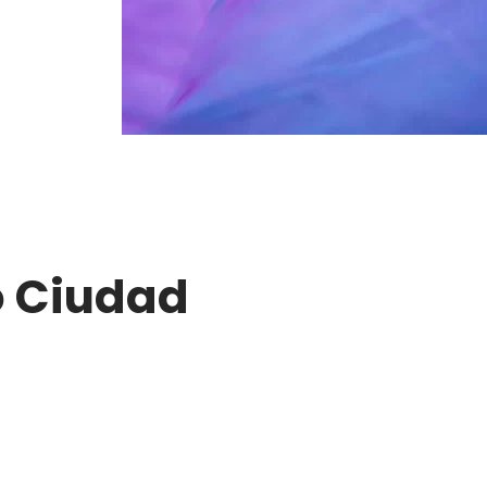
o Ciudad