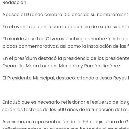
Redacción
Apaseo el Grande celebró 100 años de su nombramiento 
En el evento se contó con la presencia de ex presidentes
El alcalde José Luis Oliveros Usabiaga encabezó esta ce
placas conmemorativas, así como la instalación de las f
En el presídium destacó la presidencia de los president
Escamilla, María Lourdes Mancera y Ramón Jiménez.
El Presidente Municipal, destacó, citando a Jesús Reyes 
Enfatizó que es necesario reflexionar el esfuerzo de 
serán los festejos de los 500 años de la fundación del mu
Asimismo, en representación de la 66a Legislatura de 