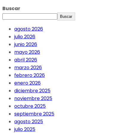
Buscar
Buscar
agosto 2026
julio 2026
junio 2026
mayo 2026
abril 2026
marzo 2026
febrero 2026
enero 2026
diciembre 2025
noviembre 2025
octubre 2025
septiembre 2025
agosto 2025
julio 2025