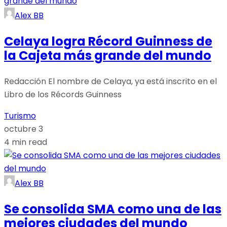
Alex BB
Celaya logra Récord Guinness de
la Cajeta más grande del mundo
Redacción El nombre de Celaya, ya está inscrito en el
Libro de los Récords Guinness
Turismo
octubre 3
4 min read
Alex BB
Se consolida SMA como una de las
mejores ciudades del mundo