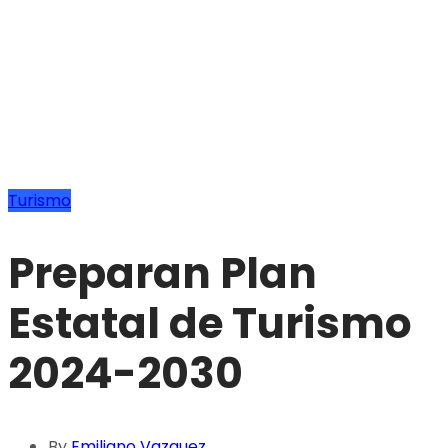
Turismo
Preparan Plan
Estatal de Turismo
2024-2030
By
Emiliano Vazquez