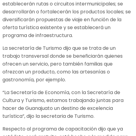
establecerán rutas o circuitos intermunicipales; se
desarrollarán o fortalecerán los productos locales; se
diversificarán propuestas de viaje en función de la
oferta turística existente y se establecerá un
programa de infraestructura.
La secretaría de Turismo dijo que se trata de un
trabajo transversal donde se beneficiarán quienes
ofrecen un servicio, pero también familias que
ofrezcan un producto, como las artesanías o
gastronomía, por ejemplo.
“La Secretaría de Economía, con la Secretaría de
Cultura y Turismo, estamos trabajando juntas para
hacer de Guanajuato un destino de excelencia
turística”, dijo la secretaria de Turismo.
Respecto al programa de capacitación dijo que ya