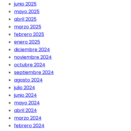
junio 2025
mayo 2025
abril 2025
marzo 2025
febrero 2025
enero 2025
diciembre 2024
noviembre 2024
octubre 2024
septiembre 2024
agosto 2024
julio 2024
junio 2024
mayo 2024
abril 2024
marzo 2024
febrero 2024