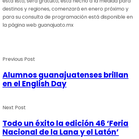
está listo, será gratuito, está hecho a la medida para
destinos y regiones, comenzará en enero próximo y
para su consulta de programación está disponible en
la página web guanajuato.mx
Previous Post
Alumnos guanajuatenses brillan
en el English Day
Next Post
Todo un éxito la edición 46 ‘Feria
Nacional de la Lana y el Latón’