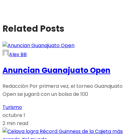
Related Posts
Alex BB
Anuncian Guanajuato Open
Redacción Por primera vez, el torneo Guanajuato
Open se jugará con un bolsa de 100
Turismo
octubre 1
2 min read