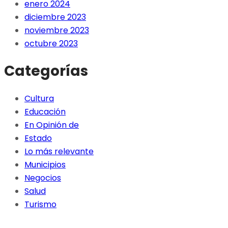
enero 2024
diciembre 2023
noviembre 2023
octubre 2023
Categorías
Cultura
Educación
En Opinión de
Estado
Lo más relevante
Municipios
Negocios
Salud
Turismo