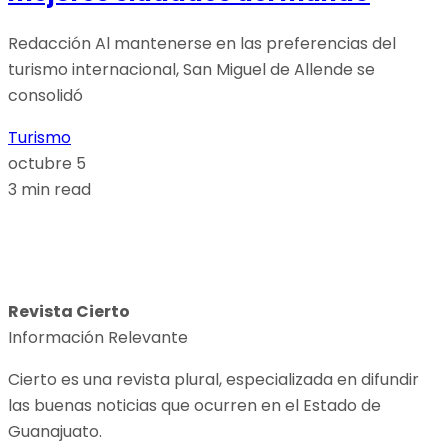
Redacción Al mantenerse en las preferencias del
turismo internacional, San Miguel de Allende se
consolidó
Turismo
octubre 5
3 min read
Revista Cierto
Información Relevante
Cierto es una revista plural, especializada en difundir
las buenas noticias que ocurren en el Estado de
Guanajuato.