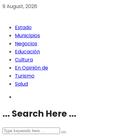
9 August, 2026
Estado
Municipios
Negocios
Educación
Cultura
En Opinión de
Turismo
Salud
... Search Here ...