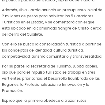
la política pública del Estado”, dijo la Gobernadora.
Además, Libia García anunció un presupuesto inicial de
2 millones de pesos para habilitar los 5 Paradores
Turísticos en el Estado, y se comenzará con el que
está ubicado en la comunidad Sangre de Cristo, cerca
del Cerro del Cubilete.
Con ello se busca la consolidación turística a partir de
los conceptos de identidad, cultura turística,
competitividad, turismo comunitario y transversalidad.
Por su parte, la secretaria de Turismo, Lupita Robles,
dijo que para el impulso turístico se trabaja en tres
vertientes prioritarias; el Desarrollo Equilibrado de las
Regiones, la Profesionalización e Innovación y la
Promoción.
Explicó que la primera obedece a trazar rutas