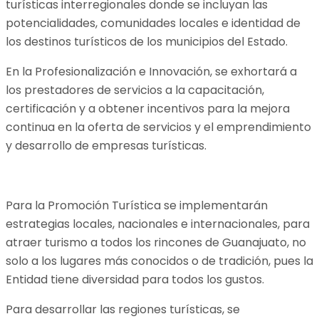
turísticas interregionales donde se incluyan las
potencialidades, comunidades locales e identidad de
los destinos turísticos de los municipios del Estado.
En la Profesionalización e Innovación, se exhortará a
los prestadores de servicios a la capacitación,
certificación y a obtener incentivos para la mejora
continua en la oferta de servicios y el emprendimiento
y desarrollo de empresas turísticas.
Para la Promoción Turística se implementarán
estrategias locales, nacionales e internacionales, para
atraer turismo a todos los rincones de Guanajuato, no
solo a los lugares más conocidos o de tradición, pues la
Entidad tiene diversidad para todos los gustos.
Para desarrollar las regiones turísticas, se