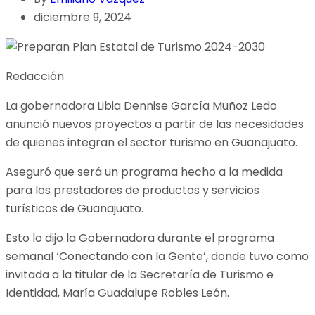
diciembre 9, 2024
Redacción
La gobernadora Libia Dennise García Muñoz Ledo
anunció nuevos proyectos a partir de las necesidades
de quienes integran el sector turismo en Guanajuato.
Aseguró que será un programa hecho a la medida
para los prestadores de productos y servicios
turísticos de Guanajuato.
Esto lo dijo la Gobernadora durante el programa
semanal ‘Conectando con la Gente’, donde tuvo como
invitada a la titular de la Secretaría de Turismo e
Identidad, María Guadalupe Robles León.