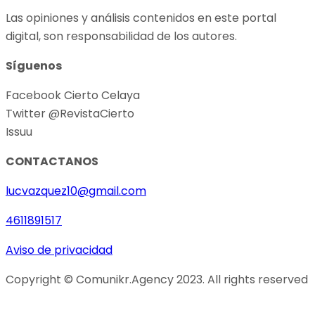
Las opiniones y análisis contenidos en este portal
digital, son responsabilidad de los autores.
Síguenos
Facebook Cierto Celaya
Twitter @RevistaCierto
Issuu
CONTACTANOS
lucvazquez10@gmail.com
4611891517
Aviso de privacidad
Copyright © Comunikr.Agency 2023. All rights reserved