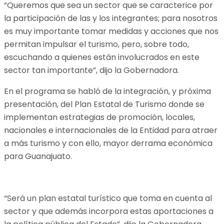
“Queremos que sea un sector que se caracterice por
la participación de las y los integrantes; para nosotros
es muy importante tomar medidas y acciones que nos
permitan impulsar el turismo, pero, sobre todo,
escuchando a quienes están involucrados en este
sector tan importante”, dijo la Gobernadora.
En el programa se habló de la integración, y próxima
presentación, del Plan Estatal de Turismo donde se
implementan estrategias de promoción, locales,
nacionales e internacionales de la Entidad para atraer
a más turismo y con ello, mayor derrama económica
para Guanajuato.
“Será un plan estatal turístico que toma en cuenta al
sector y que además incorpora estas aportaciones a