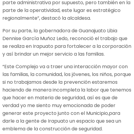
parte administrativa por supuesto, pero también en la
parte de la operatividad, este lugar es estratégico
regionalmente”, destacó la alcaldesa.
Por su parte, la gobernadora de Guanajuato Libia
Dennise García Muñoz Ledo, reconoció el trabajo que
se realiza en Irapuato para fortalecer a la corporación
y así brindar un mejor servicio a las familias.
“Este Complejo va a traer una interacción mayor con
las familias, la comunidad, los jóvenes, los niños, porque
si no trabajamos desde la prevención estaremos
haciendo de manera incompleta la labor que tenemos
que hacer en materia de seguridad, así es que de
verdad yo me siento muy emocionada de poder
generar este proyecto junto con el Municipio,para
darle a la gente de Irapuato un espacio que sea un
emblema de la construcción de seguridad.