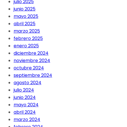
julio 2025
junio 2025
mayo 2025
abril 2025
marzo 2025
febrero 2025
enero 2025
diciembre 2024
noviembre 2024
octubre 2024
septiembre 2024
agosto 2024
julio 2024
junio 2024
mayo 2024
abril 2024
marzo 2024
febrero 2024