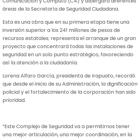
Comunicación y Computo (C4) y albergará diferentes
áreas de la Secretaría de Seguridad Ciudadana.
Esta es una obra que en su primera etapa tiene una
inversión superior a los 241 millones de pesos de
recursos estatales; representa el arranque de un gran
proyecto que concentrará todas las instalaciones de
seguridad en un solo punto estratégico, favoreciendo
así la atención a la ciudadanía.
Lorena Alfaro García, presidenta de Irapuato, recordó
que desde el inicio de su Administración, la dignificación
policial y el fortalecimiento de la corporación han sido
prioridad.
“Este Complejo de Seguridad va a permitirnos tener
una mejor articulación, una mejor coordinación, en la