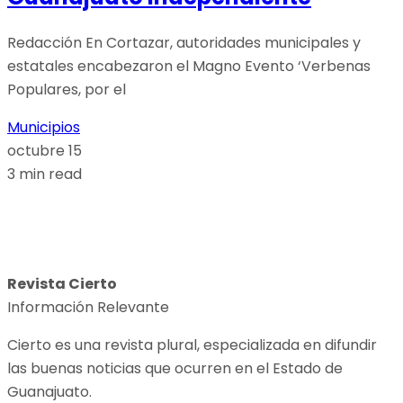
Redacción En Cortazar, autoridades municipales y
estatales encabezaron el Magno Evento ‘Verbenas
Populares, por el
Municipios
octubre 15
3 min read
Revista Cierto
Información Relevante
Cierto es una revista plural, especializada en difundir
las buenas noticias que ocurren en el Estado de
Guanajuato.