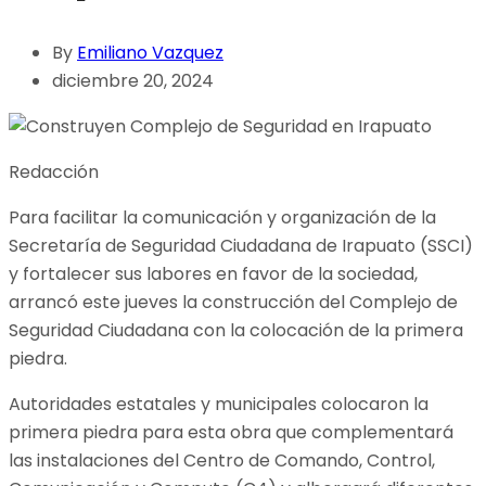
By
Emiliano Vazquez
diciembre 20, 2024
Redacción
Para facilitar la comunicación y organización de la
Secretaría de Seguridad Ciudadana de Irapuato (SSCI)
y fortalecer sus labores en favor de la sociedad,
arrancó este jueves la construcción del Complejo de
Seguridad Ciudadana con la colocación de la primera
piedra.
Autoridades estatales y municipales colocaron la
primera piedra para esta obra que complementará
las instalaciones del Centro de Comando, Control,