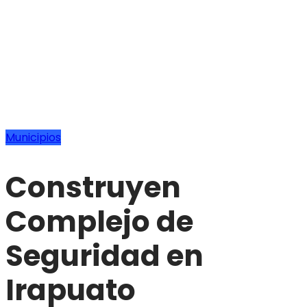
Municipios
Construyen
Complejo de
Seguridad en
Irapuato