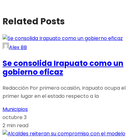
Related Posts
Alex BB
Se consolida Irapuato como un
gobierno eficaz
Redacción Por primera ocasión, Irapuato ocupa el
primer lugar en el estado respecto a la
Municipios
octubre 3
2 min read