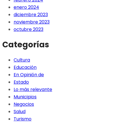
enero 2024
diciembre 2023
noviembre 2023
octubre 2023
Categorías
Cultura
Educación
En Opinión de
Estado
Lo más relevante
Municipios
Negocios
Salud
Turismo