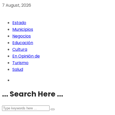
7 August, 2026
Estado
Municipios
Negocios
Educación
Cultura
En Opinión de
Turismo
Salud
... Search Here ...