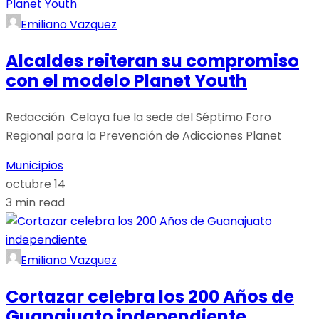
Emiliano Vazquez
Alcaldes reiteran su compromiso
con el modelo Planet Youth
Redacción Celaya fue la sede del Séptimo Foro
Regional para la Prevención de Adicciones Planet
Municipios
octubre 14
3 min read
Emiliano Vazquez
Cortazar celebra los 200 Años de
Guanajuato independiente