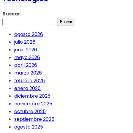
Buscar
Buscar
agosto 2026
julio 2026
junio 2026
mayo 2026
abril 2026
marzo 2026
febrero 2026
enero 2026
diciembre 2025
noviembre 2025
octubre 2025
septiembre 2025
agosto 2025