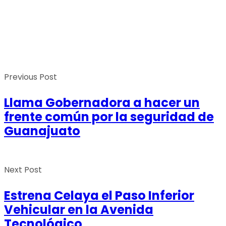
Previous Post
Llama Gobernadora a hacer un
frente común por la seguridad de
Guanajuato
Next Post
Estrena Celaya el Paso Inferior
Vehicular en la Avenida
Tecnológico