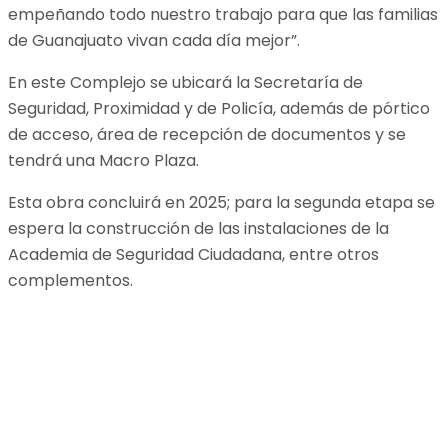
empeñando todo nuestro trabajo para que las familias
de Guanajuato vivan cada día mejor”.
En este Complejo se ubicará la Secretaría de
Seguridad, Proximidad y de Policía, además de pórtico
de acceso, área de recepción de documentos y se
tendrá una Macro Plaza.
Esta obra concluirá en 2025; para la segunda etapa se
espera la construcción de las instalaciones de la
Academia de Seguridad Ciudadana, entre otros
complementos.