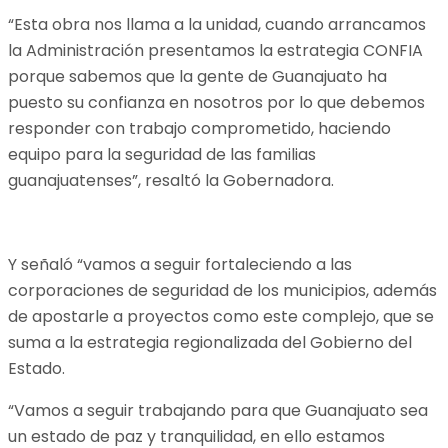
“Esta obra nos llama a la unidad, cuando arrancamos
la Administración presentamos la estrategia CONFIA
porque sabemos que la gente de Guanajuato ha
puesto su confianza en nosotros por lo que debemos
responder con trabajo comprometido, haciendo
equipo para la seguridad de las familias
guanajuatenses”, resaltó la Gobernadora.
Y señaló “vamos a seguir fortaleciendo a las
corporaciones de seguridad de los municipios, además
de apostarle a proyectos como este complejo, que se
suma a la estrategia regionalizada del Gobierno del
Estado.
“Vamos a seguir trabajando para que Guanajuato sea
un estado de paz y tranquilidad, en ello estamos