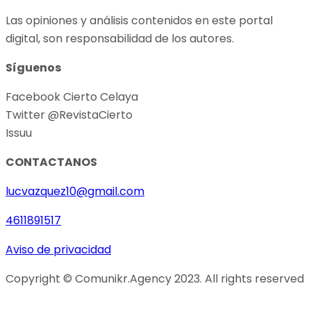
Las opiniones y análisis contenidos en este portal
digital, son responsabilidad de los autores.
Síguenos
Facebook Cierto Celaya
Twitter @RevistaCierto
Issuu
CONTACTANOS
lucvazquez10@gmail.com
4611891517
Aviso de privacidad
Copyright © Comunikr.Agency 2023. All rights reserved