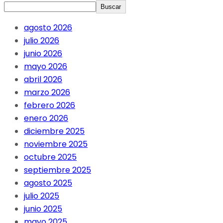
Buscar
agosto 2026
julio 2026
junio 2026
mayo 2026
abril 2026
marzo 2026
febrero 2026
enero 2026
diciembre 2025
noviembre 2025
octubre 2025
septiembre 2025
agosto 2025
julio 2025
junio 2025
mayo 2025