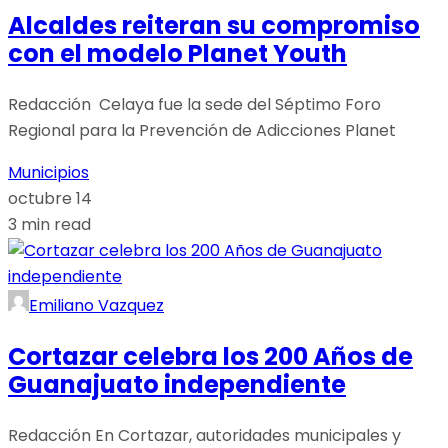
Alcaldes reiteran su compromiso
con el modelo Planet Youth
Redacción Celaya fue la sede del Séptimo Foro
Regional para la Prevención de Adicciones Planet
Municipios
octubre 14
3 min read
Emiliano Vazquez
Cortazar celebra los 200 Años de
Guanajuato independiente
Redacción En Cortazar, autoridades municipales y