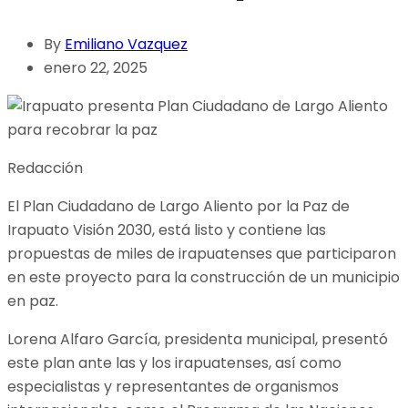
By
Emiliano Vazquez
enero 22, 2025
Redacción
El Plan Ciudadano de Largo Aliento por la Paz de
Irapuato Visión 2030, está listo y contiene las
propuestas de miles de irapuatenses que participaron
en este proyecto para la construcción de un municipio
en paz.
Lorena Alfaro García, presidenta municipal, presentó
este plan ante las y los irapuatenses, así como
especialistas y representantes de organismos