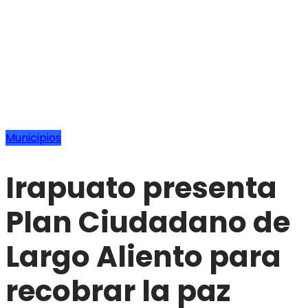
Municipios
Irapuato presenta
Plan Ciudadano de
Largo Aliento para
recobrar la paz