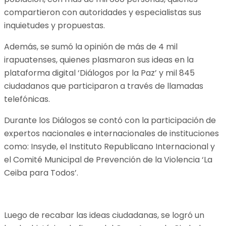
compartieron con autoridades y especialistas sus
inquietudes y propuestas.
Además, se sumó la opinión de más de 4 mil
irapuatenses, quienes plasmaron sus ideas en la
plataforma digital ‘Diálogos por la Paz’ y mil 845
ciudadanos que participaron a través de llamadas
telefónicas.
Durante los Diálogos se contó con la participación de
expertos nacionales e internacionales de instituciones
como: Insyde, el Instituto Republicano Internacional y
el Comité Municipal de Prevención de la Violencia ‘La
Ceiba para Todos’.
Luego de recabar las ideas ciudadanas, se logró un