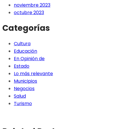
noviembre 2023
octubre 2023
Categorías
Cultura
Educación
En Opinión de
Estado
Lo más relevante
Municipios
Negocios
Salud
Turismo