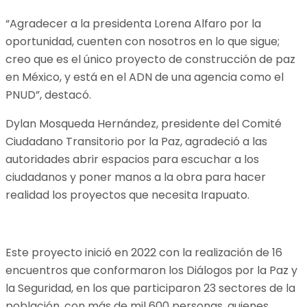
“Agradecer a la presidenta Lorena Alfaro por la
oportunidad, cuenten con nosotros en lo que sigue;
creo que es el único proyecto de construcción de paz
en México, y está en el ADN de una agencia como el
PNUD”, destacó.
Dylan Mosqueda Hernández, presidente del Comité
Ciudadano Transitorio por la Paz, agradeció a las
autoridades abrir espacios para escuchar a los
ciudadanos y poner manos a la obra para hacer
realidad los proyectos que necesita Irapuato.
Este proyecto inició en 2022 con la realización de 16
encuentros que conformaron los Diálogos por la Paz y
la Seguridad, en los que participaron 23 sectores de la
población, con más de mil 600 personas, quienes