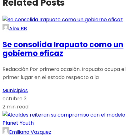
Related Posts
Alex BB
Se consolida Irapuato como un
gobierno eficaz
Redacción Por primera ocasión, Irapuato ocupa el
primer lugar en el estado respecto a la
Municipios
octubre 3
2 min read
Emiliano Vazquez