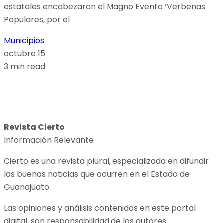
estatales encabezaron el Magno Evento ‘Verbenas
Populares, por el
Municipios
octubre 15
3 min read
Revista Cierto
Información Relevante
Cierto es una revista plural, especializada en difundir
las buenas noticias que ocurren en el Estado de
Guanajuato.
Las opiniones y análisis contenidos en este portal
digital, son responsabilidad de los autores.