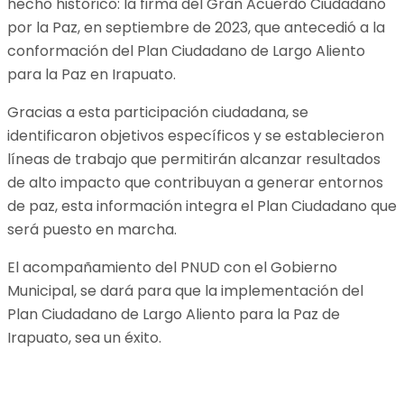
hecho histórico: la firma del Gran Acuerdo Ciudadano
por la Paz, en septiembre de 2023, que antecedió a la
conformación del Plan Ciudadano de Largo Aliento
para la Paz en Irapuato.
Gracias a esta participación ciudadana, se
identificaron objetivos específicos y se establecieron
líneas de trabajo que permitirán alcanzar resultados
de alto impacto que contribuyan a generar entornos
de paz, esta información integra el Plan Ciudadano que
será puesto en marcha.
El acompañamiento del PNUD con el Gobierno
Municipal, se dará para que la implementación del
Plan Ciudadano de Largo Aliento para la Paz de
Irapuato, sea un éxito.