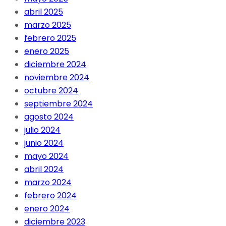
abril 2025
marzo 2025
febrero 2025
enero 2025
diciembre 2024
noviembre 2024
octubre 2024
septiembre 2024
agosto 2024
julio 2024
junio 2024
mayo 2024
abril 2024
marzo 2024
febrero 2024
enero 2024
diciembre 2023