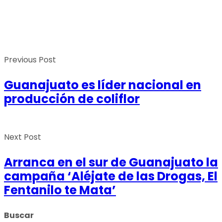
Previous Post
Guanajuato es líder nacional en
producción de coliflor
Next Post
Arranca en el sur de Guanajuato la
campaña ‘Aléjate de las Drogas, El
Fentanilo te Mata’
Buscar