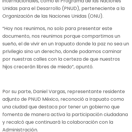
internacionales, como el Programa de las Naciones
Unidas para el Desarrollo (PNUD), perteneciente a la
Organización de las Naciones Unidas (ONU).
“Hoy nos reunimos, no solo para presentar este
documento, nos reunimos porque compartimos un
sueño, el de vivir en un Irapuato donde la paz no sea un
privilegio sino un derecho, donde podamos caminar
por nuestras calles con la certeza de que nuestros
hijos crecerán libres de miedo”, apuntó.
Por su parte, Daniel Vargas, representante residente
adjunto de PNUD México, reconoció a Irapuato como
una ciudad que destaca por tener un gobierno que
fomenta de manera activa la participación ciudadana
y recalcó que continuará la colaboración con la
Administración.