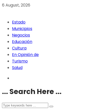
6 August, 2026
Estado
Municipios
Negocios
Educación
Cultura
En Opinión de
Turismo
Salud
... Search Here ...