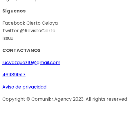
Síguenos
Facebook Cierto Celaya
Twitter @RevistaCierto
Issuu
CONTACTANOS
lucvazquez10@gmail.com
4611891517
Aviso de privacidad
Copyright © Comunikr.Agency 2023. All rights reserved