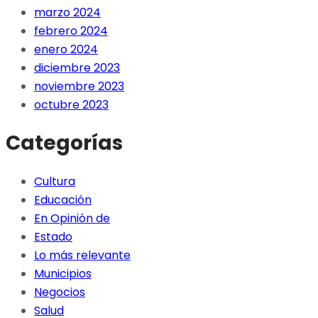
marzo 2024
febrero 2024
enero 2024
diciembre 2023
noviembre 2023
octubre 2023
Categorías
Cultura
Educación
En Opinión de
Estado
Lo más relevante
Municipios
Negocios
Salud