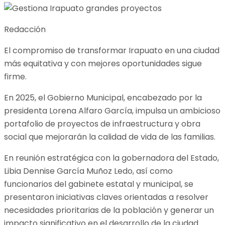
Redacción
El compromiso de transformar Irapuato en una ciudad
más equitativa y con mejores oportunidades sigue
firme.
En 2025, el Gobierno Municipal, encabezado por la
presidenta Lorena Alfaro García, impulsa un ambicioso
portafolio de proyectos de infraestructura y obra
social que mejorarán la calidad de vida de las familias.
En reunión estratégica con la gobernadora del Estado,
Libia Dennise García Muñoz Ledo, así como
funcionarios del gabinete estatal y municipal, se
presentaron iniciativas claves orientadas a resolver
necesidades prioritarias de la población y generar un
impacto significativo en el desarrollo de la ciudad.