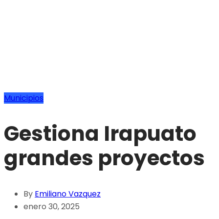
Municipios
Gestiona Irapuato
grandes proyectos
By
Emiliano Vazquez
enero 30, 2025