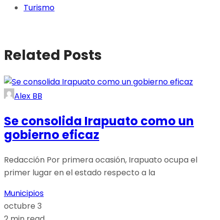
Turismo
Related Posts
Alex BB
Se consolida Irapuato como un
gobierno eficaz
Redacción Por primera ocasión, Irapuato ocupa el
primer lugar en el estado respecto a la
Municipios
octubre 3
2 min read