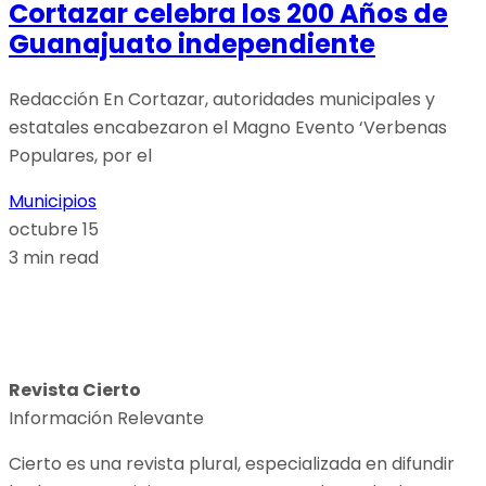
Cortazar celebra los 200 Años de
Guanajuato independiente
Redacción En Cortazar, autoridades municipales y
estatales encabezaron el Magno Evento ‘Verbenas
Populares, por el
Municipios
octubre 15
3 min read
Revista Cierto
Información Relevante
Cierto es una revista plural, especializada en difundir