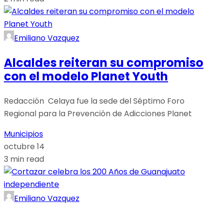
Emiliano Vazquez
Alcaldes reiteran su compromiso
con el modelo Planet Youth
Redacción Celaya fue la sede del Séptimo Foro
Regional para la Prevención de Adicciones Planet
Municipios
octubre 14
3 min read
Emiliano Vazquez