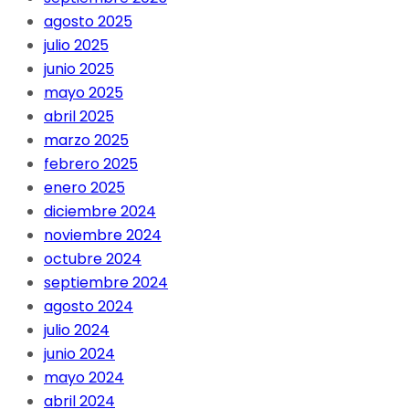
agosto 2025
julio 2025
junio 2025
mayo 2025
abril 2025
marzo 2025
febrero 2025
enero 2025
diciembre 2024
noviembre 2024
octubre 2024
septiembre 2024
agosto 2024
julio 2024
junio 2024
mayo 2024
abril 2024