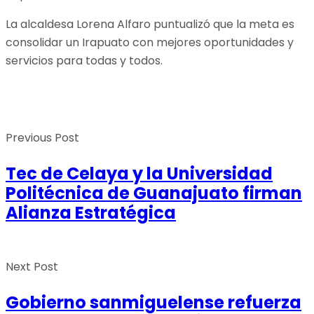
La alcaldesa Lorena Alfaro puntualizó que la meta es
consolidar un Irapuato con mejores oportunidades y
servicios para todas y todos.
Previous Post
Tec de Celaya y la Universidad
Politécnica de Guanajuato firman
Alianza Estratégica
Next Post
Gobierno sanmiguelense refuerza