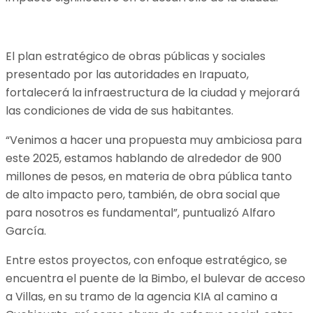
El plan estratégico de obras públicas y sociales
presentado por las autoridades en Irapuato,
fortalecerá la infraestructura de la ciudad y mejorará
las condiciones de vida de sus habitantes.
“Venimos a hacer una propuesta muy ambiciosa para
este 2025, estamos hablando de alrededor de 900
millones de pesos, en materia de obra pública tanto
de alto impacto pero, también, de obra social que
para nosotros es fundamental”, puntualizó Alfaro
García.
Entre estos proyectos, con enfoque estratégico, se
encuentra el puente de la Bimbo, el bulevar de acceso
a Villas, en su tramo de la agencia KIA al camino a