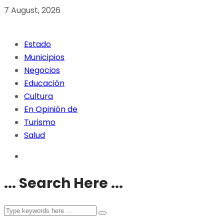
7 August, 2026
Estado
Municipios
Negocios
Educación
Cultura
En Opinión de
Turismo
Salud
... Search Here ...