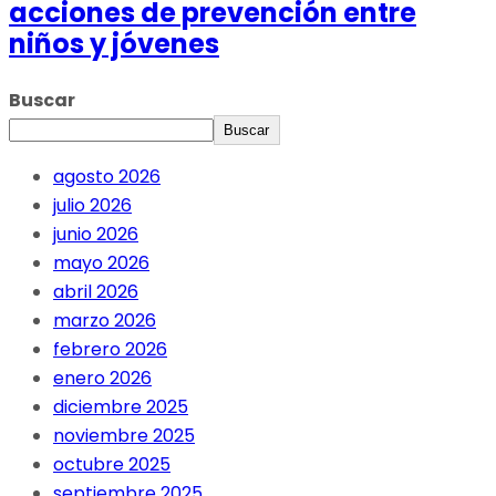
acciones de prevención entre
niños y jóvenes
Buscar
Buscar
agosto 2026
julio 2026
junio 2026
mayo 2026
abril 2026
marzo 2026
febrero 2026
enero 2026
diciembre 2025
noviembre 2025
octubre 2025
septiembre 2025