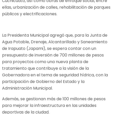
Cuchicuato, así como obras de enfoque social, entre
ellas, urbanización de calles, rehabilitación de parques
públicos y electrificaciones.
La Presidenta Municipal agregó que, para la Junta de
Agua Potable, Drenaje, Alcantarillado y Saneamiento
de Irapuato (Japami), se espera contar con un
presupuesto de inversión de 700 millones de pesos
para proyectos como una nueva planta de
tratamiento que contribuye a la visión de la
Gobernadora en el tema de seguridad hídrica, con la
participación de Gobierno del Estado y la
Administración Municipal.
Además, se gestionan más de 100 millones de pesos
para mejorar la infraestructura en las unidades
deportivas de la ciudad.