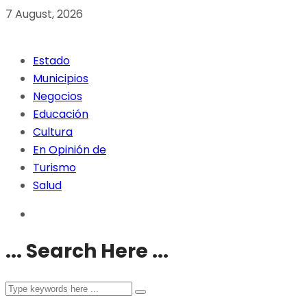
7 August, 2026
Estado
Municipios
Negocios
Educación
Cultura
En Opinión de
Turismo
Salud
... Search Here ...