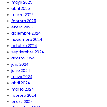
mayo 2025
abril 2025
marzo 2025
febrero 2025
enero 2025
diciembre 2024
noviembre 2024
octubre 2024
septiembre 2024
agosto 2024
julio 2024
junio 2024
mayo 2024
abril 2024
marzo 2024
febrero 2024
enero 2024