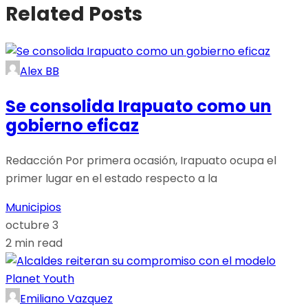
Related Posts
Alex BB
Se consolida Irapuato como un
gobierno eficaz
Redacción Por primera ocasión, Irapuato ocupa el
primer lugar en el estado respecto a la
Municipios
octubre 3
2 min read
Emiliano Vazquez