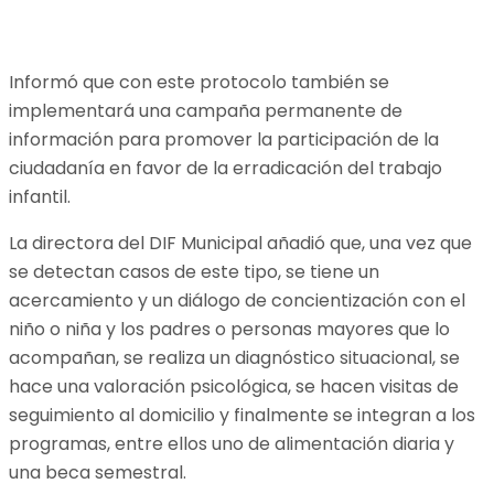
Informó que con este protocolo también se
implementará una campaña permanente de
información para promover la participación de la
ciudadanía en favor de la erradicación del trabajo
infantil.
La directora del DIF Municipal añadió que, una vez que
se detectan casos de este tipo, se tiene un
acercamiento y un diálogo de concientización con el
niño o niña y los padres o personas mayores que lo
acompañan, se realiza un diagnóstico situacional, se
hace una valoración psicológica, se hacen visitas de
seguimiento al domicilio y finalmente se integran a los
programas, entre ellos uno de alimentación diaria y
una beca semestral.