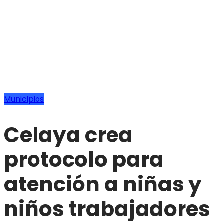
Municipios
Celaya crea
protocolo para
atención a niñas y
niños trabajadores