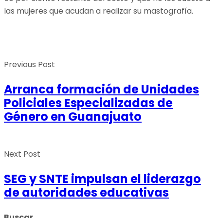
las mujeres que acudan a realizar su mastografía.
Previous Post
Arranca formación de Unidades
Policiales Especializadas de
Género en Guanajuato
Next Post
SEG y SNTE impulsan el liderazgo
de autoridades educativas
Buscar