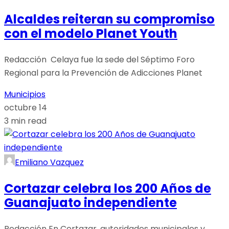
Alcaldes reiteran su compromiso
con el modelo Planet Youth
Redacción Celaya fue la sede del Séptimo Foro
Regional para la Prevención de Adicciones Planet
Municipios
octubre 14
3 min read
Emiliano Vazquez
Cortazar celebra los 200 Años de
Guanajuato independiente
Redacción En Cortazar, autoridades municipales y