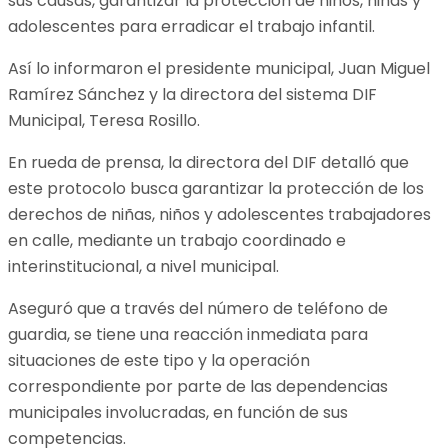
sus causas, garantizar la protección de niños, niñas y
adolescentes para erradicar el trabajo infantil.
Así lo informaron el presidente municipal, Juan Miguel
Ramírez Sánchez y la directora del sistema DIF
Municipal, Teresa Rosillo.
En rueda de prensa, la directora del DIF detalló que
este protocolo busca garantizar la protección de los
derechos de niñas, niños y adolescentes trabajadores
en calle, mediante un trabajo coordinado e
interinstitucional, a nivel municipal.
Aseguró que a través del número de teléfono de
guardia, se tiene una reacción inmediata para
situaciones de este tipo y la operación
correspondiente por parte de las dependencias
municipales involucradas, en función de sus
competencias.