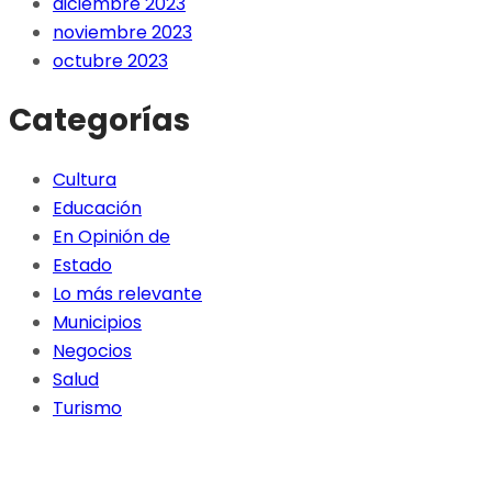
diciembre 2023
noviembre 2023
octubre 2023
Categorías
Cultura
Educación
En Opinión de
Estado
Lo más relevante
Municipios
Negocios
Salud
Turismo