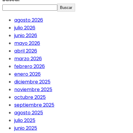
Buscar
agosto 2026
julio 2026
junio 2026
mayo 2026
abril 2026
marzo 2026
febrero 2026
enero 2026
diciembre 2025
noviembre 2025
octubre 2025
septiembre 2025
agosto 2025
julio 2025
junio 2025