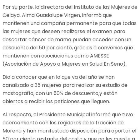
Por su parte, la directora del Instituto de las Mujeres de
Celaya, Alma Guadalupe Virgen, informó que
mantienen una campaña permanente para que todas
las mujeres que deseen realizarse el examen para
descartar cáncer de mama puedan acceder con un
descuento del 50 por ciento, gracias a convenios que
mantienen con asociaciones como AMESSE
(Asociación de Apoyo a Mujeres en Salud En Seno).
Dio a conocer que en lo que va del año se han
canalizado a 35 mujeres para realizar su estudio de
mastografía, con un 50% de descuento,y están
abiertos a recibir las peticiones que lleguen.
Al respecto, el Presidente Municipal informó que tuvo
acercamiento con los regidores de la fracción de
Morena y han manifestado disposición para aportar el
50 por ciento restante del costo y que no les cueste a