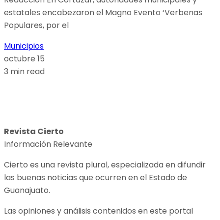
estatales encabezaron el Magno Evento ‘Verbenas
Populares, por el
Municipios
octubre 15
3 min read
Revista Cierto
Información Relevante
Cierto es una revista plural, especializada en difundir
las buenas noticias que ocurren en el Estado de
Guanajuato.
Las opiniones y análisis contenidos en este portal