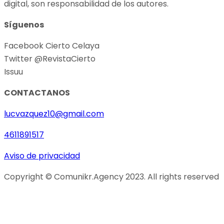
digital, son responsabilidad de los autores.
Síguenos
Facebook Cierto Celaya
Twitter @RevistaCierto
Issuu
CONTACTANOS
lucvazquez10@gmail.com
4611891517
Aviso de privacidad
Copyright © Comunikr.Agency 2023. All rights reserved