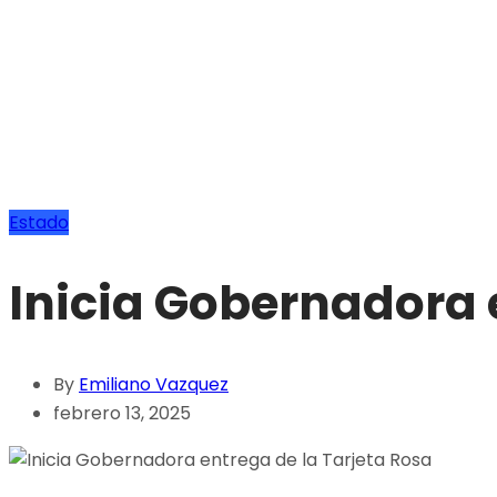
Estado
Inicia Gobernadora 
By
Emiliano Vazquez
febrero 13, 2025