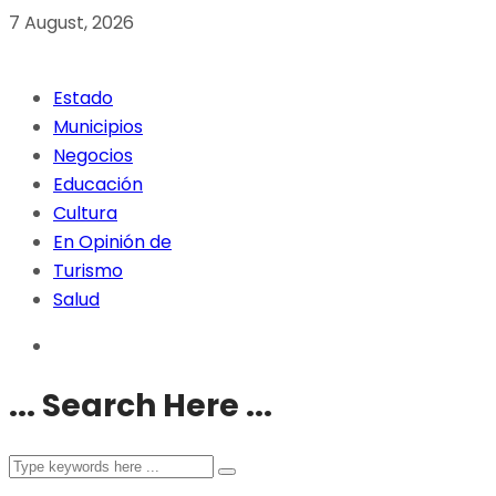
7 August, 2026
Estado
Municipios
Negocios
Educación
Cultura
En Opinión de
Turismo
Salud
... Search Here ...