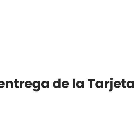
entrega de la Tarjeta