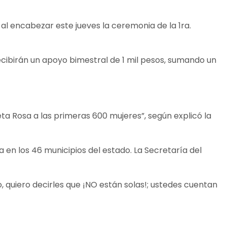
al encabezar este jueves la ceremonia de la 1ra.
cibirán un apoyo bimestral de 1 mil pesos, sumando un
eta Rosa a las primeras 600 mujeres”, según explicó la
en los 46 municipios del estado. La Secretaría del
 quiero decirles que ¡NO están solas!; ustedes cuentan