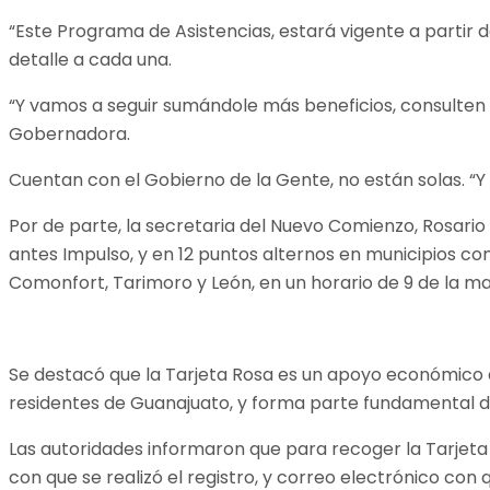
“Este Programa de Asistencias, estará vigente a partir 
detalle a cada una.
“Y vamos a seguir sumándole más beneficios, consulten
Gobernadora.
Cuentan con el Gobierno de la Gente, no están solas. “Y
Por de parte, la secretaria del Nuevo Comienzo, Rosario
antes Impulso, y en 12 puntos alternos en municipios co
Comonfort, Tarimoro y León, en un horario de 9 de la ma
Se destacó que la Tarjeta Rosa es un apoyo económico d
residentes de Guanajuato, y forma parte fundamental de
Las autoridades informaron que para recoger la Tarjeta 
con que se realizó el registro, y correo electrónico con qu