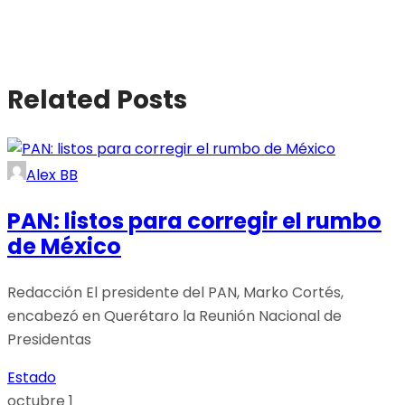
Related Posts
Alex BB
PAN: listos para corregir el rumbo
de México
Redacción El presidente del PAN, Marko Cortés,
encabezó en Querétaro la Reunión Nacional de
Presidentas
Estado
octubre 1