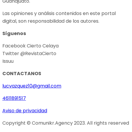
Guanajuato.
Las opiniones y análisis contenidos en este portal
digital, son responsabilidad de los autores.
Síguenos
Facebook Cierto Celaya
Twitter @RevistaCierto
Issuu
CONTACTANOS
lucvazquez10@gmail.com
4611891517
Aviso de privacidad
Copyright © Comunikr.Agency 2023. All rights reserved