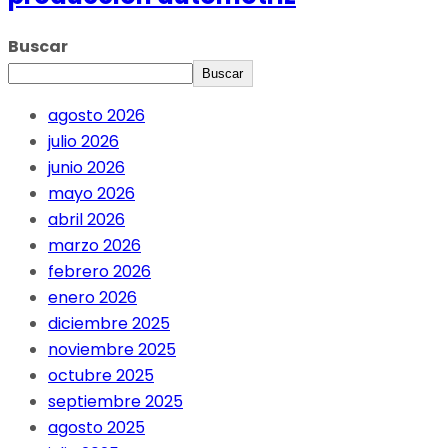
Buscar
Buscar
agosto 2026
julio 2026
junio 2026
mayo 2026
abril 2026
marzo 2026
febrero 2026
enero 2026
diciembre 2025
noviembre 2025
octubre 2025
septiembre 2025
agosto 2025