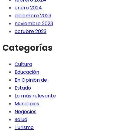
enero 2024
diciembre 2023
noviembre 2023
octubre 2023
Categorías
Cultura
Educación
En Opinión de
Estado
Lo más relevante
Municipios
Negocios
Salud
Turismo