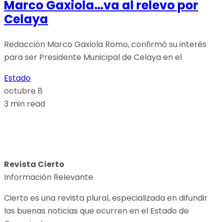
Marco Gaxiola…va al relevo por
Celaya
Redacción Marco Gaxiola Romo, confirmó su interés
para ser Presidente Municipal de Celaya en el
Estado
octubre 8
3 min read
Revista Cierto
Información Relevante
Cierto es una revista plural, especializada en difundir
las buenas noticias que ocurren en el Estado de