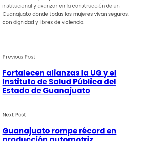
institucional y avanzar en la construcción de un
Guanajuato donde todas las mujeres vivan seguras,
con dignidad y libres de violencia.
Previous Post
Fortalecen alianzas la UG y el
Instituto de Salud Pública del
Estado de Guanajuato
Next Post
Guanajuato rompe récord en
producción automotriz