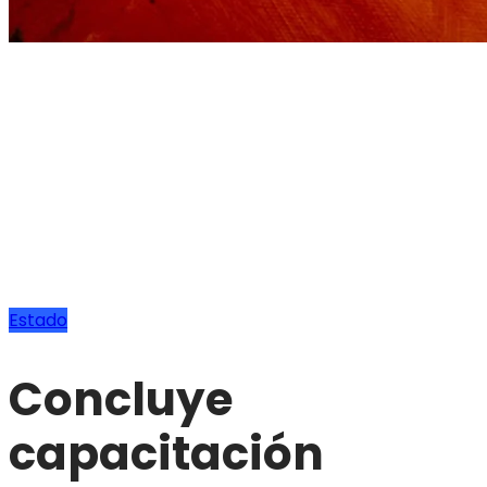
Estado
Concluye
capacitación