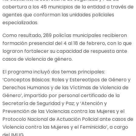
cobertura a los 46 municipios de la entidad a través de
agentes que conforman las unidades policiales
especializadas.
Como resultado, 289 policías municipales recibieron
formación presencial del 4 al 18 de febrero, con lo que
lograron fortalecer su capacidad de respuesta ante
casos de violencia de género.
El programa incluyó dos temas principales:
‘Conceptos Básicos: Roles y Estereotipos de Género y
Derechos Humanos y de las Víctimas de Violencia de
Género’, impartido por personal certificado de la
Secretaría de Seguridad y Paz; y ‘Atención y
Prevención de las Violencias contra las Mujeres y el
Protocolo Nacional de Actuación Policial ante casos de
Violencia contra las Mujeres y el Feminicidio’, a cargo
del IMUG.