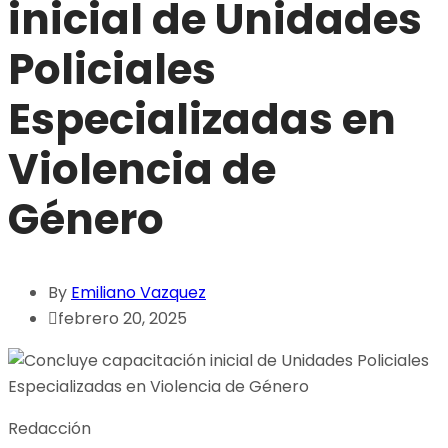
inicial de Unidades
Policiales
Especializadas en
Violencia de
Género
By
Emiliano Vazquez
febrero 20, 2025
Redacción