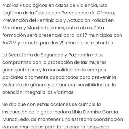
Auxilios Psicológicos en casos de Violencia, Uso
Legítimo de la Fuerza con Perspectiva de Género,
Prevención del Feminicidio y Actuación Policial en
Marchas y Manifestaciones, entre otros. Esta
formación será presencial para los 17 municipios con
AVGM y remota para los 29 municipios restantes.
La Secretaría de Seguridad y Paz reafirma su
compromiso con la protección de las mujeres
guanajuatenses y la consolidación de cuerpos
policiales altamente capacitados para prevenir la
violencia de género y actuar con sensibilidad en la
atención integral a las víctimas.
Se dijo que con estas acciones se cumple la
instrucción de la gobernadora Libia Dennise García
Muñoz Ledo, de mantener una estrecha coordinación
con los municipios para fortalecer la respuesta