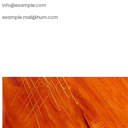
info@example.com
example.mail@hum.com