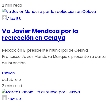
2 min read
Alex BB
Va Javier Mendoza por la
reelección en Celaya
Redacción El presidente municipal de Celaya,
Francisco Javier Mendoza Márquez, presentó su carta
de intención
Estado
octubre 5
2 min read
Alex BB