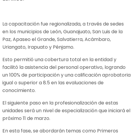
La capacitación fue regionalizada, a través de sedes
en los municipios de León, Guanajuato, San Luis de la
Paz, Apaseo el Grande, Salvatierra, Acámbaro,
Uriangato, Irapuato y Pénjamo.
Esto permitió una cobertura total en la entidad y
facilitó la asistencia del personal operativo, logrando
un 100% de participación y una calificación aprobatoria
igual o superior a 8.5 en las evaluaciones de
conocimiento.
El siguiente paso en la profesionalización de estas
unidades será un nivel de especialización que iniciará el
próximo 11 de marzo.
En esta fase, se abordarán temas como Primeros