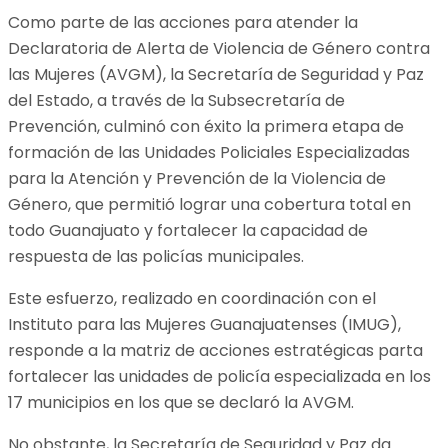
Como parte de las acciones para atender la
Declaratoria de Alerta de Violencia de Género contra
las Mujeres (AVGM), la Secretaría de Seguridad y Paz
del Estado, a través de la Subsecretaría de
Prevención, culminó con éxito la primera etapa de
formación de las Unidades Policiales Especializadas
para la Atención y Prevención de la Violencia de
Género, que permitió lograr una cobertura total en
todo Guanajuato y fortalecer la capacidad de
respuesta de las policías municipales.
Este esfuerzo, realizado en coordinación con el
Instituto para las Mujeres Guanajuatenses (IMUG),
responde a la matriz de acciones estratégicas parta
fortalecer las unidades de policía especializada en los
17 municipios en los que se declaró la AVGM.
No obstante, la Secretaría de Seguridad y Paz da