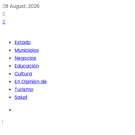
8 August, 2026
Estado
Municipios
Negocios
Educación
Cultura
En Opinión de
Turismo
Salud