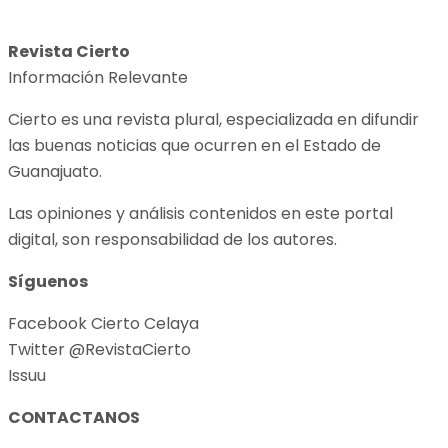
Revista Cierto
Información Relevante
Cierto es una revista plural, especializada en difundir
las buenas noticias que ocurren en el Estado de
Guanajuato.
Las opiniones y análisis contenidos en este portal
digital, son responsabilidad de los autores.
Síguenos
Facebook Cierto Celaya
Twitter @RevistaCierto
Issuu
CONTACTANOS