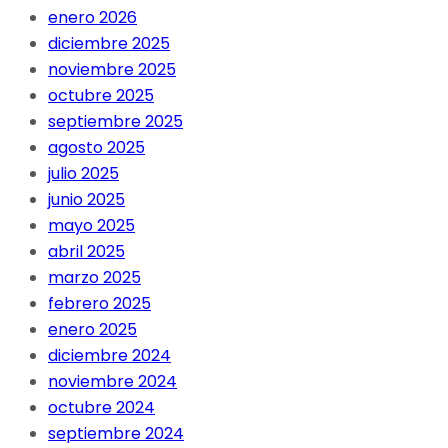
enero 2026
diciembre 2025
noviembre 2025
octubre 2025
septiembre 2025
agosto 2025
julio 2025
junio 2025
mayo 2025
abril 2025
marzo 2025
febrero 2025
enero 2025
diciembre 2024
noviembre 2024
octubre 2024
septiembre 2024