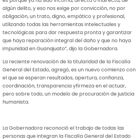
es porque ya ha sido víctima, directa o indirecta, de
algún delito, y eso nos exige por convicción, no por
obligación, un trato, digno, empático y profesional,
utilizando todas las herramientas intelectuales y
tecnológicas para dar respuesta pronta y garantizar
que haya reparación integral del daño y que no haya
impunidad en Guanajuato”, dijo la Gobernadora.
La reciente renovación de la titularidad de la Fiscalía
General del Estado, agregó, es un nuevo comienzo con
el que se esperan resultados, apertura, confianza,
coordinación, transparencia yfirmeza en el actuar,
pero sobre todo, un modelo de procuración de justicia
humanista.
La Gobernadora reconoció el trabajo de todas las
personas que integran la Fiscalía General del Estado