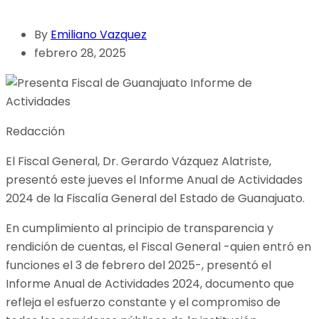
By
Emiliano Vazquez
febrero 28, 2025
Redacción
El Fiscal General, Dr. Gerardo Vázquez Alatriste,
presentó este jueves el Informe Anual de Actividades
2024 de la Fiscalía General del Estado de Guanajuato.
En cumplimiento al principio de transparencia y
rendición de cuentas, el Fiscal General -quien entró en
funciones el 3 de febrero del 2025-, presentó el
Informe Anual de Actividades 2024, documento que
refleja el esfuerzo constante y el compromiso de