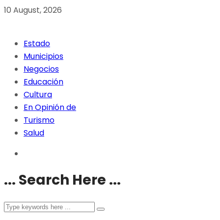
10 August, 2026
Estado
Municipios
Negocios
Educación
Cultura
En Opinión de
Turismo
Salud
... Search Here ...