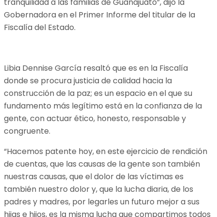
tranquilidad a las familias de Guanajuato”, dijo la
Gobernadora en el Primer Informe del titular de la
Fiscalía del Estado.
Libia Dennise García resaltó que es en la Fiscalía
donde se procura justicia de calidad hacia la
construcción de la paz; es un espacio en el que su
fundamento más legítimo está en la confianza de la
gente, con actuar ético, honesto, responsable y
congruente.
“Hacemos patente hoy, en este ejercicio de rendición
de cuentas, que las causas de la gente son también
nuestras causas, que el dolor de las víctimas es
también nuestro dolor y, que la lucha diaria, de los
padres y madres, por legarles un futuro mejor a sus
hijas e hijos, es la misma lucha que compartimos todos