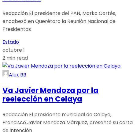
Redacción El presidente del PAN, Marko Cortés,
encabezó en Querétaro la Reunión Nacional de
Presidentas
Estado
octubre 1
2 min read
Alex BB
Va Javier Mendoza por la
reelección en Celaya
Redacción El presidente municipal de Celaya,
Francisco Javier Mendoza Márquez, presentó su carta
de intención