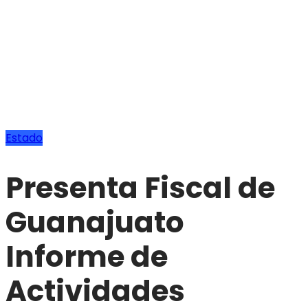
Estado
Presenta Fiscal de
Guanajuato
Informe de
Actividades