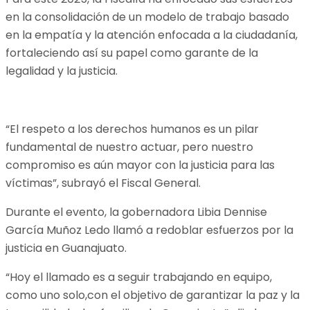
en la consolidación de un modelo de trabajo basado
en la empatía y la atención enfocada a la ciudadanía,
fortaleciendo así su papel como garante de la
legalidad y la justicia.
“El respeto a los derechos humanos es un pilar
fundamental de nuestro actuar, pero nuestro
compromiso es aún mayor con la justicia para las
víctimas”, subrayó el Fiscal General.
Durante el evento, la gobernadora Libia Dennise
García Muñoz Ledo llamó a redoblar esfuerzos por la
justicia en Guanajuato.
“Hoy el llamado es a seguir trabajando en equipo,
como uno solo,con el objetivo de garantizar la paz y la