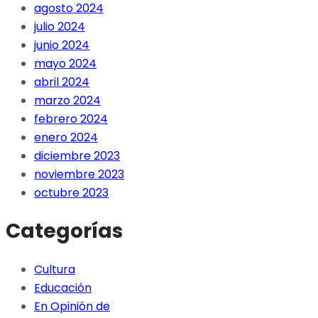
agosto 2024
julio 2024
junio 2024
mayo 2024
abril 2024
marzo 2024
febrero 2024
enero 2024
diciembre 2023
noviembre 2023
octubre 2023
Categorías
Cultura
Educación
En Opinión de