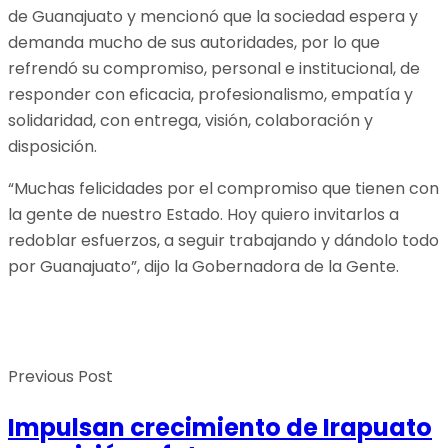
de Guanajuato y mencionó que la sociedad espera y
demanda mucho de sus autoridades, por lo que
refrendó su compromiso, personal e institucional, de
responder con eficacia, profesionalismo, empatía y
solidaridad, con entrega, visión, colaboración y
disposición.
“Muchas felicidades por el compromiso que tienen con
la gente de nuestro Estado. Hoy quiero invitarlos a
redoblar esfuerzos, a seguir trabajando y dándolo todo
por Guanajuato”, dijo la Gobernadora de la Gente.
Previous Post
Impulsan crecimiento de Irapuato