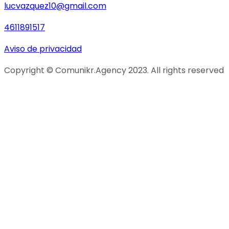
lucvazquez10@gmail.com
4611891517
Aviso de privacidad
Copyright © Comunikr.Agency 2023. All rights reserved