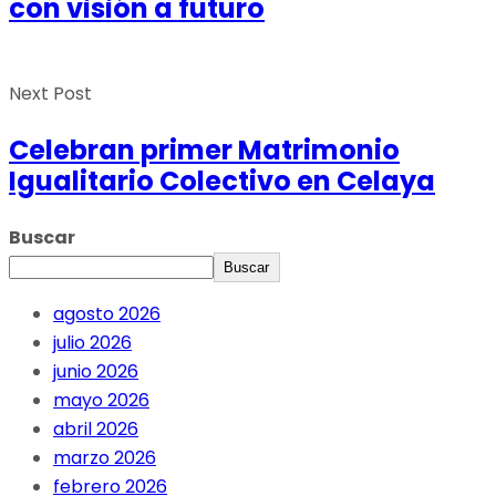
con visión a futuro
Next Post
Celebran primer Matrimonio
Igualitario Colectivo en Celaya
Buscar
Buscar
agosto 2026
julio 2026
junio 2026
mayo 2026
abril 2026
marzo 2026
febrero 2026