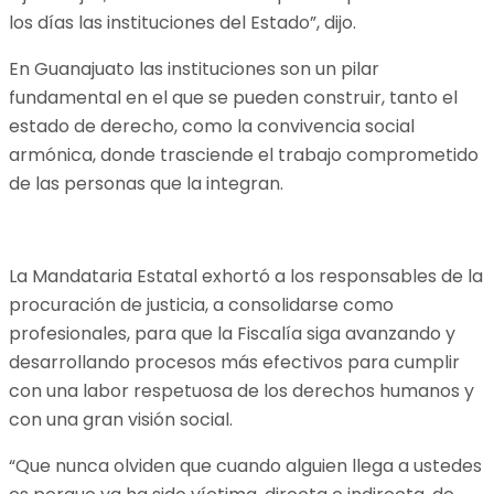
los días las instituciones del Estado”, dijo.
En Guanajuato las instituciones son un pilar
fundamental en el que se pueden construir, tanto el
estado de derecho, como la convivencia social
armónica, donde trasciende el trabajo comprometido
de las personas que la integran.
La Mandataria Estatal exhortó a los responsables de la
procuración de justicia, a consolidarse como
profesionales, para que la Fiscalía siga avanzando y
desarrollando procesos más efectivos para cumplir
con una labor respetuosa de los derechos humanos y
con una gran visión social.
“Que nunca olviden que cuando alguien llega a ustedes