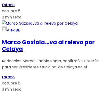
Estado
octubre 5
2 min read
Alex BB
Marco Gaxiola…va al relevo por
Celaya
Redacción Marco Gaxiola Romo, confirmó su interés
para ser Presidente Municipal de Celaya en el
Estado
octubre 8
3 min read