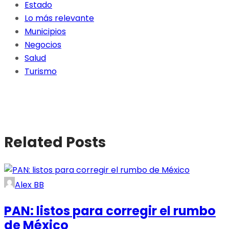
Estado
Lo más relevante
Municipios
Negocios
Salud
Turismo
Related Posts
Alex BB
PAN: listos para corregir el rumbo
de México