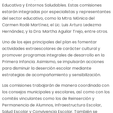
Educativa y Entornos Saludables. Estas comisiones
estarán integradas por especialistas y representantes
del sector educativo, como la Mtra. Mónica del
Carmen Rodé Martínez, el Lic. Luis Arturo Ledezma
Hernández, y la Dra. Martha Aguilar Trejo, entre otros.
Uno de los ejes principales del plan es fomentar
actividades extraescolares de carácter cultural y
promover programas integrales de desarrollo en la
Primera Infancia. Asimismo, se impulsarán acciones
para disminuir la deserción escolar mediante
estrategias de acompañamiento y sensibilización.
Las comisiones trabajarán de manera coordinada con
los consejos municipales y escolares, así como con los
comités vinculantes como los de Reinserción y
Permanencia de Alumnos, Infraestructura Escolar,
Salud Escolar y Convivencia Escolar. También se