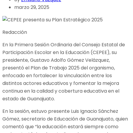
marzo 29, 2025
Redacción
En la Primera Sesión Ordinaria del Consejo Estatal de
Participación Escolar en la Educación (CEPEE), su
presidente, Gustavo Adolfo Gómez Velázquez,
presentó el Plan de Trabajo 2025 del organismo,
enfocado en fortalecer la vinculación entre los
distintos actores educativos y fomentar la mejora
continua en la calidad y cobertura educativa en el
estado de Guanajuato.
En la sesión, estuvo presente Luis Ignacio Sánchez
Gómez, secretario de Educación de Guanajuato, quien
comentó que “la educación estará siempre como