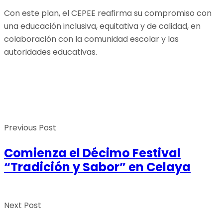
Con este plan, el CEPEE reafirma su compromiso con
una educación inclusiva, equitativa y de calidad, en
colaboración con la comunidad escolar y las
autoridades educativas.
Previous Post
Comienza el Décimo Festival
“Tradición y Sabor” en Celaya
Next Post