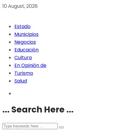
10 August, 2026
Estado
Municipios
Negocios
Educación
Cultura
En Opinión de
Turismo
Salud
... Search Here ...