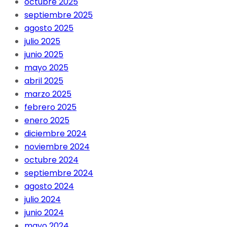
octubre 2025
septiembre 2025
agosto 2025
julio 2025
junio 2025
mayo 2025
abril 2025
marzo 2025
febrero 2025
enero 2025
diciembre 2024
noviembre 2024
octubre 2024
septiembre 2024
agosto 2024
julio 2024
junio 2024
mayo 2024