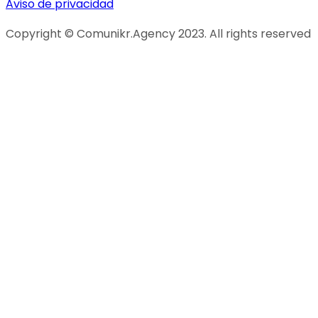
Aviso de privacidad
Copyright © Comunikr.Agency 2023. All rights reserved