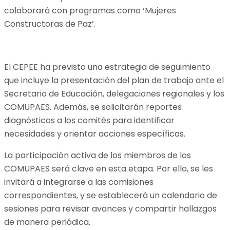
colaborará con programas como ‘Mujeres
Constructoras de Paz’.
El CEPEE ha previsto una estrategia de seguimiento
que incluye la presentación del plan de trabajo ante el
Secretario de Educación, delegaciones regionales y los
COMUPAES. Además, se solicitarán reportes
diagnósticos a los comités para identificar
necesidades y orientar acciones específicas.
La participación activa de los miembros de los
COMUPAES será clave en esta etapa. Por ello, se les
invitará a integrarse a las comisiones
correspondientes, y se establecerá un calendario de
sesiones para revisar avances y compartir hallazgos
de manera periódica.