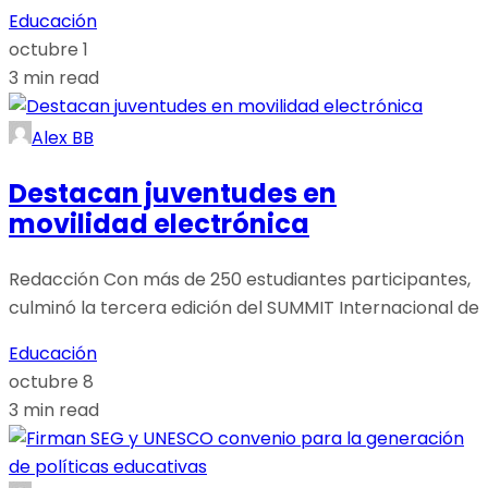
Educación
octubre 1
3 min read
Alex BB
Destacan juventudes en
movilidad electrónica
Redacción Con más de 250 estudiantes participantes,
culminó la tercera edición del SUMMIT Internacional de
Educación
octubre 8
3 min read