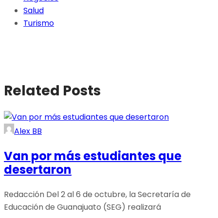
Salud
Turismo
Related Posts
Alex BB
Van por más estudiantes que
desertaron
Redacción Del 2 al 6 de octubre, la Secretaría de
Educación de Guanajuato (SEG) realizará