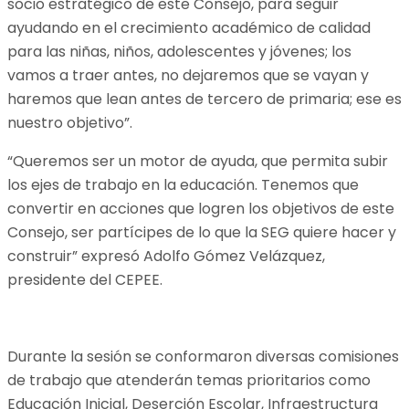
socio estratégico de este Consejo, para seguir
ayudando en el crecimiento académico de calidad
para las niñas, niños, adolescentes y jóvenes; los
vamos a traer antes, no dejaremos que se vayan y
haremos que lean antes de tercero de primaria; ese es
nuestro objetivo”.
“Queremos ser un motor de ayuda, que permita subir
los ejes de trabajo en la educación. Tenemos que
convertir en acciones que logren los objetivos de este
Consejo, ser partícipes de lo que la SEG quiere hacer y
construir” expresó Adolfo Gómez Velázquez,
presidente del CEPEE.
Durante la sesión se conformaron diversas comisiones
de trabajo que atenderán temas prioritarios como
Educación Inicial, Deserción Escolar, Infraestructura