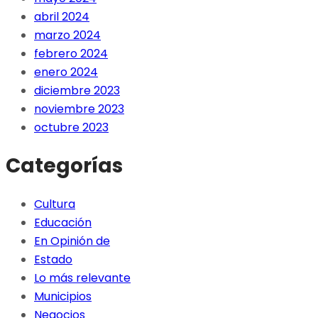
abril 2024
marzo 2024
febrero 2024
enero 2024
diciembre 2023
noviembre 2023
octubre 2023
Categorías
Cultura
Educación
En Opinión de
Estado
Lo más relevante
Municipios
Negocios