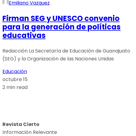
Emiliano Vazquez
Firman SEG y UNESCO convenio
para la generación de políticas
educativas
Redacción La Secretaría de Educación de Guanajuato
(SEG) y la Organización de las Naciones Unidas
Educación
octubre 15
2 min read
Revista Cierto
Información Relevante