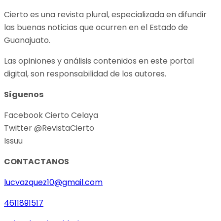
Cierto es una revista plural, especializada en difundir
las buenas noticias que ocurren en el Estado de
Guanajuato.
Las opiniones y análisis contenidos en este portal
digital, son responsabilidad de los autores.
Síguenos
Facebook Cierto Celaya
Twitter @RevistaCierto
Issuu
CONTACTANOS
lucvazquez10@gmail.com
4611891517