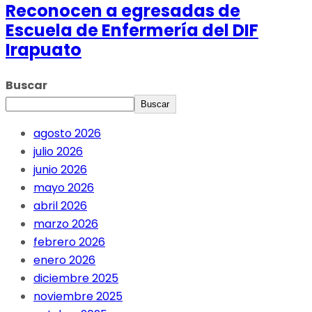
Reconocen a egresadas de
Escuela de Enfermería del DIF
Irapuato
Buscar
Buscar
agosto 2026
julio 2026
junio 2026
mayo 2026
abril 2026
marzo 2026
febrero 2026
enero 2026
diciembre 2025
noviembre 2025