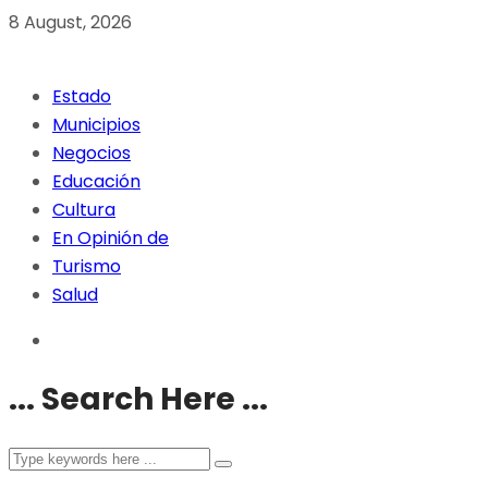
8 August, 2026
Estado
Municipios
Negocios
Educación
Cultura
En Opinión de
Turismo
Salud
... Search Here ...