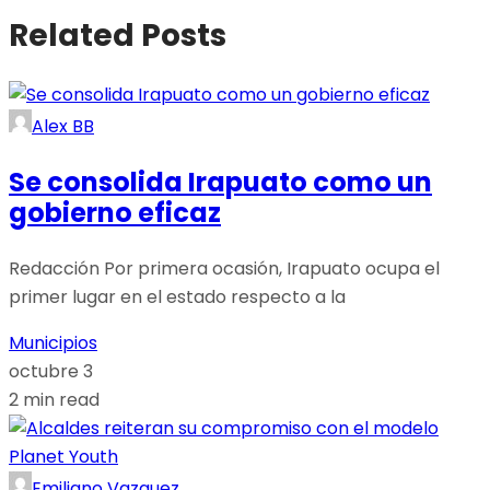
Related Posts
Alex BB
Se consolida Irapuato como un
gobierno eficaz
Redacción Por primera ocasión, Irapuato ocupa el
primer lugar en el estado respecto a la
Municipios
octubre 3
2 min read
Emiliano Vazquez