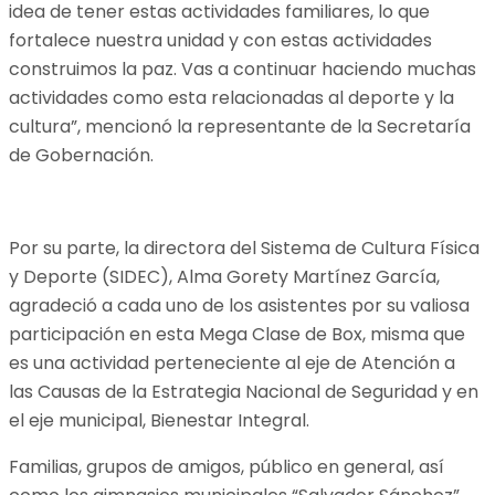
idea de tener estas actividades familiares, lo que
fortalece nuestra unidad y con estas actividades
construimos la paz. Vas a continuar haciendo muchas
actividades como esta relacionadas al deporte y la
cultura”, mencionó la representante de la Secretaría
de Gobernación.
Por su parte, la directora del Sistema de Cultura Física
y Deporte (SIDEC), Alma Gorety Martínez García,
agradeció a cada uno de los asistentes por su valiosa
participación en esta Mega Clase de Box, misma que
es una actividad perteneciente al eje de Atención a
las Causas de la Estrategia Nacional de Seguridad y en
el eje municipal, Bienestar Integral.
Familias, grupos de amigos, público en general, así