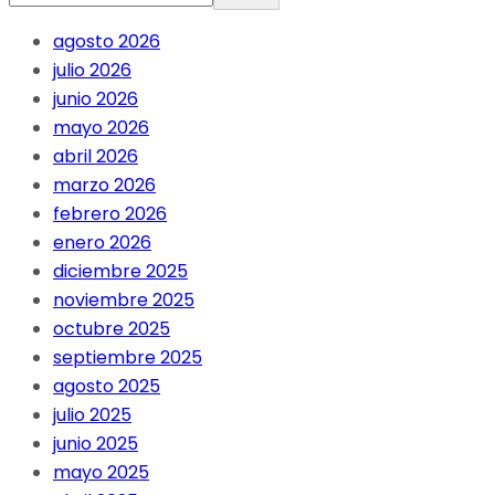
agosto 2026
julio 2026
junio 2026
mayo 2026
abril 2026
marzo 2026
febrero 2026
enero 2026
diciembre 2025
noviembre 2025
octubre 2025
septiembre 2025
agosto 2025
julio 2025
junio 2025
mayo 2025