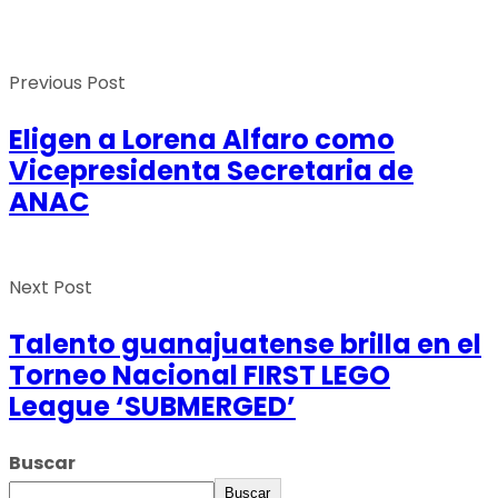
Previous Post
Eligen a Lorena Alfaro como
Vicepresidenta Secretaria de
ANAC
Next Post
Talento guanajuatense brilla en el
Torneo Nacional FIRST LEGO
League ‘SUBMERGED’
Buscar
Buscar