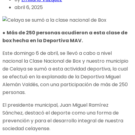
abril 6, 2025
●
Más de 250 personas acudieron a esta clase de
box hecha en la Deportiva MAV.
Este domingo 6 de abril, se llevó a cabo a nivel
nacional la Clase Nacional de Box y nuestro municipio
de Celaya se sumó a esta actividad deportiva, la cual
se efectuó en la explanada de la Deportiva Miguel
Alemán Valdés, con una participación de más de 250
personas.
El presidente municipal, Juan Miguel Ramírez
Sánchez, destacó el deporte como una forma de
prevención y para el desarrollo integral de nuestra
sociedad celayense.