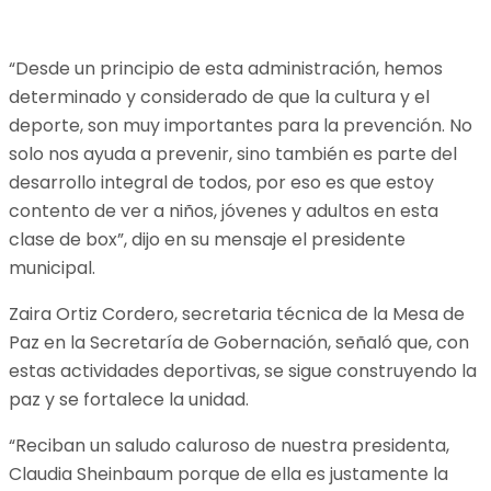
“Desde un principio de esta administración, hemos
determinado y considerado de que la cultura y el
deporte, son muy importantes para la prevención. No
solo nos ayuda a prevenir, sino también es parte del
desarrollo integral de todos, por eso es que estoy
contento de ver a niños, jóvenes y adultos en esta
clase de box”, dijo en su mensaje el presidente
municipal.
Zaira Ortiz Cordero, secretaria técnica de la Mesa de
Paz en la Secretaría de Gobernación, señaló que, con
estas actividades deportivas, se sigue construyendo la
paz y se fortalece la unidad.
“Reciban un saludo caluroso de nuestra presidenta,
Claudia Sheinbaum porque de ella es justamente la