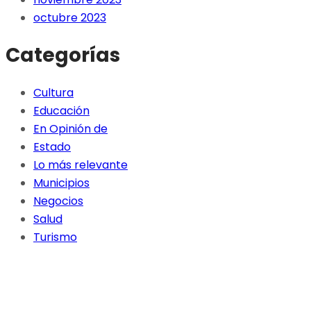
octubre 2023
Categorías
Cultura
Educación
En Opinión de
Estado
Lo más relevante
Municipios
Negocios
Salud
Turismo