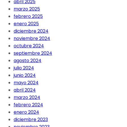
abril 2025
marzo 2025
febrero 2025
enero 2025
diciembre 2024
noviembre 2024
octubre 2024
septiembre 2024
agosto 2024
julio 2024
junio 2024
mayo 2024
abril 2024
marzo 2024
febrero 2024
enero 2024
diciembre 2023
noviembre 2023