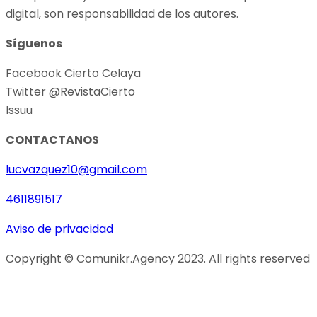
digital, son responsabilidad de los autores.
Síguenos
Facebook Cierto Celaya
Twitter @RevistaCierto
Issuu
CONTACTANOS
lucvazquez10@gmail.com
4611891517
Aviso de privacidad
Copyright © Comunikr.Agency 2023. All rights reserved