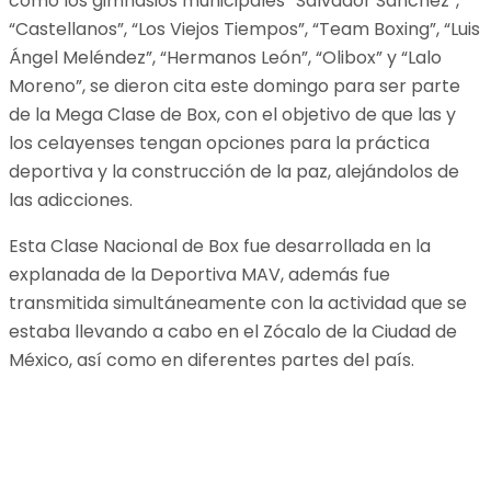
como los gimnasios municipales “Salvador Sánchez”,
“Castellanos”, “Los Viejos Tiempos”, “Team Boxing”, “Luis
Ángel Meléndez”, “Hermanos León”, “Olibox” y “Lalo
Moreno”, se dieron cita este domingo para ser parte
de la Mega Clase de Box, con el objetivo de que las y
los celayenses tengan opciones para la práctica
deportiva y la construcción de la paz, alejándolos de
las adicciones.
Esta Clase Nacional de Box fue desarrollada en la
explanada de la Deportiva MAV, además fue
transmitida simultáneamente con la actividad que se
estaba llevando a cabo en el Zócalo de la Ciudad de
México, así como en diferentes partes del país.