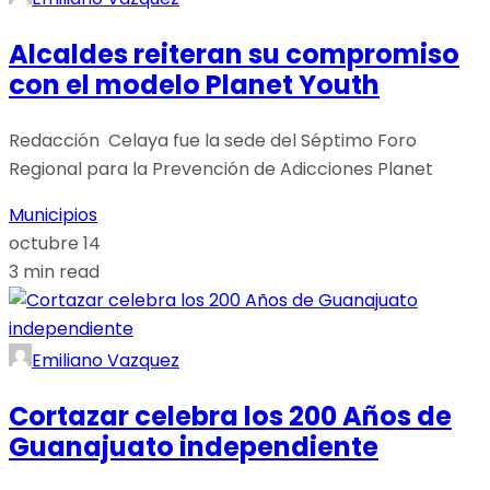
Alcaldes reiteran su compromiso
con el modelo Planet Youth
Redacción Celaya fue la sede del Séptimo Foro
Regional para la Prevención de Adicciones Planet
Municipios
octubre 14
3 min read
Emiliano Vazquez
Cortazar celebra los 200 Años de
Guanajuato independiente