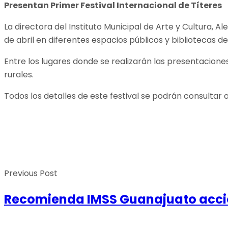
Presentan Primer Festival Internacional de Títeres
La directora del Instituto Municipal de Arte y Cultura, A
de abril en diferentes espacios públicos y bibliotecas d
Entre los lugares donde se realizarán las presentaciones
rurales.
Todos los detalles de este festival se podrán consultar a
Previous Post
Recomienda IMSS Guanajuato accio