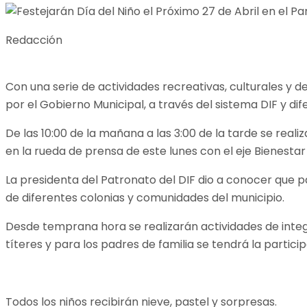
Redacción
Con una serie de actividades recreativas, culturales y de
por el Gobierno Municipal, a través del sistema DIF y di
De las 10:00 de la mañana a las 3:00 de la tarde se reali
en la rueda de prensa de este lunes con el eje Bienesta
La presidenta del Patronato del DIF dio a conocer que pa
de diferentes colonias y comunidades del municipio.
Desde temprana hora se realizarán actividades de integ
títeres y para los padres de familia se tendrá la partici
Todos los niños recibirán nieve, pastel y sorpresas.