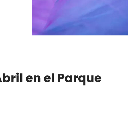
bril en el Parque