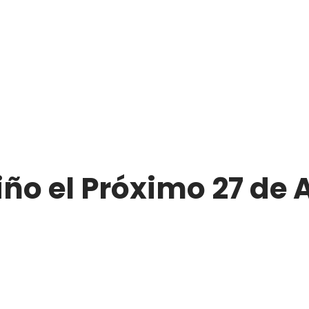
iño el Próximo 27 de A