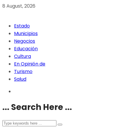
8 August, 2026
Estado
Municipios
Negocios
Educación
Cultura
En Opinión de
Turismo
Salud
... Search Here ...