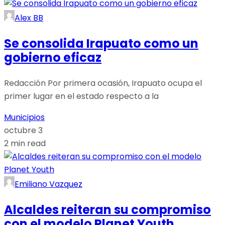
Alex BB
Se consolida Irapuato como un
gobierno eficaz
Redacción Por primera ocasión, Irapuato ocupa el
primer lugar en el estado respecto a la
Municipios
octubre 3
2 min read
Emiliano Vazquez
Alcaldes reiteran su compromiso
con el modelo Planet Youth