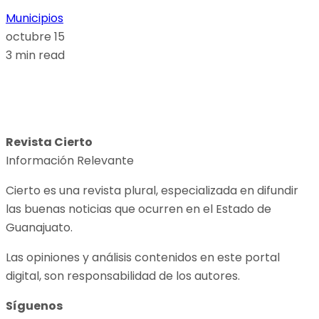
Municipios
octubre 15
3 min read
Revista Cierto
Información Relevante
Cierto es una revista plural, especializada en difundir
las buenas noticias que ocurren en el Estado de
Guanajuato.
Las opiniones y análisis contenidos en este portal
digital, son responsabilidad de los autores.
Síguenos