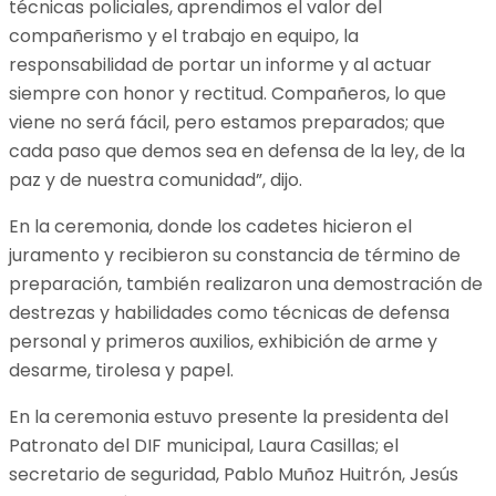
técnicas policiales, aprendimos el valor del
compañerismo y el trabajo en equipo, la
responsabilidad de portar un informe y al actuar
siempre con honor y rectitud. Compañeros, lo que
viene no será fácil, pero estamos preparados; que
cada paso que demos sea en defensa de la ley, de la
paz y de nuestra comunidad”, dijo.
En la ceremonia, donde los cadetes hicieron el
juramento y recibieron su constancia de término de
preparación, también realizaron una demostración de
destrezas y habilidades como técnicas de defensa
personal y primeros auxilios, exhibición de arme y
desarme, tirolesa y papel.
En la ceremonia estuvo presente la presidenta del
Patronato del DIF municipal, Laura Casillas; el
secretario de seguridad, Pablo Muñoz Huitrón, Jesús