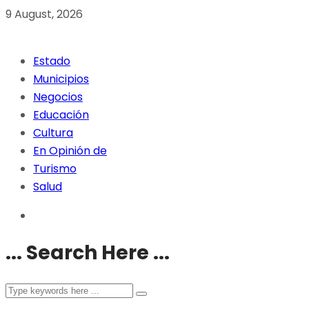
9 August, 2026
Estado
Municipios
Negocios
Educación
Cultura
En Opinión de
Turismo
Salud
... Search Here ...