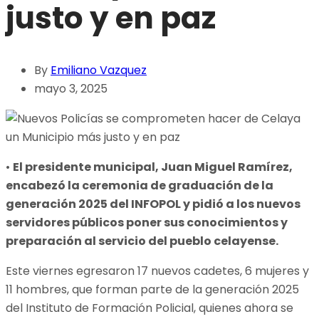
justo y en paz
By
Emiliano Vazquez
mayo 3, 2025
•
El presidente municipal, Juan Miguel Ramírez,
encabezó la ceremonia de graduación de la
generación 2025 del INFOPOL y pidió a los nuevos
servidores públicos poner sus conocimientos y
preparación al servicio del pueblo celayense.
Este viernes egresaron 17 nuevos cadetes, 6 mujeres y
11 hombres, que forman parte de la generación 2025
del Instituto de Formación Policial, quienes ahora se