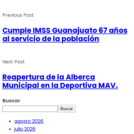
Previous Post
Cumple IMSS Guanajuato 67 años
al servicio de la población
Next Post
Reapertura de la Alberca
Municipal en la Deportiva MAV.
Buscar
Buscar
agosto 2026
julio 2026