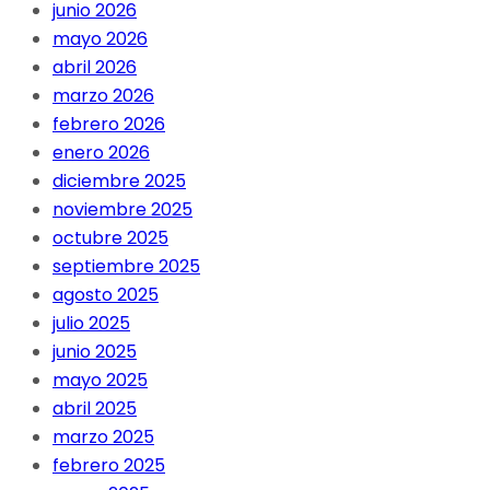
junio 2026
mayo 2026
abril 2026
marzo 2026
febrero 2026
enero 2026
diciembre 2025
noviembre 2025
octubre 2025
septiembre 2025
agosto 2025
julio 2025
junio 2025
mayo 2025
abril 2025
marzo 2025
febrero 2025