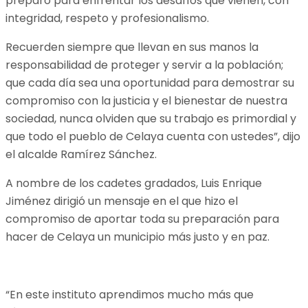
preparó para enfrentar los desafíos que vienen, con
integridad, respeto y profesionalismo.
Recuerden siempre que llevan en sus manos la
responsabilidad de proteger y servir a la población;
que cada día sea una oportunidad para demostrar su
compromiso con la justicia y el bienestar de nuestra
sociedad, nunca olviden que su trabajo es primordial y
que todo el pueblo de Celaya cuenta con ustedes”, dijo
el alcalde Ramírez Sánchez.
A nombre de los cadetes gradados, Luis Enrique
Jiménez dirigió un mensaje en el que hizo el
compromiso de aportar toda su preparación para
hacer de Celaya un municipio más justo y en paz.
“En este instituto aprendimos mucho más que