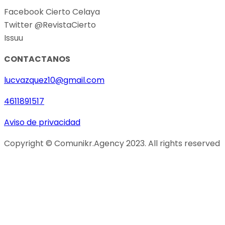
Facebook Cierto Celaya
Twitter @RevistaCierto
Issuu
CONTACTANOS
lucvazquez10@gmail.com
4611891517
Aviso de privacidad
Copyright © Comunikr.Agency 2023. All rights reserved