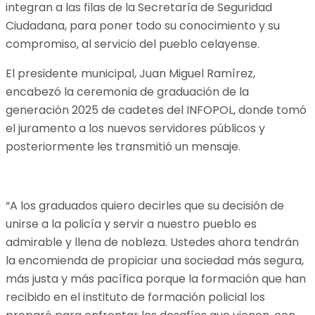
integran a las filas de la Secretaría de Seguridad
Ciudadana, para poner todo su conocimiento y su
compromiso, al servicio del pueblo celayense.
El presidente municipal, Juan Miguel Ramírez,
encabezó la ceremonia de graduación de la
generación 2025 de cadetes del INFOPOL, donde tomó
el juramento a los nuevos servidores públicos y
posteriormente les transmitió un mensaje.
“A los graduados quiero decirles que su decisión de
unirse a la policía y servir a nuestro pueblo es
admirable y llena de nobleza. Ustedes ahora tendrán
la encomienda de propiciar una sociedad más segura,
más justa y más pacífica porque la formación que han
recibido en el instituto de formación policial los