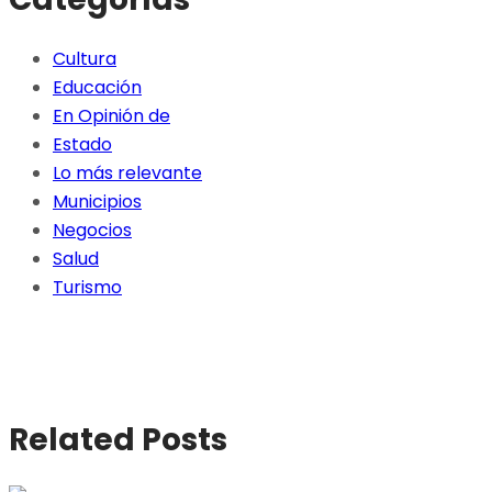
Cultura
Educación
En Opinión de
Estado
Lo más relevante
Municipios
Negocios
Salud
Turismo
Related Posts