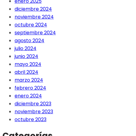
enero 2025
diciembre 2024
noviembre 2024
octubre 2024
septiembre 2024
agosto 2024
julio 2024
junio 2024
mayo 2024
abril 2024
marzo 2024
febrero 2024
enero 2024
diciembre 2023
noviembre 2023
octubre 2023
Categorías