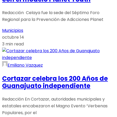
Redacción Celaya fue la sede del Séptimo Foro
Regional para la Prevención de Adicciones Planet
Municipios
octubre 14
3 min read
Emiliano Vazquez
Cortazar celebra los 200 Años de
Guanajuato independiente
Redacción En Cortazar, autoridades municipales y
estatales encabezaron el Magno Evento ‘Verbenas
Populares, por el