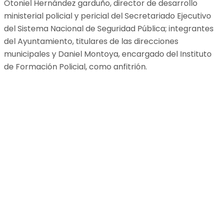
Otoniel Hernández garduño, director de desarrollo
ministerial policial y pericial del Secretariado Ejecutivo
del Sistema Nacional de Seguridad Pública; integrantes
del Ayuntamiento, titulares de las direcciones
municipales y Daniel Montoya, encargado del Instituto
de Formación Policial, como anfitrión.