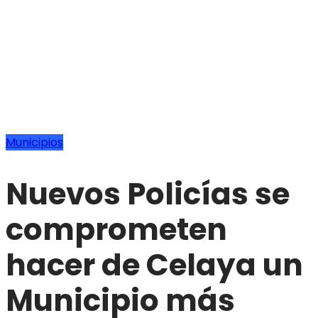
Municipios
Nuevos Policías se
comprometen
hacer de Celaya un
Municipio más