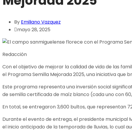
Mejorada 2025
By
Emiliano Vazquez
mayo 28, 2025
Redacción
Con el objetivo de mejorar la calidad de vida de las fam
el Programa Semilla Mejorada 2025, una iniciativa que br
Este programa representa una inversión social significat
de semilla certificada de maíz blanco (cada uno con 60,00
En total, se entregaron 3,600 bultos, que representan 72
Durante el evento de entrega, el presidente municipal M
el inicio anticipado de la temporada de lluvias, lo cual 