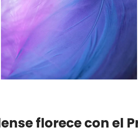
nse florece con el 