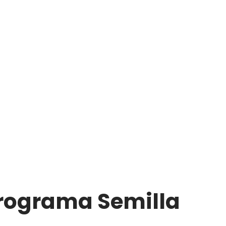
Programa Semilla