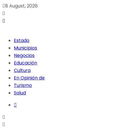
8 August, 2026
Estado
Municipios
Negocios
Educación
Cultura
En Opinión de
Turismo
Salud