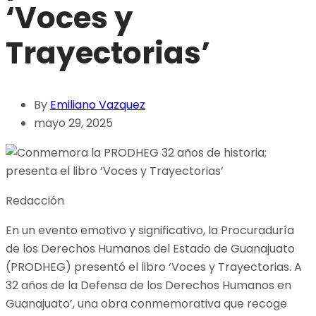
‘Voces y
Trayectorias’
By
Emiliano Vazquez
mayo 29, 2025
Redacción
En un evento emotivo y significativo, la Procuraduría
de los Derechos Humanos del Estado de Guanajuato
(PRODHEG) presentó el libro ‘Voces y Trayectorias. A
32 años de la Defensa de los Derechos Humanos en
Guanajuato’, una obra conmemorativa que recoge