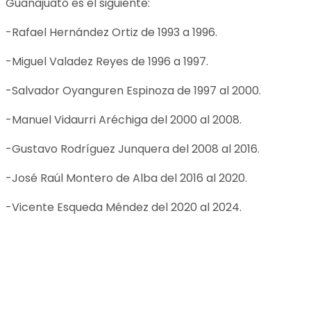
Guanajuato es el siguiente:
-Rafael Hernández Ortiz de 1993 a 1996.
-Miguel Valadez Reyes de 1996 a 1997.
-Salvador Oyanguren Espinoza de 1997 al 2000.
-Manuel Vidaurri Aréchiga del 2000 al 2008.
-Gustavo Rodríguez Junquera del 2008 al 2016.
-José Raúl Montero de Alba del 2016 al 2020.
-Vicente Esqueda Méndez del 2020 al 2024.