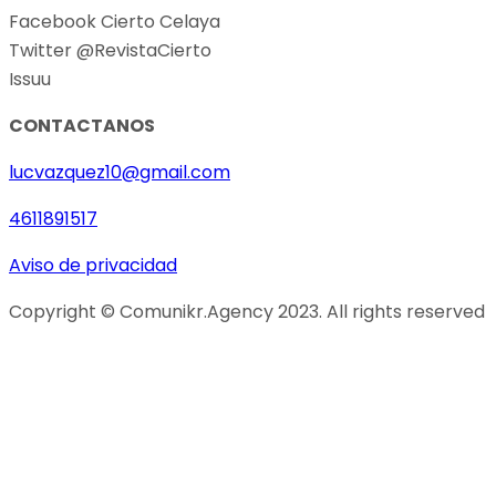
Facebook Cierto Celaya
Twitter @RevistaCierto
Issuu
CONTACTANOS
lucvazquez10@gmail.com
4611891517
Aviso de privacidad
Copyright © Comunikr.Agency 2023. All rights reserved