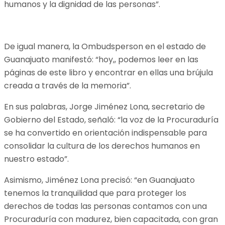
humanos y la dignidad de las personas”.
De igual manera, la Ombudsperson en el estado de
Guanajuato manifestó: “hoy,, podemos leer en las
páginas de este libro y encontrar en ellas una brújula
creada a través de la memoria”.
En sus palabras, Jorge Jiménez Lona, secretario de
Gobierno del Estado, señaló: “la voz de la Procuraduría
se ha convertido en orientación indispensable para
consolidar la cultura de los derechos humanos en
nuestro estado”.
Asimismo, Jiménez Lona precisó: “en Guanajuato
tenemos la tranquilidad que para proteger los
derechos de todas las personas contamos con una
Procuraduría con madurez, bien capacitada, con gran