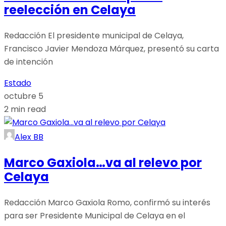
reelección en Celaya
Redacción El presidente municipal de Celaya,
Francisco Javier Mendoza Márquez, presentó su carta
de intención
Estado
octubre 5
2 min read
Alex BB
Marco Gaxiola…va al relevo por
Celaya
Redacción Marco Gaxiola Romo, confirmó su interés
para ser Presidente Municipal de Celaya en el