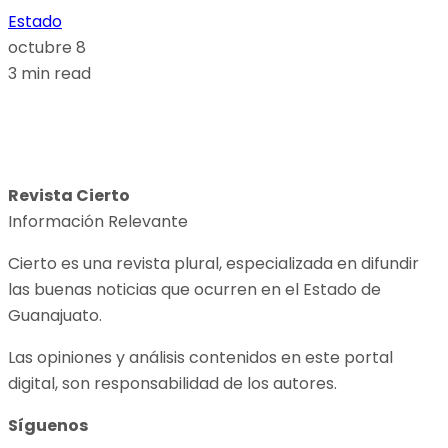
Estado
octubre 8
3 min read
Revista Cierto
Información Relevante
Cierto es una revista plural, especializada en difundir
las buenas noticias que ocurren en el Estado de
Guanajuato.
Las opiniones y análisis contenidos en este portal
digital, son responsabilidad de los autores.
Síguenos