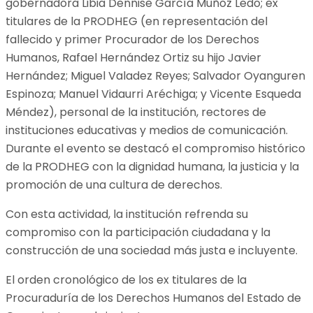
gobernadora Libia Dennise García Muñoz Ledo; ex
titulares de la PRODHEG (en representación del
fallecido y primer Procurador de los Derechos
Humanos, Rafael Hernández Ortiz su hijo Javier
Hernández; Miguel Valadez Reyes; Salvador Oyanguren
Espinoza; Manuel Vidaurri Aréchiga; y Vicente Esqueda
Méndez), personal de la institución, rectores de
instituciones educativas y medios de comunicación.
Durante el evento se destacó el compromiso histórico
de la PRODHEG con la dignidad humana, la justicia y la
promoción de una cultura de derechos.
Con esta actividad, la institución refrenda su
compromiso con la participación ciudadana y la
construcción de una sociedad más justa e incluyente.
El orden cronológico de los ex titulares de la
Procuraduría de los Derechos Humanos del Estado de