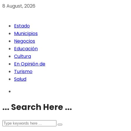
8 August, 2026
Estado
Municipios
Negocios
Educación
Cultura
En Opinión de
Turismo
Salud
... Search Here ...