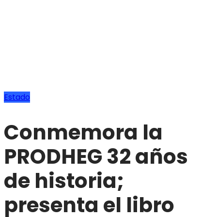
Estado
Conmemora la
PRODHEG 32 años
de historia;
presenta el libro