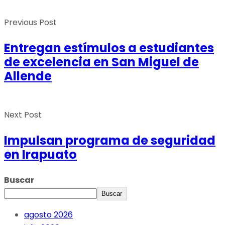
Previous Post
Entregan estímulos a estudiantes
de excelencia en San Miguel de
Allende
Next Post
Impulsan programa de seguridad
en Irapuato
Buscar
Buscar
agosto 2026