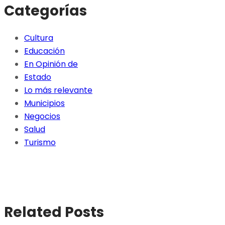
Categorías
Cultura
Educación
En Opinión de
Estado
Lo más relevante
Municipios
Negocios
Salud
Turismo
Related Posts