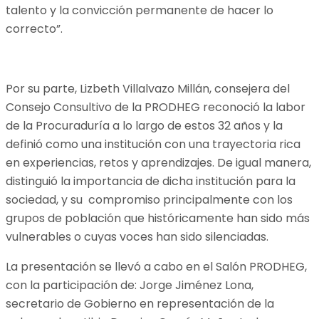
talento y la convicción permanente de hacer lo
correcto”.
Por su parte, Lizbeth Villalvazo Millán, consejera del
Consejo Consultivo de la PRODHEG reconoció la labor
de la Procuraduría a lo largo de estos 32 años y la
definió como una institución con una trayectoria rica
en experiencias, retos y aprendizajes. De igual manera,
distinguió la importancia de dicha institución para la
sociedad, y su compromiso principalmente con los
grupos de población que históricamente han sido más
vulnerables o cuyas voces han sido silenciadas.
La presentación se llevó a cabo en el Salón PRODHEG,
con la participación de: Jorge Jiménez Lona,
secretario de Gobierno en representación de la