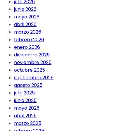
julio 2026
junio 2026
mayo 2026
abril 2026
marzo 2026
febrero 2026
enero 2026
diciembre 2025
noviembre 2025
octubre 2025
septiembre 2025
agosto 2025
julio 2025
junio 2025
mayo 2025
abril 2025
marzo 2025
febrero 2025