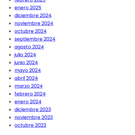
enero 2025
diciembre 2024
noviembre 2024
octubre 2024
septiembre 2024
agosto 2024
julio 2024
junio 2024
mayo 2024
abril 2024
marzo 2024
febrero 2024
enero 2024
diciembre 2023
noviembre 2023
octubre 2023