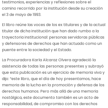
testimonios, experiencias y reflexiones sobre el
camino recorrido por la institución desde su creación
el 3 de mayo de 1993.
El libro reúne las voces de los ex titulares y de la actual
titular de dicha institución que han dado rumbo a la
trayectoria institucional: personas servidoras públicas
y defensores de derechos que han actuado como un
puente entre la sociedad y el Estado.
La Procuradora Karla Alcaraz Olvera agradeció la
asistencia de todas las personas presentes y subrayó
que esta publicación es un ejercicio de memoria viva y
dijo: “este libro, que el día de hoy presentamos, hace
memoria de la lucha en la promoción y defensa de los
derechos humanos. Pero más allá de una memoria
nostálgica, este documento también es un acto de
responsabilidad, de compromiso con los derechos