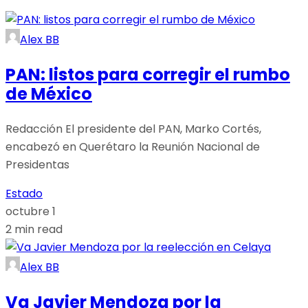
Alex BB
PAN: listos para corregir el rumbo
de México
Redacción El presidente del PAN, Marko Cortés,
encabezó en Querétaro la Reunión Nacional de
Presidentas
Estado
octubre 1
2 min read
Alex BB
Va Javier Mendoza por la