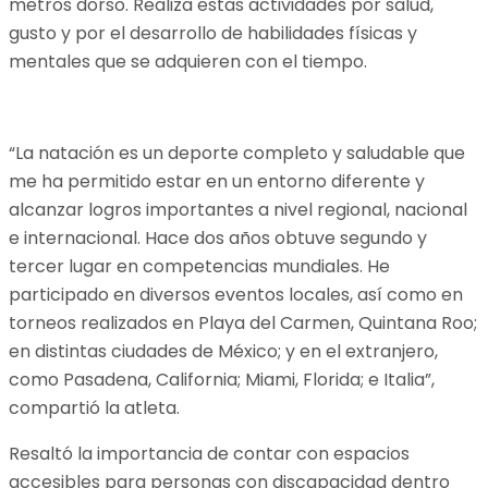
metros dorso. Realiza estas actividades por salud,
gusto y por el desarrollo de habilidades físicas y
mentales que se adquieren con el tiempo.
“La natación es un deporte completo y saludable que
me ha permitido estar en un entorno diferente y
alcanzar logros importantes a nivel regional, nacional
e internacional. Hace dos años obtuve segundo y
tercer lugar en competencias mundiales. He
participado en diversos eventos locales, así como en
torneos realizados en Playa del Carmen, Quintana Roo;
en distintas ciudades de México; y en el extranjero,
como Pasadena, California; Miami, Florida; e Italia”,
compartió la atleta.
Resaltó la importancia de contar con espacios
accesibles para personas con discapacidad dentro