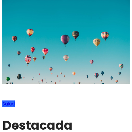
Salud
Destacada