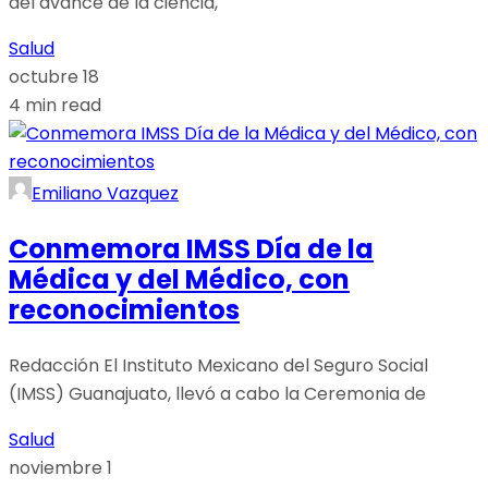
del avance de la ciencia,
Salud
octubre 18
4 min read
Emiliano Vazquez
Conmemora IMSS Día de la
Médica y del Médico, con
reconocimientos
Redacción El Instituto Mexicano del Seguro Social
(IMSS) Guanajuato, llevó a cabo la Ceremonia de
Salud
noviembre 1