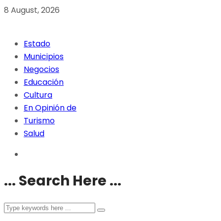
8 August, 2026
Estado
Municipios
Negocios
Educación
Cultura
En Opinión de
Turismo
Salud
... Search Here ...