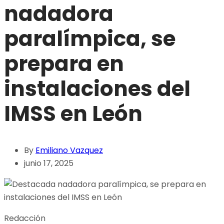
nadadora
paralímpica, se
prepara en
instalaciones del
IMSS en León
By
Emiliano Vazquez
junio 17, 2025
Redacción