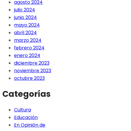
agosto 2024
julio 2024
junio 2024
mayo 2024
abril 2024
marzo 2024
febrero 2024
enero 2024
diciembre 2023
noviembre 2023
octubre 2023
Categorías
Cultura
Educación
En Opinión de