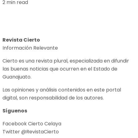
2 min read
Revista Cierto
Información Relevante
Cierto es una revista plural, especializada en difundir
las buenas noticias que ocurren en el Estado de
Guanajuato.
Las opiniones y análisis contenidos en este portal
digital, son responsabilidad de los autores.
Síguenos
Facebook Cierto Celaya
Twitter @RevistaCierto