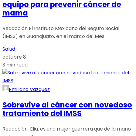
equipo para prevenir cáncer de
mama
Redacción El Instituto Mexicano del Seguro Social
(IMSS) en Guanajuato, en el marco del Mes
Salud
octubre 8
3 min read
Emiliano Vazquez
Sobrevive al cáncer con novedoso
tratamiento del IMSS
Redacción Elia, es una mujer guerrera que de la mano