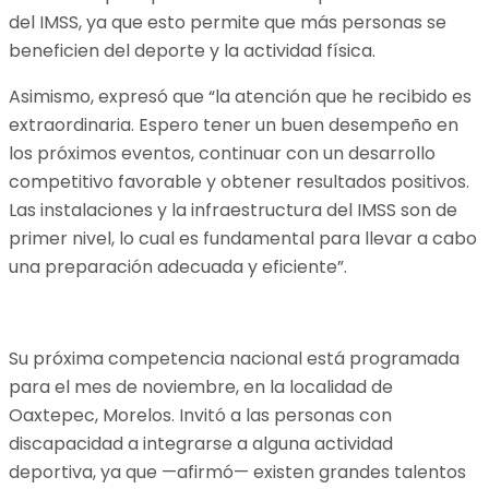
del IMSS, ya que esto permite que más personas se
beneficien del deporte y la actividad física.
Asimismo, expresó que “la atención que he recibido es
extraordinaria. Espero tener un buen desempeño en
los próximos eventos, continuar con un desarrollo
competitivo favorable y obtener resultados positivos.
Las instalaciones y la infraestructura del IMSS son de
primer nivel, lo cual es fundamental para llevar a cabo
una preparación adecuada y eficiente”.
Su próxima competencia nacional está programada
para el mes de noviembre, en la localidad de
Oaxtepec, Morelos. Invitó a las personas con
discapacidad a integrarse a alguna actividad
deportiva, ya que —afirmó— existen grandes talentos