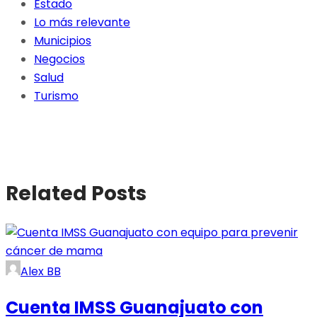
Estado
Lo más relevante
Municipios
Negocios
Salud
Turismo
Related Posts
Alex BB
Cuenta IMSS Guanajuato con