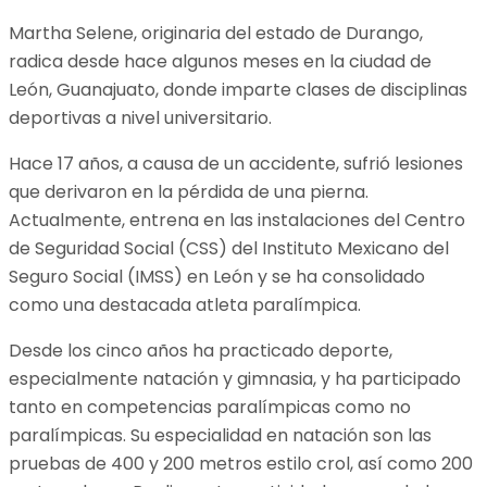
Martha Selene, originaria del estado de Durango,
radica desde hace algunos meses en la ciudad de
León, Guanajuato, donde imparte clases de disciplinas
deportivas a nivel universitario.
Hace 17 años, a causa de un accidente, sufrió lesiones
que derivaron en la pérdida de una pierna.
Actualmente, entrena en las instalaciones del Centro
de Seguridad Social (CSS) del Instituto Mexicano del
Seguro Social (IMSS) en León y se ha consolidado
como una destacada atleta paralímpica.
Desde los cinco años ha practicado deporte,
especialmente natación y gimnasia, y ha participado
tanto en competencias paralímpicas como no
paralímpicas. Su especialidad en natación son las
pruebas de 400 y 200 metros estilo crol, así como 200