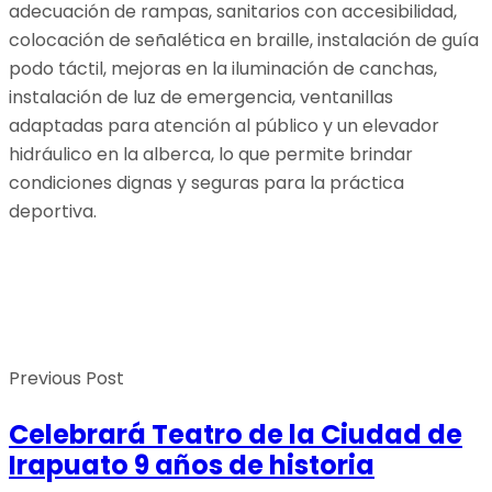
adecuación de rampas, sanitarios con accesibilidad,
colocación de señalética en braille, instalación de guía
podo táctil, mejoras en la iluminación de canchas,
instalación de luz de emergencia, ventanillas
adaptadas para atención al público y un elevador
hidráulico en la alberca, lo que permite brindar
condiciones dignas y seguras para la práctica
deportiva.
Previous Post
Celebrará Teatro de la Ciudad de
Irapuato 9 años de historia