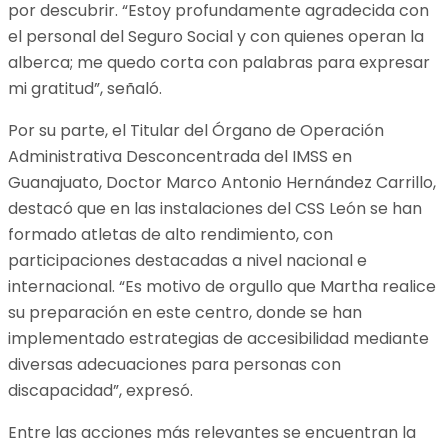
por descubrir. “Estoy profundamente agradecida con
el personal del Seguro Social y con quienes operan la
alberca; me quedo corta con palabras para expresar
mi gratitud”, señaló.
Por su parte, el Titular del Órgano de Operación
Administrativa Desconcentrada del IMSS en
Guanajuato, Doctor Marco Antonio Hernández Carrillo,
destacó que en las instalaciones del CSS León se han
formado atletas de alto rendimiento, con
participaciones destacadas a nivel nacional e
internacional. “Es motivo de orgullo que Martha realice
su preparación en este centro, donde se han
implementado estrategias de accesibilidad mediante
diversas adecuaciones para personas con
discapacidad”, expresó.
Entre las acciones más relevantes se encuentran la