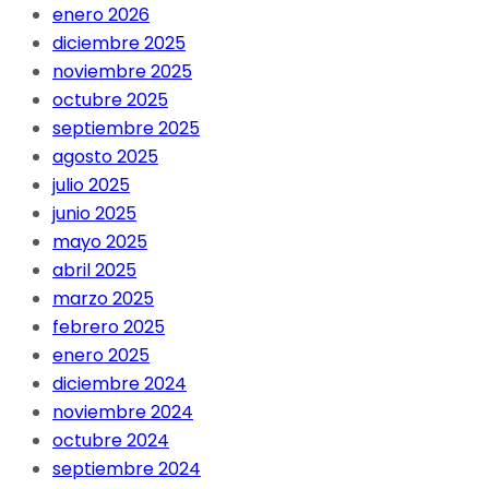
enero 2026
diciembre 2025
noviembre 2025
octubre 2025
septiembre 2025
agosto 2025
julio 2025
junio 2025
mayo 2025
abril 2025
marzo 2025
febrero 2025
enero 2025
diciembre 2024
noviembre 2024
octubre 2024
septiembre 2024