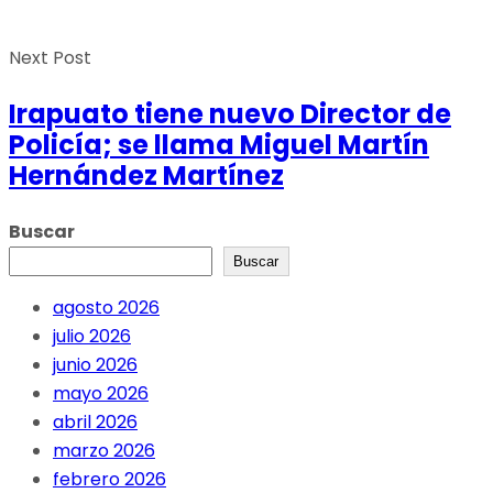
Next Post
Irapuato tiene nuevo Director de
Policía; se llama Miguel Martín
Hernández Martínez
Buscar
Buscar
agosto 2026
julio 2026
junio 2026
mayo 2026
abril 2026
marzo 2026
febrero 2026