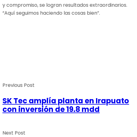
y compromiso, se logran resultados extraordinarios.
“Aquí seguimos haciendo las cosas bien”.
Previous Post
SK Tec amplía planta en Irapuato
con inversión de 19.8 mdd
Next Post