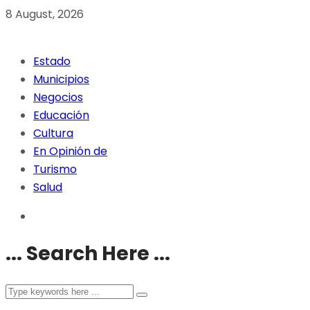
8 August, 2026
Estado
Municipios
Negocios
Educación
Cultura
En Opinión de
Turismo
Salud
... Search Here ...