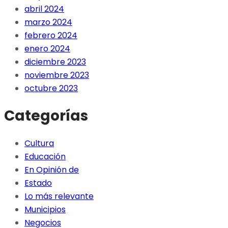
abril 2024
marzo 2024
febrero 2024
enero 2024
diciembre 2023
noviembre 2023
octubre 2023
Categorías
Cultura
Educación
En Opinión de
Estado
Lo más relevante
Municipios
Negocios