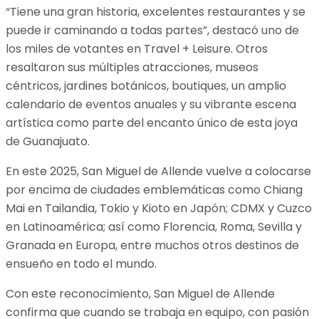
“Tiene una gran historia, excelentes restaurantes y se
puede ir caminando a todas partes”, destacó uno de
los miles de votantes en Travel + Leisure. Otros
resaltaron sus múltiples atracciones, museos
céntricos, jardines botánicos, boutiques, un amplio
calendario de eventos anuales y su vibrante escena
artística como parte del encanto único de esta joya
de Guanajuato.
En este 2025, San Miguel de Allende vuelve a colocarse
por encima de ciudades emblemáticas como Chiang
Mai en Tailandia, Tokio y Kioto en Japón; CDMX y Cuzco
en Latinoamérica; así como Florencia, Roma, Sevilla y
Granada en Europa, entre muchos otros destinos de
ensueño en todo el mundo.
Con este reconocimiento, San Miguel de Allende
confirma que cuando se trabaja en equipo, con pasión