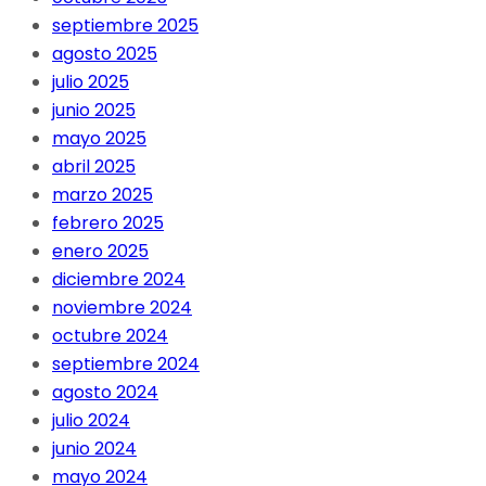
septiembre 2025
agosto 2025
julio 2025
junio 2025
mayo 2025
abril 2025
marzo 2025
febrero 2025
enero 2025
diciembre 2024
noviembre 2024
octubre 2024
septiembre 2024
agosto 2024
julio 2024
junio 2024
mayo 2024