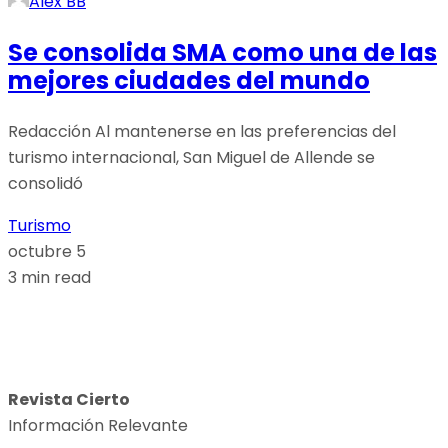
Alex BB
Se consolida SMA como una de las
mejores ciudades del mundo
Redacción Al mantenerse en las preferencias del
turismo internacional, San Miguel de Allende se
consolidó
Turismo
octubre 5
3 min read
Revista Cierto
Información Relevante