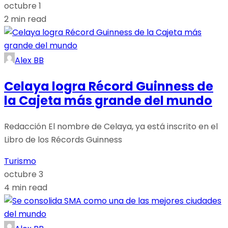
octubre 1
2 min read
Alex BB
Celaya logra Récord Guinness de
la Cajeta más grande del mundo
Redacción El nombre de Celaya, ya está inscrito en el
Libro de los Récords Guinness
Turismo
octubre 3
4 min read