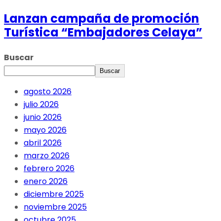
Lanzan campaña de promoción
Turística “Embajadores Celaya”
Buscar
Buscar
agosto 2026
julio 2026
junio 2026
mayo 2026
abril 2026
marzo 2026
febrero 2026
enero 2026
diciembre 2025
noviembre 2025
octubre 2025