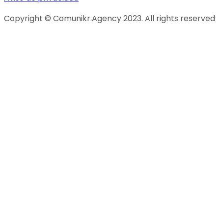
Copyright © Comunikr.Agency 2023. All rights reserved