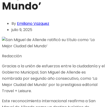
Mundo’
By
Emiliano Vazquez
julio 9, 2025
Redacción
Gracias a la unión de esfuerzos entre la ciudadanía y el
Gobierno Municipal, San Miguel de Allende es
nombrada por segundo año consecutivo, como ‘La
Mejor Ciudad del Mundo’ por la prestigiosa editorial
Travel + Leisure.
Este reconocimiento internacional reafirma a San