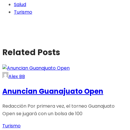
Salud
Turismo
Related Posts
Alex BB
Anuncian Guanajuato Open
Redacción Por primera vez, el torneo Guanajuato
Open se jugará con un bolsa de 100
Turismo