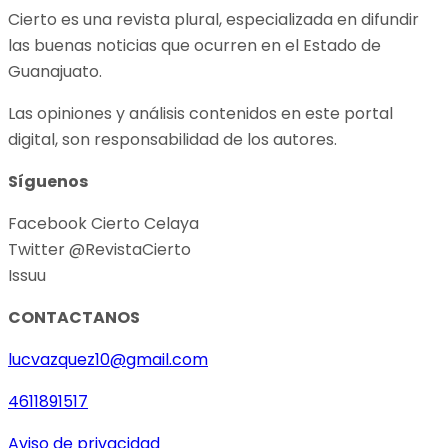
Cierto es una revista plural, especializada en difundir
las buenas noticias que ocurren en el Estado de
Guanajuato.
Las opiniones y análisis contenidos en este portal
digital, son responsabilidad de los autores.
Síguenos
Facebook Cierto Celaya
Twitter @RevistaCierto
Issuu
CONTACTANOS
lucvazquez10@gmail.com
4611891517
Aviso de privacidad