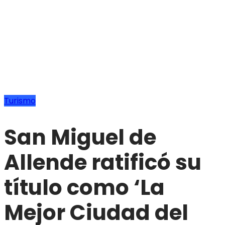
Turismo
San Miguel de
Allende ratificó su
título como ‘La
Mejor Ciudad del