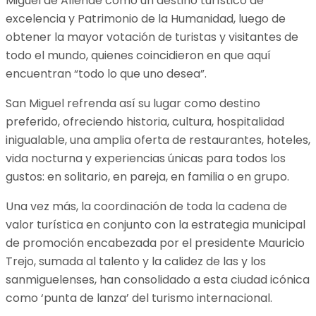
Miguel de Allende como un destino turístico de
excelencia y Patrimonio de la Humanidad, luego de
obtener la mayor votación de turistas y visitantes de
todo el mundo, quienes coincidieron en que aquí
encuentran “todo lo que uno desea”.
San Miguel refrenda así su lugar como destino
preferido, ofreciendo historia, cultura, hospitalidad
inigualable, una amplia oferta de restaurantes, hoteles,
vida nocturna y experiencias únicas para todos los
gustos: en solitario, en pareja, en familia o en grupo.
Una vez más, la coordinación de toda la cadena de
valor turística en conjunto con la estrategia municipal
de promoción encabezada por el presidente Mauricio
Trejo, sumada al talento y la calidez de las y los
sanmiguelenses, han consolidado a esta ciudad icónica
como ‘punta de lanza’ del turismo internacional.