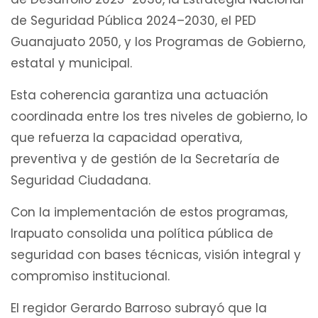
de Seguridad Pública 2024–2030, el PED
Guanajuato 2050, y los Programas de Gobierno,
estatal y municipal.
Esta coherencia garantiza una actuación
coordinada entre los tres niveles de gobierno, lo
que refuerza la capacidad operativa,
preventiva y de gestión de la Secretaría de
Seguridad Ciudadana.
Con la implementación de estos programas,
Irapuato consolida una política pública de
seguridad con bases técnicas, visión integral y
compromiso institucional.
El regidor Gerardo Barroso subrayó que la