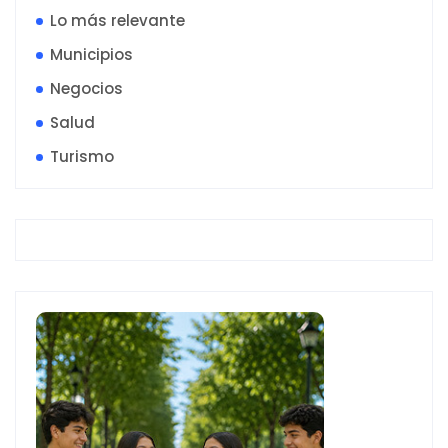
Lo más relevante
Municipios
Negocios
Salud
Turismo