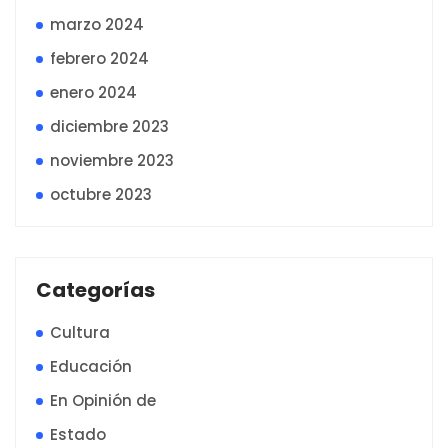
marzo 2024
febrero 2024
enero 2024
diciembre 2023
noviembre 2023
octubre 2023
Categorías
Cultura
Educación
En Opinión de
Estado