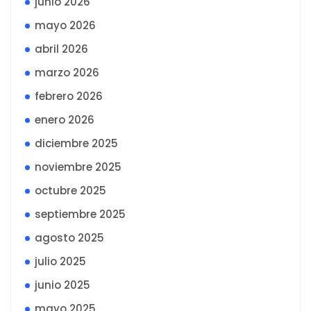
junio 2026
mayo 2026
abril 2026
marzo 2026
febrero 2026
enero 2026
diciembre 2025
noviembre 2025
octubre 2025
septiembre 2025
agosto 2025
julio 2025
junio 2025
mayo 2025