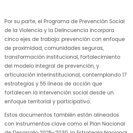
Por su parte, el Programa de Prevención Social
de la Violencia y la Delincuencia incorpora
cinco ejes de trabajo: prevención con enfoque
de proximidad, comunidades seguras,
transformación institucional, fortalecimiento
del modelo integral de prevención, y
articulación interinstitucional, contemplando 17
estrategias y 55 líneas de acción que
fortalecen la intervención social desde un
enfoque territorial y participativo.
Estos documentos también están alineados
con instrumentos clave como el Plan Nacional
de Desarrollo 2025–2030, la Estrategia Nacional