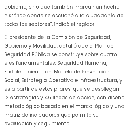
gobierno, sino que también marcan un hecho
histórico donde se escuchó a la ciudadanía de
todos los sectores”, indicó el regidor.
El presidente de la Comisión de Seguridad,
Gobierno y Movilidad, detalló que el Plan de
Seguridad Pública se construye sobre cuatro
ejes fundamentales: Seguridad Humana,
Fortalecimiento del Modelo de Prevención
Social, Estrategia Operativa e Infraestructura, y
es a partir de estos pilares, que se despliegan
12 estrategias y 46 líneas de acción, con diseño
metodológico basado en el marco lógico y una
matriz de indicadores que permite su
evaluación y seguimiento.