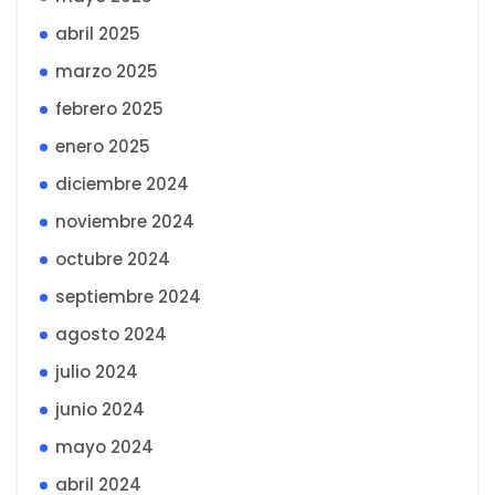
abril 2025
marzo 2025
febrero 2025
enero 2025
diciembre 2024
noviembre 2024
octubre 2024
septiembre 2024
agosto 2024
julio 2024
junio 2024
mayo 2024
abril 2024