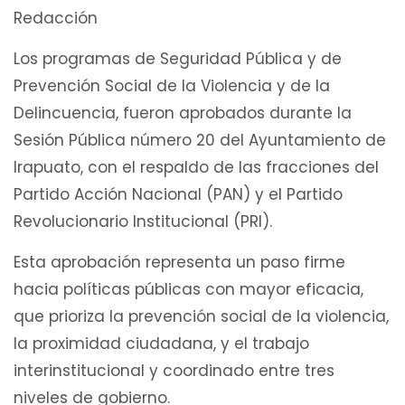
Redacción
Los programas de Seguridad Pública y de
Prevención Social de la Violencia y de la
Delincuencia, fueron aprobados durante la
Sesión Pública número 20 del Ayuntamiento de
Irapuato, con el respaldo de las fracciones del
Partido Acción Nacional (PAN) y el Partido
Revolucionario Institucional (PRI).
Esta aprobación representa un paso firme
hacia políticas públicas con mayor eficacia,
que prioriza la prevención social de la violencia,
la proximidad ciudadana, y el trabajo
interinstitucional y coordinado entre tres
niveles de gobierno.