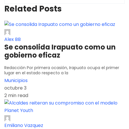
Related Posts
Alex BB
Se consolida Irapuato como un
gobierno eficaz
Redacción Por primera ocasión, Irapuato ocupa el primer
lugar en el estado respecto a la
Municipios
octubre 3
2 min read
Emiliano Vazquez