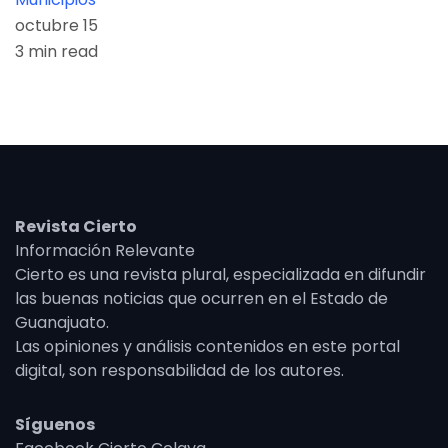
octubre 15
3 min read
Revista Cierto
Información Relevante
Cierto es una revista plural, especializada en difundir
las buenas noticias que ocurren en el Estado de
Guanajuato.
Las opiniones y análisis contenidos en este portal
digital, son responsabilidad de los autores.
Síguenos