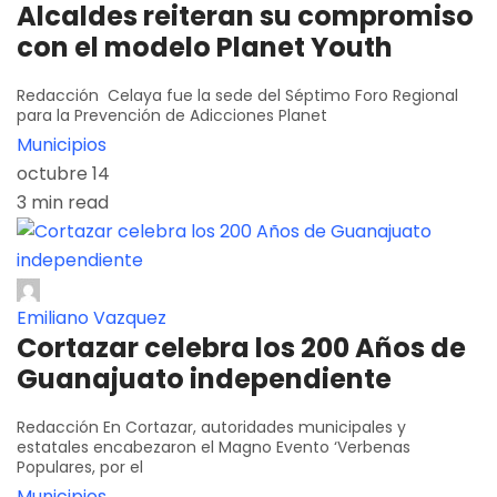
Alcaldes reiteran su compromiso
con el modelo Planet Youth
Redacción Celaya fue la sede del Séptimo Foro Regional
para la Prevención de Adicciones Planet
Municipios
octubre 14
3 min read
Emiliano Vazquez
Cortazar celebra los 200 Años de
Guanajuato independiente
Redacción En Cortazar, autoridades municipales y
estatales encabezaron el Magno Evento ‘Verbenas
Populares, por el
Municipios