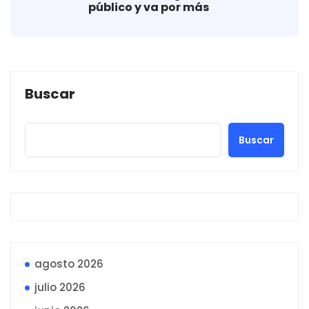
público y va por más
Buscar
Buscar
agosto 2026
julio 2026