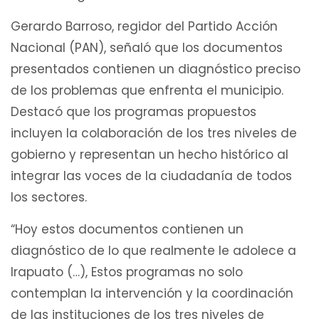
Gerardo Barroso, regidor del Partido Acción
Nacional (PAN), señaló que los documentos
presentados contienen un diagnóstico preciso
de los problemas que enfrenta el municipio.
Destacó que los programas propuestos
incluyen la colaboración de los tres niveles de
gobierno y representan un hecho histórico al
integrar las voces de la ciudadanía de todos
los sectores.
“Hoy estos documentos contienen un
diagnóstico de lo que realmente le adolece a
Irapuato (…), Estos programas no solo
contemplan la intervención y la coordinación
de las instituciones de los tres niveles de