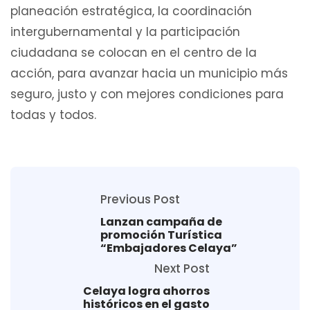
planeación estratégica, la coordinación
intergubernamental y la participación
ciudadana se colocan en el centro de la
acción, para avanzar hacia un municipio más
seguro, justo y con mejores condiciones para
todas y todos.
Previous Post
Lanzan campaña de
promoción Turística
“Embajadores Celaya”
Next Post
Celaya logra ahorros
históricos en el gasto