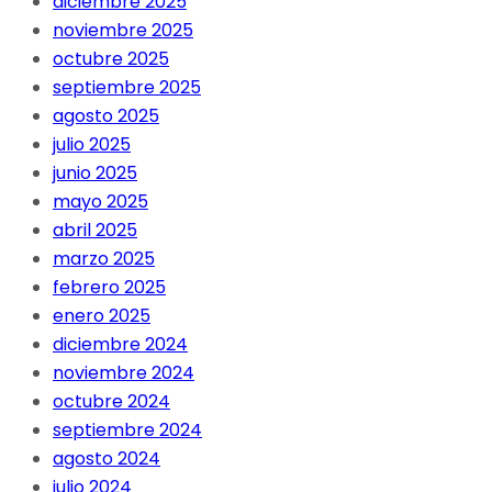
diciembre 2025
noviembre 2025
octubre 2025
septiembre 2025
agosto 2025
julio 2025
junio 2025
mayo 2025
abril 2025
marzo 2025
febrero 2025
enero 2025
diciembre 2024
noviembre 2024
octubre 2024
septiembre 2024
agosto 2024
julio 2024