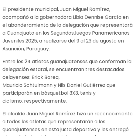
El presidente municipal, Juan Miguel Ramírez,
acompañó a la gobernadora Libia Dennise García en
el abanderamiento de la delegación que representará
a Guanajuato en los SegundosJuegos Panamericanos
Juveniles 2025, a realizarse del 9 al 23 de agosto en
Asunción, Paraguay.
Entre los 24 atletas guanajuatenses que conforman la
delegación estatal, se encuentran tres destacados
celayenses: Erick Barea,
Mauricio Schtulmann y Nils Daniel Gutiérrez que
participarán en básquetbol 3X3, tenis y
ciclismo, respectivamente.
El alcalde Juan Miguel Ramírez hizo un reconocimiento
a todos los atletas que representarán a los
guanajuatenses en esta justa deportiva y les entregó