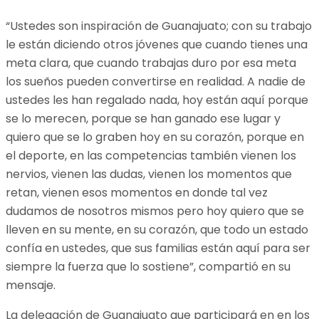
“Ustedes son inspiración de Guanajuato; con su trabajo
le están diciendo otros jóvenes que cuando tienes una
meta clara, que cuando trabajas duro por esa meta
los sueños pueden convertirse en realidad. A nadie de
ustedes les han regalado nada, hoy están aquí porque
se lo merecen, porque se han ganado ese lugar y
quiero que se lo graben hoy en su corazón, porque en
el deporte, en las competencias también vienen los
nervios, vienen las dudas, vienen los momentos que
retan, vienen esos momentos en donde tal vez
dudamos de nosotros mismos pero hoy quiero que se
lleven en su mente, en su corazón, que todo un estado
confía en ustedes, que sus familias están aquí para ser
siempre la fuerza que lo sostiene”, compartió en su
mensaje.
La delegación de Guanajuato que participará en en los