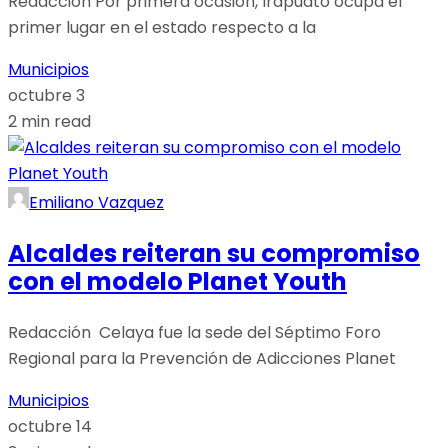
Redacción Por primera ocasión, Irapuato ocupa el
primer lugar en el estado respecto a la
Municipios
octubre 3
2 min read
Emiliano Vazquez
Alcaldes reiteran su compromiso
con el modelo Planet Youth
Redacción Celaya fue la sede del Séptimo Foro
Regional para la Prevención de Adicciones Planet
Municipios
octubre 14