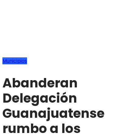
Municipios
Abanderan
Delegación
Guanajuatense
rumbo a los