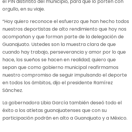
el PIN distintito del municipio, para que lo porten con
orgullo, en su viaje.
“Hoy quiero reconoce el esfuerzo que han hecho todos
nuestros deportistas de alto rendimiento que hoy nos
acompañan y que forman parte de la delegación de
Guanajuato. Ustedes son la muestra clara de que
cuando hay trabajo, perseverancia y amor por lo que
hace, los sueños se hacen en realidad; quiero que
sepan que como gobierno municipal reafirmamos
nuestro compromiso de seguir impulsando el deporte
en todos los ámbitos, dijo el presidente Ramírez
Sánchez.
La gobernadora Libia García también deseó todo el
éxito a los atletas guanajuatenses que con su
participación podrán en alto a Guanajuato y a México.