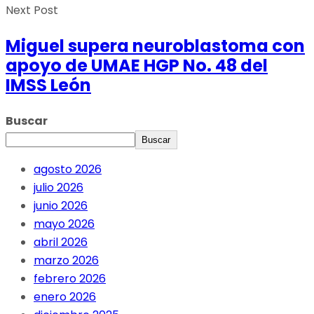
Next Post
Miguel supera neuroblastoma con
apoyo de UMAE HGP No. 48 del
IMSS León
Buscar
Buscar
agosto 2026
julio 2026
junio 2026
mayo 2026
abril 2026
marzo 2026
febrero 2026
enero 2026