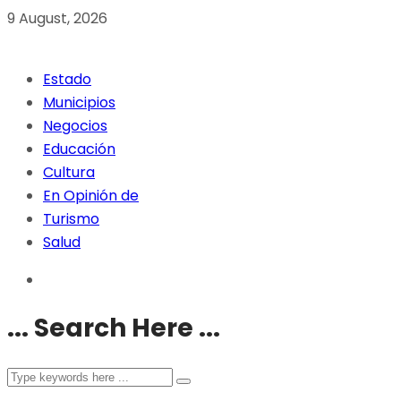
9 August, 2026
Estado
Municipios
Negocios
Educación
Cultura
En Opinión de
Turismo
Salud
... Search Here ...