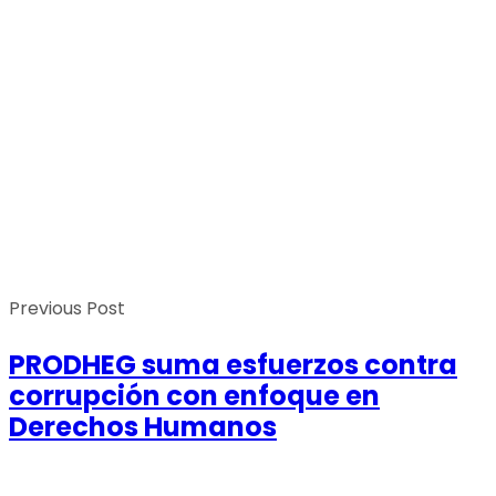
Previous Post
PRODHEG suma esfuerzos contra
corrupción con enfoque en
Derechos Humanos