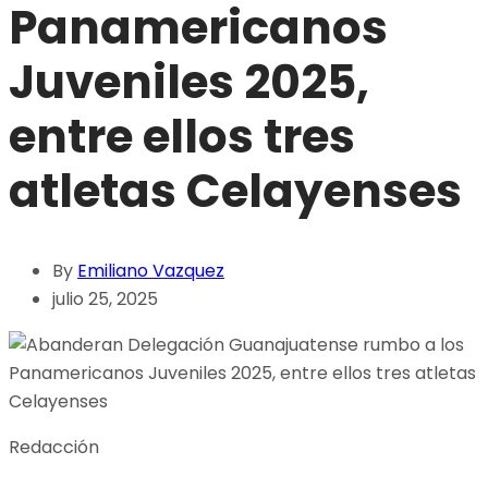
Panamericanos
Juveniles 2025,
entre ellos tres
atletas Celayenses
By
Emiliano Vazquez
julio 25, 2025
Redacción