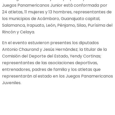
Juegos Panamericanos Junior está conformada por
24 atletas, 11 mujeres y 13 hombres, representantes de
los municipios de Acámbaro, Guanajuato capital,
Salamanca, Irapuato, León, Pénjamo, Silao, Purísima del
Rincón y Celaya.
En el evento estuvieron presentes los diputados
Antonio Chaurand y Jesús Hernández; la titular de la
Comisión del Deporte del Estado, Yendy Cortinas;
representantes de las asociaciones deportivas,
entrenadores, padres de familia y los atletas que
representarán al estado en los Juegos Panamericanos
Juveniles.