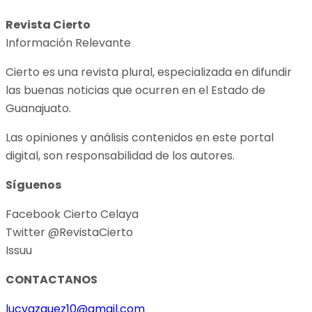
Revista Cierto
Información Relevante
Cierto es una revista plural, especializada en difundir
las buenas noticias que ocurren en el Estado de
Guanajuato.
Las opiniones y análisis contenidos en este portal
digital, son responsabilidad de los autores.
Síguenos
Facebook Cierto Celaya
Twitter @RevistaCierto
Issuu
CONTACTANOS
lucvazquez10@gmail.com