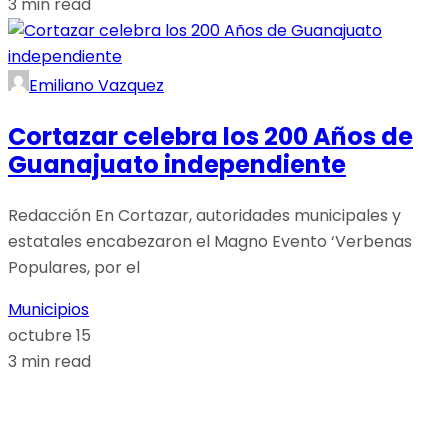
3 min read
Emiliano Vazquez
Cortazar celebra los 200 Años de
Guanajuato independiente
Redacción En Cortazar, autoridades municipales y
estatales encabezaron el Magno Evento ‘Verbenas
Populares, por el
Municipios
octubre 15
3 min read