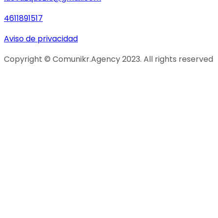
4611891517
Aviso de privacidad
Copyright © Comunikr.Agency 2023. All rights reserved