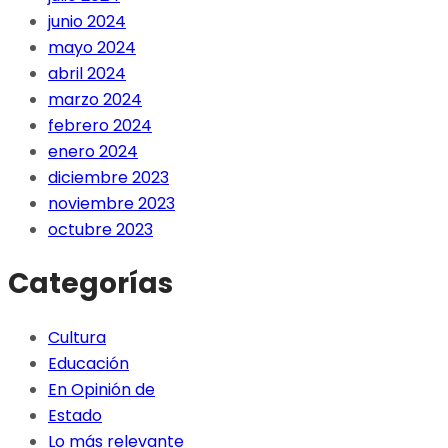
junio 2024
mayo 2024
abril 2024
marzo 2024
febrero 2024
enero 2024
diciembre 2023
noviembre 2023
octubre 2023
Categorías
Cultura
Educación
En Opinión de
Estado
Lo más relevante