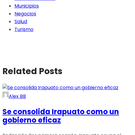
Municipios
Negocios
Salud
Turismo
Related Posts
Alex BB
Se consolida Irapuato como un
gobierno eficaz