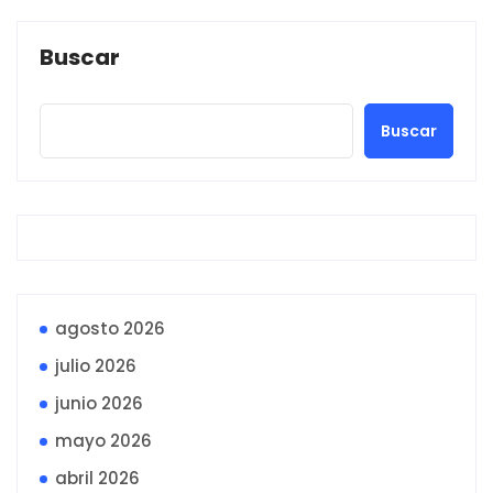
Buscar
Buscar
agosto 2026
julio 2026
junio 2026
mayo 2026
abril 2026