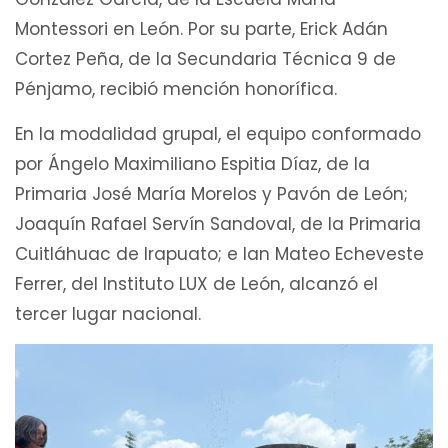
Montessori en León. Por su parte, Erick Adán
Cortez Peña, de la Secundaria Técnica 9 de
Pénjamo, recibió mención honorífica.
En la modalidad grupal, el equipo conformado
por Ángelo Maximiliano Espitia Díaz, de la
Primaria José María Morelos y Pavón de León;
Joaquín Rafael Servín Sandoval, de la Primaria
Cuitláhuac de Irapuato; e Ian Mateo Echeveste
Ferrer, del Instituto LUX de León, alcanzó el
tercer lugar nacional.