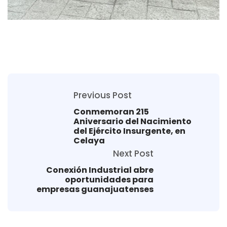
Previous Post
Conmemoran 215
Aniversario del Nacimiento
del Ejército Insurgente, en
Celaya
Next Post
Conexión Industrial abre
oportunidades para
empresas guanajuatenses