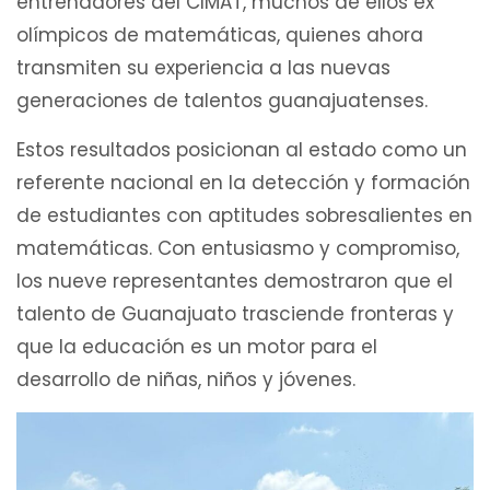
entrenadores del CIMAT, muchos de ellos ex
olímpicos de matemáticas, quienes ahora
transmiten su experiencia a las nuevas
generaciones de talentos guanajuatenses.
Estos resultados posicionan al estado como un
referente nacional en la detección y formación
de estudiantes con aptitudes sobresalientes en
matemáticas. Con entusiasmo y compromiso,
los nueve representantes demostraron que el
talento de Guanajuato trasciende fronteras y
que la educación es un motor para el
desarrollo de niñas, niños y jóvenes.