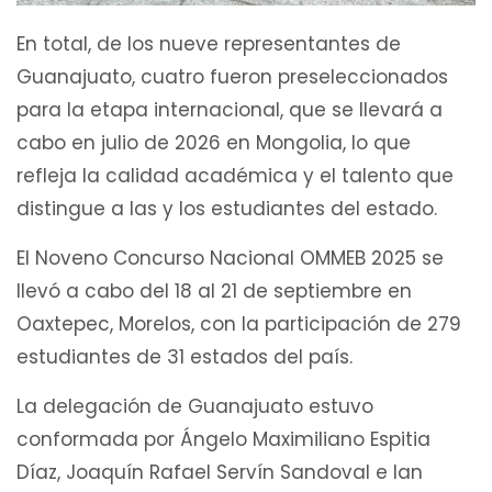
En total, de los nueve representantes de
Guanajuato, cuatro fueron preseleccionados
para la etapa internacional, que se llevará a
cabo en julio de 2026 en Mongolia, lo que
refleja la calidad académica y el talento que
distingue a las y los estudiantes del estado.
El Noveno Concurso Nacional OMMEB 2025 se
llevó a cabo del 18 al 21 de septiembre en
Oaxtepec, Morelos, con la participación de 279
estudiantes de 31 estados del país.
La delegación de Guanajuato estuvo
conformada por Ángelo Maximiliano Espitia
Díaz, Joaquín Rafael Servín Sandoval e Ian