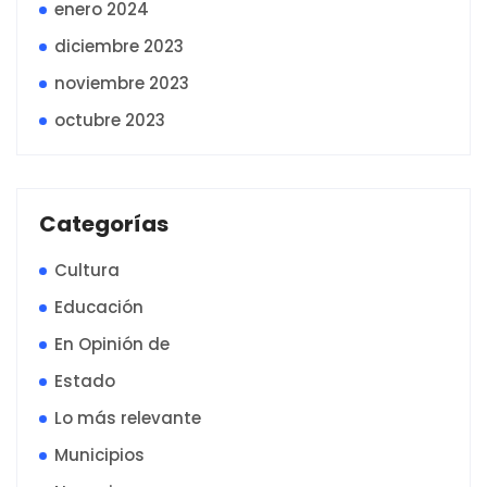
enero 2024
diciembre 2023
noviembre 2023
octubre 2023
Categorías
Cultura
Educación
En Opinión de
Estado
Lo más relevante
Municipios