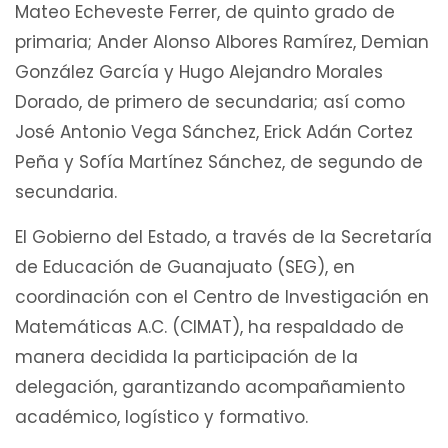
Mateo Echeveste Ferrer, de quinto grado de
primaria; Ander Alonso Albores Ramírez, Demian
González García y Hugo Alejandro Morales
Dorado, de primero de secundaria; así como
José Antonio Vega Sánchez, Erick Adán Cortez
Peña y Sofía Martínez Sánchez, de segundo de
secundaria.
El Gobierno del Estado, a través de la Secretaría
de Educación de Guanajuato (SEG), en
coordinación con el Centro de Investigación en
Matemáticas A.C. (CIMAT), ha respaldado de
manera decidida la participación de la
delegación, garantizando acompañamiento
académico, logístico y formativo.