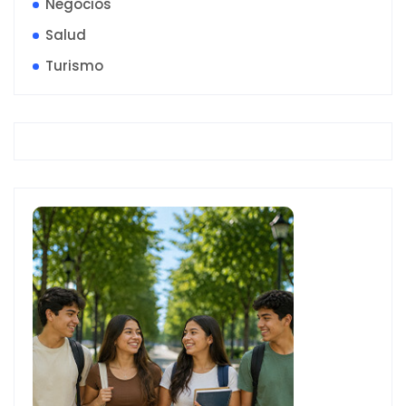
Negocios
Salud
Turismo