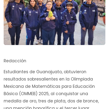
Redacción
Estudiantes de Guanajuato, obtuvieron
resultados sobresalientes en la Olimpiada
Mexicana de Matemáticas para Educación
Básica (OMMEB) 2025, al conquistar una
medalla de oro, tres de plata, dos de bronce,
una mención honorífica y el tercer lugar