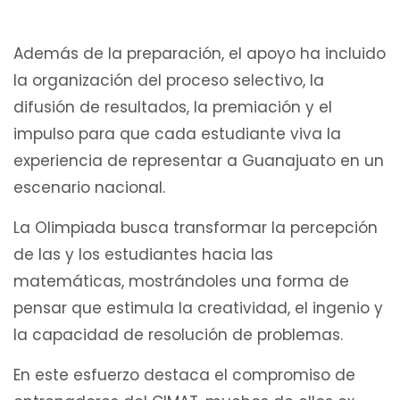
Además de la preparación, el apoyo ha incluido
la organización del proceso selectivo, la
difusión de resultados, la premiación y el
impulso para que cada estudiante viva la
experiencia de representar a Guanajuato en un
escenario nacional.
La Olimpiada busca transformar la percepción
de las y los estudiantes hacia las
matemáticas, mostrándoles una forma de
pensar que estimula la creatividad, el ingenio y
la capacidad de resolución de problemas.
En este esfuerzo destaca el compromiso de