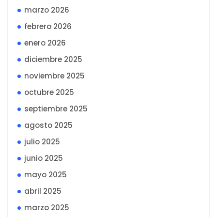
marzo 2026
febrero 2026
enero 2026
diciembre 2025
noviembre 2025
octubre 2025
septiembre 2025
agosto 2025
julio 2025
junio 2025
mayo 2025
abril 2025
marzo 2025