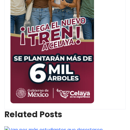
Related Posts