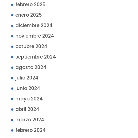
febrero 2025
enero 2025
diciembre 2024
noviembre 2024
octubre 2024
septiembre 2024
agosto 2024
julio 2024
junio 2024
mayo 2024
abril 2024
marzo 2024
febrero 2024