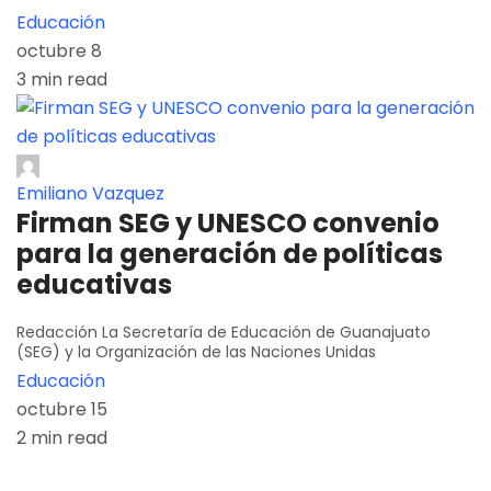
Educación
octubre 8
3 min read
Emiliano Vazquez
Firman SEG y UNESCO convenio
para la generación de políticas
educativas
Redacción La Secretaría de Educación de Guanajuato
(SEG) y la Organización de las Naciones Unidas
Educación
octubre 15
2 min read