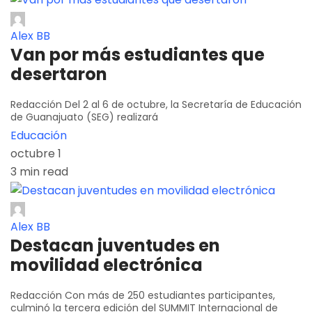
Alex BB
Van por más estudiantes que
desertaron
Redacción Del 2 al 6 de octubre, la Secretaría de Educación
de Guanajuato (SEG) realizará
Educación
octubre 1
3 min read
Alex BB
Destacan juventudes en
movilidad electrónica
Redacción Con más de 250 estudiantes participantes,
culminó la tercera edición del SUMMIT Internacional de