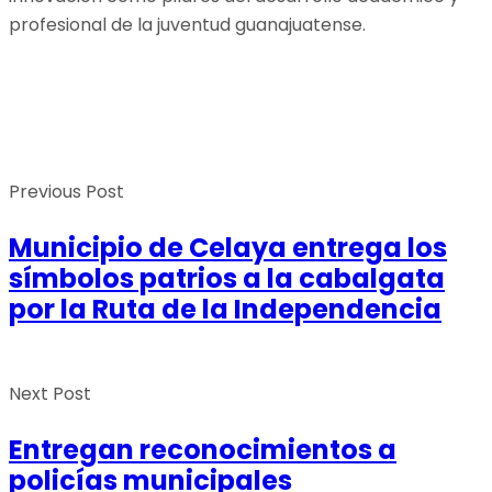
profesional de la juventud guanajuatense.
Previous Post
Municipio de Celaya entrega los
símbolos patrios a la cabalgata
por la Ruta de la Independencia
Next Post
Entregan reconocimientos a
policías municipales