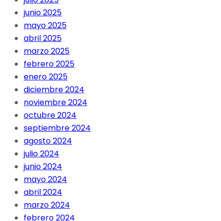
junio 2025
mayo 2025
abril 2025
marzo 2025
febrero 2025
enero 2025
diciembre 2024
noviembre 2024
octubre 2024
septiembre 2024
agosto 2024
julio 2024
junio 2024
mayo 2024
abril 2024
marzo 2024
febrero 2024