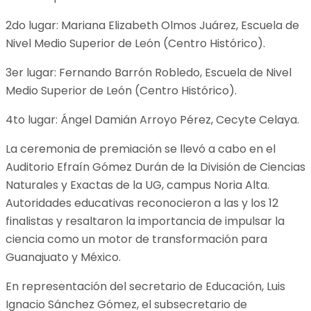
2do lugar: Mariana Elizabeth Olmos Juárez, Escuela de
Nivel Medio Superior de León (Centro Histórico).
3er lugar: Fernando Barrón Robledo, Escuela de Nivel
Medio Superior de León (Centro Histórico).
4to lugar: Ángel Damián Arroyo Pérez, Cecyte Celaya.
La ceremonia de premiación se llevó a cabo en el
Auditorio Efraín Gómez Durán de la División de Ciencias
Naturales y Exactas de la UG, campus Noria Alta.
Autoridades educativas reconocieron a las y los 12
finalistas y resaltaron la importancia de impulsar la
ciencia como un motor de transformación para
Guanajuato y México.
En representación del secretario de Educación, Luis
Ignacio Sánchez Gómez, el subsecretario de