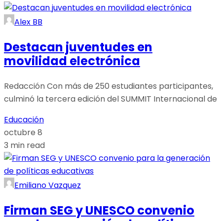
Alex BB
Destacan juventudes en
movilidad electrónica
Redacción Con más de 250 estudiantes participantes,
culminó la tercera edición del SUMMIT Internacional de
Educación
octubre 8
3 min read
Emiliano Vazquez
Firman SEG y UNESCO convenio