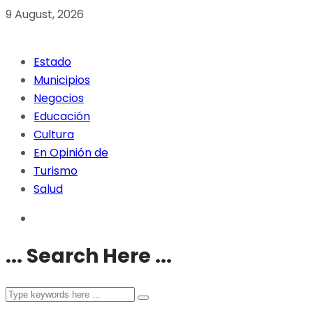
9 August, 2026
Estado
Municipios
Negocios
Educación
Cultura
En Opinión de
Turismo
Salud
... Search Here ...