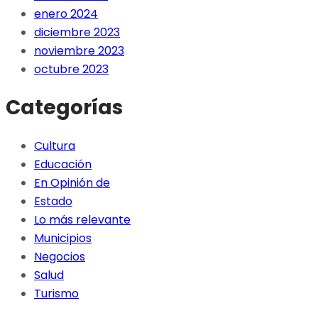
enero 2024
diciembre 2023
noviembre 2023
octubre 2023
Categorías
Cultura
Educación
En Opinión de
Estado
Lo más relevante
Municipios
Negocios
Salud
Turismo