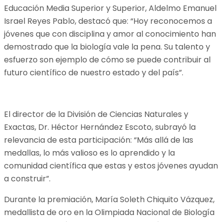
Educación Media Superior y Superior, Aldelmo Emanuel
Israel Reyes Pablo, destacó que: “Hoy reconocemos a
jóvenes que con disciplina y amor al conocimiento han
demostrado que la biología vale la pena. Su talento y
esfuerzo son ejemplo de cómo se puede contribuir al
futuro científico de nuestro estado y del país”.
El director de la División de Ciencias Naturales y
Exactas, Dr. Héctor Hernández Escoto, subrayó la
relevancia de esta participación: “Más allá de las
medallas, lo más valioso es lo aprendido y la
comunidad científica que estas y estos jóvenes ayudan
a construir”.
Durante la premiación, María Soleth Chiquito Vázquez,
medallista de oro en la Olimpiada Nacional de Biología