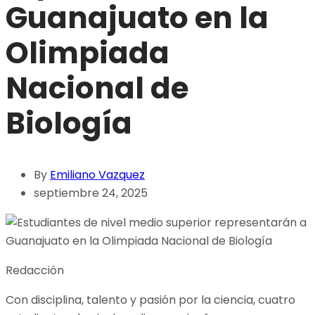
Guanajuato en la
Olimpiada
Nacional de
Biología
By
Emiliano Vazquez
septiembre 24, 2025
Redacción
Con disciplina, talento y pasión por la ciencia, cuatro