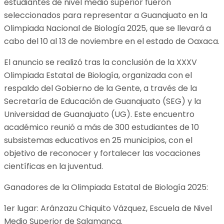
estudiantes de nivel medio superior fueron
seleccionados para representar a Guanajuato en la
Olimpiada Nacional de Biología 2025, que se llevará a
cabo del 10 al 13 de noviembre en el estado de Oaxaca.
El anuncio se realizó tras la conclusión de la XXXV
Olimpiada Estatal de Biología, organizada con el
respaldo del Gobierno de la Gente, a través de la
Secretaría de Educación de Guanajuato (SEG) y la
Universidad de Guanajuato (UG). Este encuentro
académico reunió a más de 300 estudiantes de 10
subsistemas educativos en 25 municipios, con el
objetivo de reconocer y fortalecer las vocaciones
científicas en la juventud.
Ganadores de la Olimpiada Estatal de Biología 2025:
1er lugar: Aránzazu Chiquito Vázquez, Escuela de Nivel
Medio Superior de Salamanca.