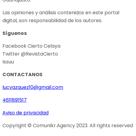
Las opiniones y análisis contenidos en este portal
digital, son responsabilidad de los autores.
Síguenos
Facebook Cierto Celaya
Twitter @RevistaCierto
Issuu
CONTACTANOS
lucvazquez10@gmail.com
4611891517
Aviso de privacidad
Copyright © Comunikr.Agency 2023. All rights reserved