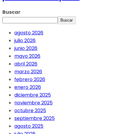
Buscar
Buscar
agosto 2026
julio 2026
junio 2026
mayo 2026
abril 2026
marzo 2026
febrero 2026
enero 2026
diciembre 2025
noviembre 2025
octubre 2025
septiembre 2025
agosto 2025
julio 2025