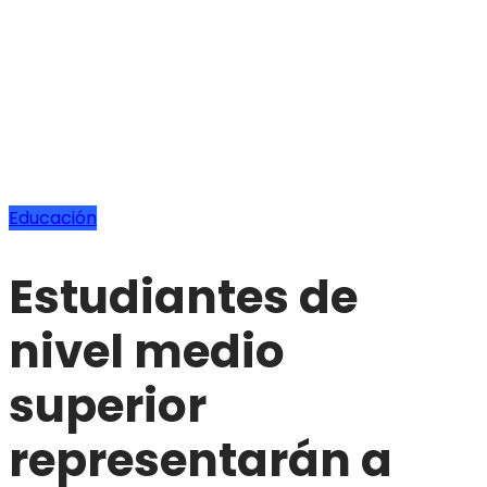
Educación
Estudiantes de
nivel medio
superior
representarán a