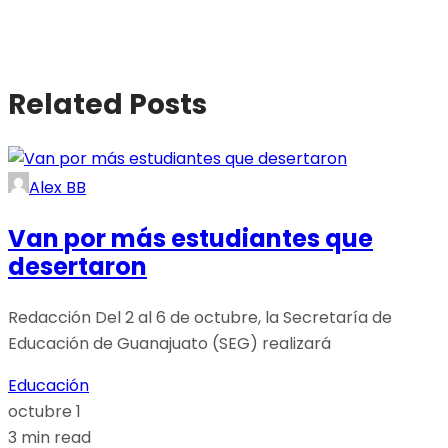
Related Posts
Alex BB
Van por más estudiantes que
desertaron
Redacción Del 2 al 6 de octubre, la Secretaría de
Educación de Guanajuato (SEG) realizará
Educación
octubre 1
3 min read