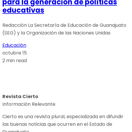
para la generación de políticas
educativas
Redacción La Secretaría de Educación de Guanajuato
(SEG) y la Organización de las Naciones Unidas
Educación
octubre 15
2 min read
Revista Cierto
Información Relevante
Cierto es una revista plural, especializada en difundir
las buenas noticias que ocurren en el Estado de
Guanajuato.