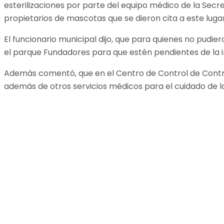
esterilizaciones por parte del equipo médico de la Secre
propietarios de mascotas que se dieron cita a este lugar
El funcionario municipal dijo, que para quienes no pudi
el parque Fundadores para que estén pendientes de la 
Además comentó, que en el Centro de Control de Control 
además de otros servicios médicos para el cuidado de 