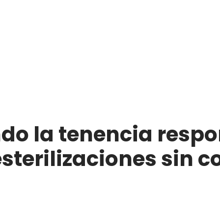
o la tenencia respo
sterilizaciones sin 