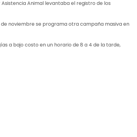
 Asistencia Animal levantaba el registro de los
el 10 de noviembre se programa otra campaña masiva en
as a bajo costo en un horario de 8 a 4 de la tarde,