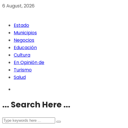
6 August, 2026
Estado
Municipios
Negocios
Educación
Cultura
En Opinión de
Turismo
Salud
... Search Here ...