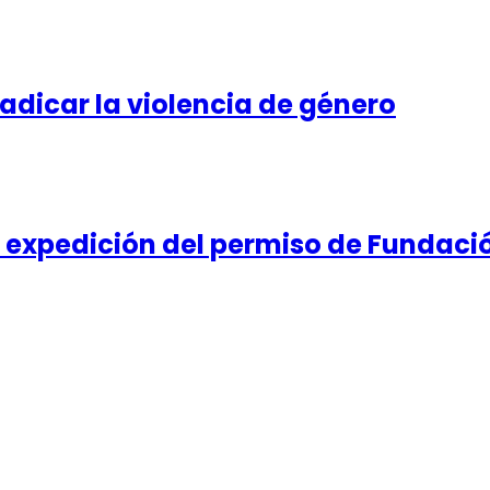
adicar la violencia de género
expedición del permiso de Fundaci