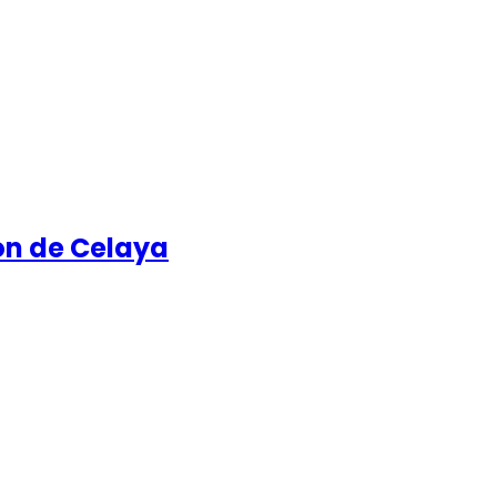
ón de Celaya