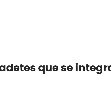
adetes que se integr