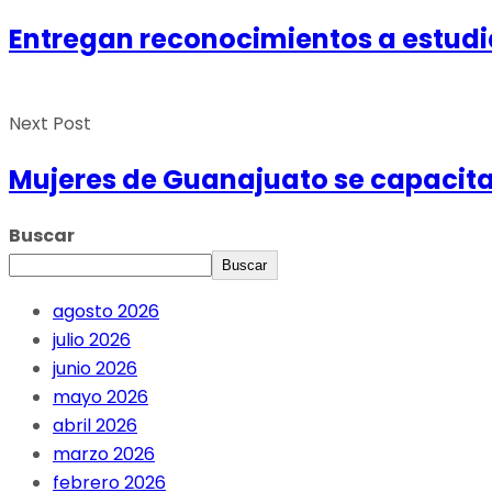
Entregan reconocimientos a estudia
Next Post
Mujeres de Guanajuato se capacit
Buscar
Buscar
agosto 2026
julio 2026
junio 2026
mayo 2026
abril 2026
marzo 2026
febrero 2026