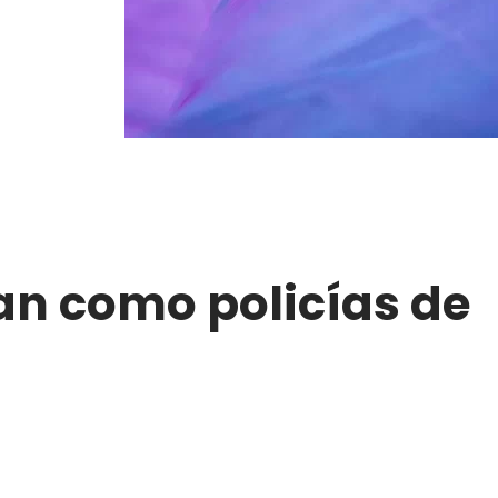
an como policías de