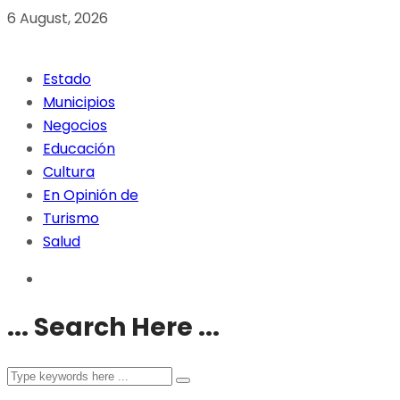
6 August, 2026
Estado
Municipios
Negocios
Educación
Cultura
En Opinión de
Turismo
Salud
... Search Here ...