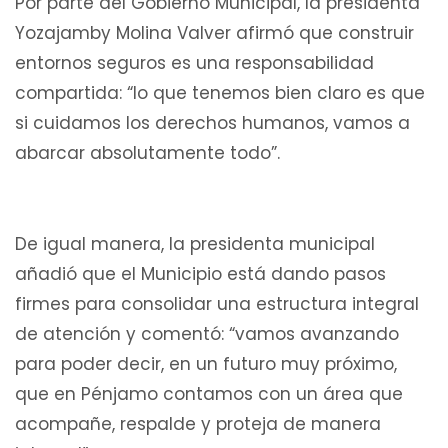
Por parte del Gobierno Municipal, la presidenta
Yozajamby Molina Valver afirmó que construir
entornos seguros es una responsabilidad
compartida: “lo que tenemos bien claro es que
si cuidamos los derechos humanos, vamos a
abarcar absolutamente todo”.
De igual manera, la presidenta municipal
añadió que el Municipio está dando pasos
firmes para consolidar una estructura integral
de atención y comentó: “vamos avanzando
para poder decir, en un futuro muy próximo,
que en Pénjamo contamos con un área que
acompañe, respalde y proteja de manera