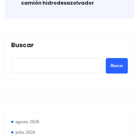
camión hidrodesazolvador
Buscar
Buscar
agosto 2026
julio 2026