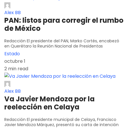
Alex BB
PAN: listos para corregir el rumbo
de México
Redacción El presidente del PAN, Marko Cortés, encabezó
en Querétaro la Reunión Nacional de Presidentas
Estado
octubre 1
2 min read
Alex BB
Va Javier Mendoza por la
reelección en Celaya
Redacción El presidente municipal de Celaya, Francisco
Javier Mendoza Márquez, presentó su carta de intención