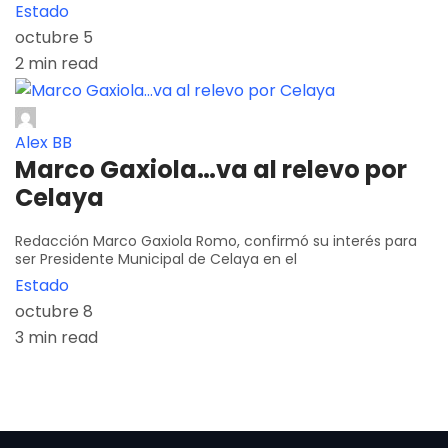
Estado
octubre 5
2 min read
Alex BB
Marco Gaxiola…va al relevo por
Celaya
Redacción Marco Gaxiola Romo, confirmó su interés para
ser Presidente Municipal de Celaya en el
Estado
octubre 8
3 min read