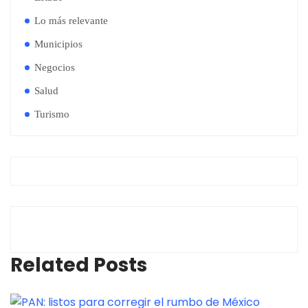
Lo más relevante
Municipios
Negocios
Salud
Turismo
Related Posts