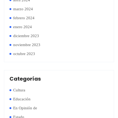
abril 2024
marzo 2024
febrero 2024
enero 2024
diciembre 2023
noviembre 2023
octubre 2023
Categorías
Cultura
Educación
En Opinión de
Estado