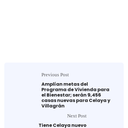
Previous Post
Amplían metas del
Programa de Vivienda para
el Bienestar; serán 9,456
casas nuevas para Celaya y
Villagrán
Next Post
Tiene Celaya nuevo