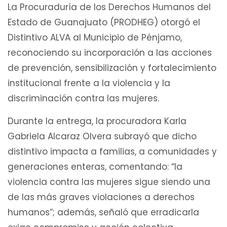
La Procuraduría de los Derechos Humanos del
Estado de Guanajuato (PRODHEG) otorgó el
Distintivo ALVA al Municipio de Pénjamo,
reconociendo su incorporación a las acciones
de prevención, sensibilización y fortalecimiento
institucional frente a la violencia y la
discriminación contra las mujeres.
Durante la entrega, la procuradora Karla
Gabriela Alcaraz Olvera subrayó que dicho
distintivo impacta a familias, a comunidades y
generaciones enteras, comentando: “la
violencia contra las mujeres sigue siendo una
de las más graves violaciones a derechos
humanos”; además, señaló que erradicarla