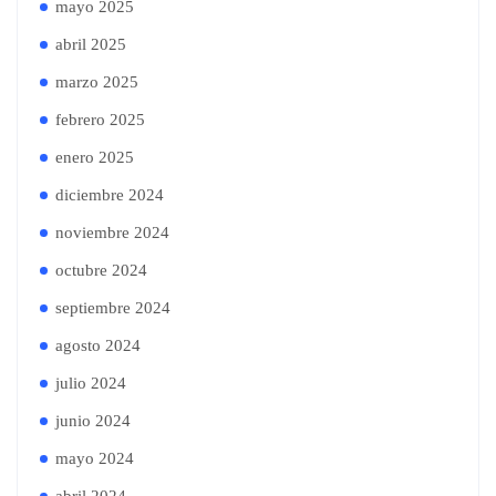
mayo 2025
abril 2025
marzo 2025
febrero 2025
enero 2025
diciembre 2024
noviembre 2024
octubre 2024
septiembre 2024
agosto 2024
julio 2024
junio 2024
mayo 2024