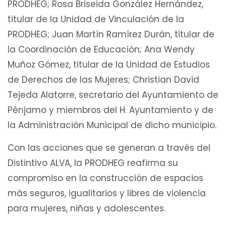
PRODHEG; Rosa Briseida González Hernández,
titular de la Unidad de Vinculación de la
PRODHEG; Juan Martín Ramírez Durán, titular de
la Coordinación de Educación; Ana Wendy
Muñoz Gómez, titular de la Unidad de Estudios
de Derechos de las Mujeres; Christian David
Tejeda Alatorre, secretario del Ayuntamiento de
Pénjamo y miembros del H. Ayuntamiento y de
la Administración Municipal de dicho municipio.
Con las acciones que se generan a través del
Distintivo ALVA, la PRODHEG reafirma su
compromiso en la construcción de espacios
más seguros, igualitarios y libres de violencia
para mujeres, niñas y adolescentes.