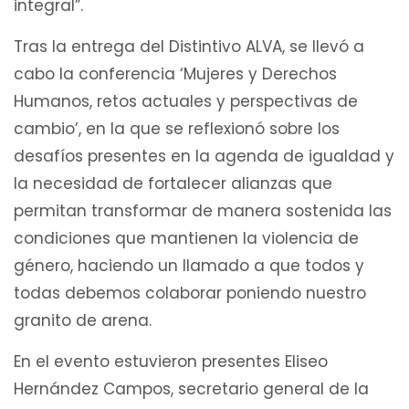
integral”.
Tras la entrega del Distintivo ALVA, se llevó a
cabo la conferencia ‘Mujeres y Derechos
Humanos, retos actuales y perspectivas de
cambio’, en la que se reflexionó sobre los
desafíos presentes en la agenda de igualdad y
la necesidad de fortalecer alianzas que
permitan transformar de manera sostenida las
condiciones que mantienen la violencia de
género, haciendo un llamado a que todos y
todas debemos colaborar poniendo nuestro
granito de arena.
En el evento estuvieron presentes Eliseo
Hernández Campos, secretario general de la