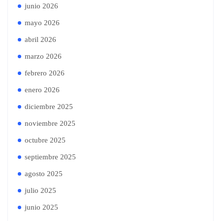
junio 2026
mayo 2026
abril 2026
marzo 2026
febrero 2026
enero 2026
diciembre 2025
noviembre 2025
octubre 2025
septiembre 2025
agosto 2025
julio 2025
junio 2025