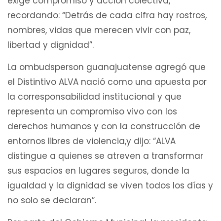
exige compromiso y acción colectiva,
recordando: “Detrás de cada cifra hay rostros,
nombres, vidas que merecen vivir con paz,
libertad y dignidad”.
La ombudsperson guanajuatense agregó que
el Distintivo ALVA nació como una apuesta por
la corresponsabilidad institucional y que
representa un compromiso vivo con los
derechos humanos y con la construcción de
entornos libres de violencia,y dijo: “ALVA
distingue a quienes se atreven a transformar
sus espacios en lugares seguros, donde la
igualdad y la dignidad se viven todos los días y
no solo se declaran”.