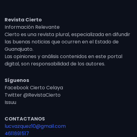
Revista Cierto
Información Relevante
Cierto es una revista plural, especializada en difundir
las buenas noticias que ocurren en el Estado de
Guanajuato.
Las opiniones y análisis contenidos en este portal
digital, son responsabilidad de los autores.
Síguenos
Facebook Cierto Celaya
Twitter @RevistaCierto
Issuu
CONTACTANOS
lucvazquez10@gmail.com
4611891517