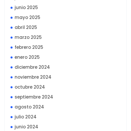
junio 2025
mayo 2025
abril 2025
marzo 2025
febrero 2025
enero 2025
diciembre 2024
noviembre 2024
octubre 2024
septiembre 2024
agosto 2024
julio 2024
junio 2024