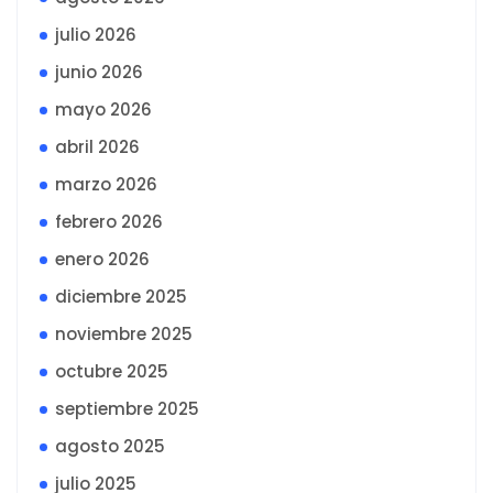
julio 2026
junio 2026
mayo 2026
abril 2026
marzo 2026
febrero 2026
enero 2026
diciembre 2025
noviembre 2025
octubre 2025
septiembre 2025
agosto 2025
julio 2025