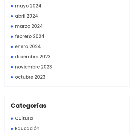
mayo 2024
abril 2024
marzo 2024
febrero 2024
enero 2024
diciembre 2023
noviembre 2023
octubre 2023
Categorías
Cultura
Educación