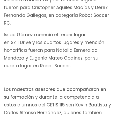
fueron para Cristopher Aquiles Macías y Derek
Fernando Gallegos, en categoría Robot Soccer
RC.
Issac Gómez mereció el tercer lugar
en Skill Drive y los cuartos lugares y mención
honorífica fueron para Natalia Esmeralda
Mendoza y Eugenio Mateo Godínez, por su
cuarto lugar en Robot Soccer.
Los maestros asesores que acompañaron en
su formación y durante la competencia a
estos alumnos del CETIS 115 son Kevin Bautista y
Carlos Alfonso Hernández, quienes también