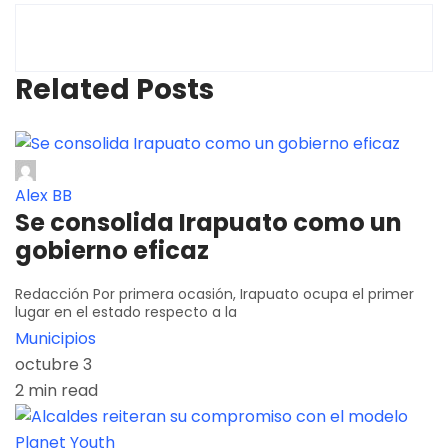
Related Posts
Alex BB
Se consolida Irapuato como un
gobierno eficaz
Redacción Por primera ocasión, Irapuato ocupa el primer
lugar en el estado respecto a la
Municipios
octubre 3
2 min read