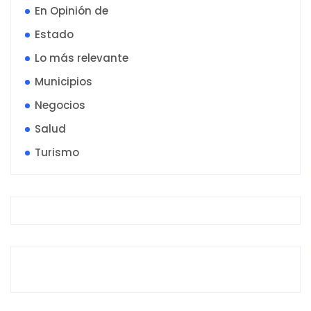
En Opinión de
Estado
Lo más relevante
Municipios
Negocios
Salud
Turismo