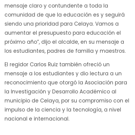
mensaje claro y contundente a toda la
comunidad de que la educación es y seguirá
siendo una prioridad para Celaya. Vamos a
aumentar el presupuesto para educación el
próximo año”, dijo el alcalde, en su mensaje a
los estudiantes, padres de familia y maestros.
El regidor Carlos Ruiz también ofreció un
mensaje a los estudiantes y dio lectura a un
reconocimiento que otorgó la Asociación para
la Investigación y Desarrollo Académico al
municipio de Celaya, por su compromiso con el
impulso de la ciencia y la tecnología, a nivel
nacional e internacional.