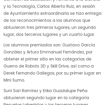
y la Tecnología, Carlos Alberto Ruiz, en sesión
de Ayuntamiento extraordinaria se hizo entrega
de los reconocimientos a los alumnos que
obtuvieron tres primeros lugares, un segundo
lugar, dos terceros lugares y un cuarto lugar.
Los alumnos premiados son: Gustavo García
González y Arturo Emmanuel Fernández, por
obtener el primer sitio en las categorías de
Guerra de Robots 3D y Skill Drive, así como a
Derek Fernando Gallegos, por su primer lugar en
Mini Sumo.
Suni Sari Ramírez y Erika Guadalupe Peña
obtuvieron segundo lugar en la categoría
Resuelve Laberintos y los terceros lugares