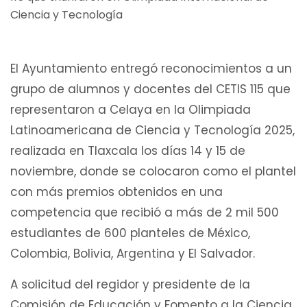
El Ayuntamiento entregó reconocimientos a un
grupo de alumnos y docentes del CETIS 115 que
representaron a Celaya en la Olimpiada
Latinoamericana de Ciencia y Tecnología 2025,
realizada en Tlaxcala los días 14 y 15 de
noviembre, donde se colocaron como el plantel
con más premios obtenidos en una
competencia que recibió a más de 2 mil 500
estudiantes de 600 planteles de México,
Colombia, Bolivia, Argentina y El Salvador.
A solicitud del regidor y presidente de la
Comisión de Educación y Fomento a la Ciencia