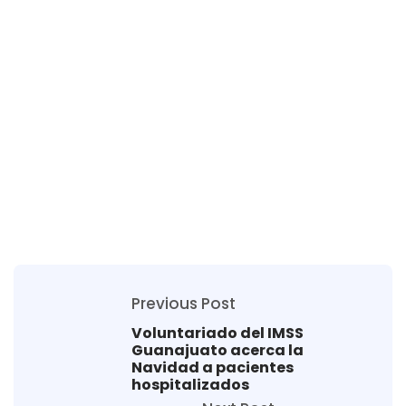
Previous Post
Voluntariado del IMSS
Guanajuato acerca la
Navidad a pacientes
hospitalizados