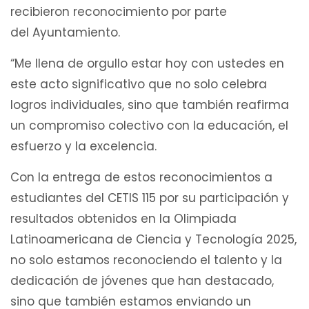
recibieron reconocimiento por parte
del Ayuntamiento.
“Me llena de orgullo estar hoy con ustedes en
este acto significativo que no solo celebra
logros individuales, sino que también reafirma
un compromiso colectivo con la educación, el
esfuerzo y la excelencia.
Con la entrega de estos reconocimientos a
estudiantes del CETIS 115 por su participación y
resultados obtenidos en la Olimpiada
Latinoamericana de Ciencia y Tecnología 2025,
no solo estamos reconociendo el talento y la
dedicación de jóvenes que han destacado,
sino que también estamos enviando un