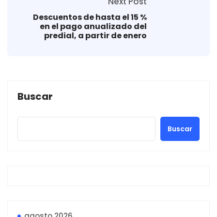
Next Post
Descuentos de hasta el 15 %
en el pago anualizado del
predial, a partir de enero
Buscar
Buscar
agosto 2026