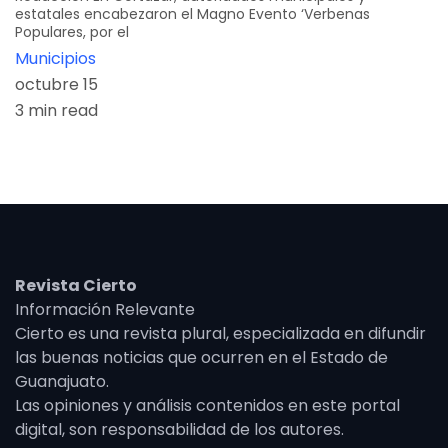
estatales encabezaron el Magno Evento ‘Verbenas
Populares, por el
Municipios
octubre 15
3 min read
Revista Cierto
Información Relevante
Cierto es una revista plural, especializada en difundir
las buenas noticias que ocurren en el Estado de
Guanajuato.
Las opiniones y análisis contenidos en este portal
digital, son responsabilidad de los autores.