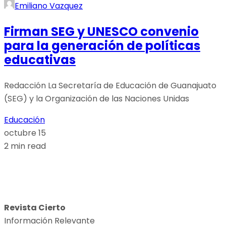
Emiliano Vazquez
Firman SEG y UNESCO convenio
para la generación de políticas
educativas
Redacción La Secretaría de Educación de Guanajuato
(SEG) y la Organización de las Naciones Unidas
Educación
octubre 15
2 min read
Revista Cierto
Información Relevante