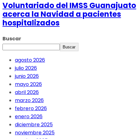
Voluntariado del IMSS Guanajuato
acerca la Navidad a pacientes
hospitalizados
Buscar
Buscar
agosto 2026
julio 2026
junio 2026
mayo 2026
abril 2026
marzo 2026
febrero 2026
enero 2026
diciembre 2025
noviembre 2025