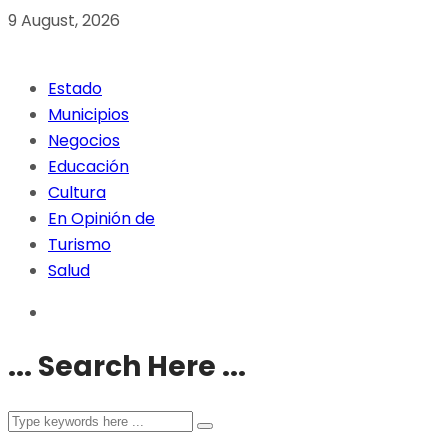
9 August, 2026
Estado
Municipios
Negocios
Educación
Cultura
En Opinión de
Turismo
Salud
... Search Here ...