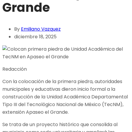
Grande
By
Emiliano Vazquez
diciembre 18, 2025
Redacción
Con la colocación de la primera piedra, autoridades
municipales y educativas dieron inicio formal a la
construcción de la Unidad Académica Departamental
Tipo III del Tecnológico Nacional de México (TecNM),
extensión Apaseo el Grande.
Se trata de un proyecto histórico que consolida al