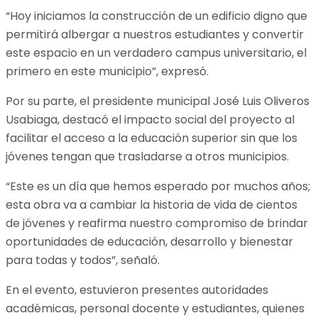
“Hoy iniciamos la construcción de un edificio digno que
permitirá albergar a nuestros estudiantes y convertir
este espacio en un verdadero campus universitario, el
primero en este municipio”, expresó.
Por su parte, el presidente municipal José Luis Oliveros
Usabiaga, destacó el impacto social del proyecto al
facilitar el acceso a la educación superior sin que los
jóvenes tengan que trasladarse a otros municipios.
“Este es un día que hemos esperado por muchos años;
esta obra va a cambiar la historia de vida de cientos
de jóvenes y reafirma nuestro compromiso de brindar
oportunidades de educación, desarrollo y bienestar
para todas y todos”, señaló.
En el evento, estuvieron presentes autoridades
académicas, personal docente y estudiantes, quienes