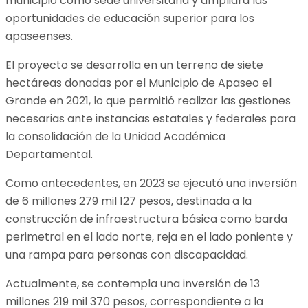
municipio como sede universitaria y ampliará las
oportunidades de educación superior para los
apaseenses.
El proyecto se desarrolla en un terreno de siete
hectáreas donadas por el Municipio de Apaseo el
Grande en 2021, lo que permitió realizar las gestiones
necesarias ante instancias estatales y federales para
la consolidación de la Unidad Académica
Departamental.
Como antecedentes, en 2023 se ejecutó una inversión
de 6 millones 279 mil 127 pesos, destinada a la
construcción de infraestructura básica como barda
perimetral en el lado norte, reja en el lado poniente y
una rampa para personas con discapacidad.
Actualmente, se contempla una inversión de 13
millones 219 mil 370 pesos, correspondiente a la