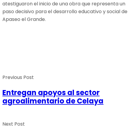
atestiguaron el inicio de una obra que representa un
paso decisivo para el desarrollo educativo y social de
Apaseo el Grande.
Previous Post
Entregan apoyos al sector
agroalimentario de Celaya
Next Post