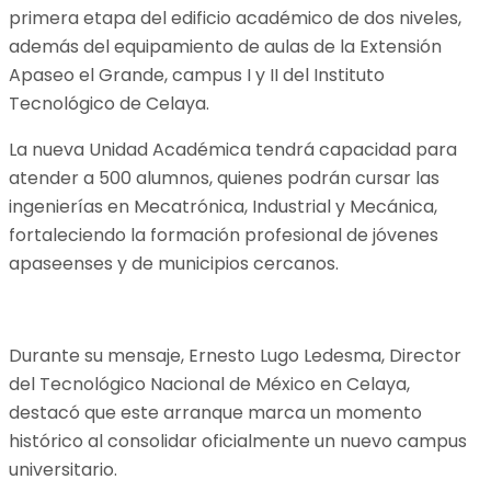
primera etapa del edificio académico de dos niveles,
además del equipamiento de aulas de la Extensión
Apaseo el Grande, campus I y II del Instituto
Tecnológico de Celaya.
La nueva Unidad Académica tendrá capacidad para
atender a 500 alumnos, quienes podrán cursar las
ingenierías en Mecatrónica, Industrial y Mecánica,
fortaleciendo la formación profesional de jóvenes
apaseenses y de municipios cercanos.
Durante su mensaje, Ernesto Lugo Ledesma, Director
del Tecnológico Nacional de México en Celaya,
destacó que este arranque marca un momento
histórico al consolidar oficialmente un nuevo campus
universitario.