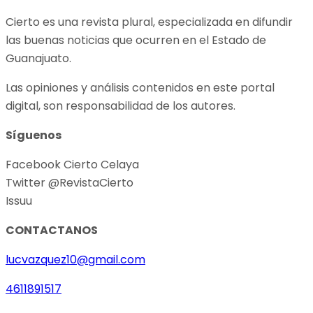
Cierto es una revista plural, especializada en difundir
las buenas noticias que ocurren en el Estado de
Guanajuato.
Las opiniones y análisis contenidos en este portal
digital, son responsabilidad de los autores.
Síguenos
Facebook Cierto Celaya
Twitter @RevistaCierto
Issuu
CONTACTANOS
lucvazquez10@gmail.com
4611891517