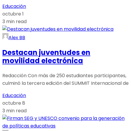
Educación
octubre 1
3 min read
Alex BB
Destacan juventudes en
movilidad electrónica
Redacción Con más de 250 estudiantes participantes,
culminó la tercera edición del SUMMIT Internacional de
Educación
octubre 8
3 min read