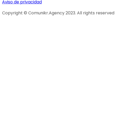
Aviso de privacidad
Copyright © Comunikr.Agency 2023. All rights reserved