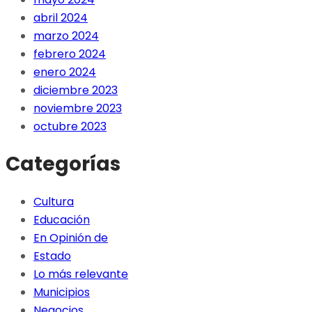
abril 2024
marzo 2024
febrero 2024
enero 2024
diciembre 2023
noviembre 2023
octubre 2023
Categorías
Cultura
Educación
En Opinión de
Estado
Lo más relevante
Municipios
Negocios