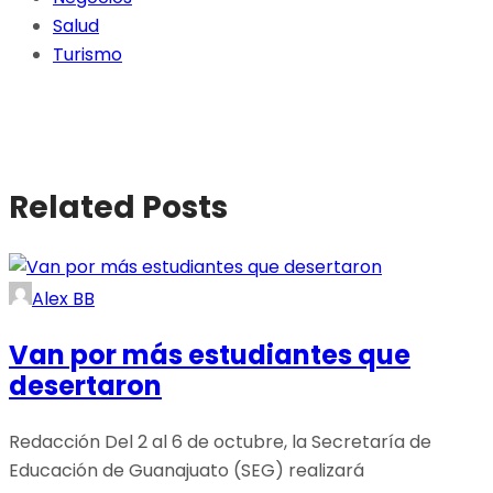
Salud
Turismo
Related Posts
Alex BB
Van por más estudiantes que
desertaron
Redacción Del 2 al 6 de octubre, la Secretaría de
Educación de Guanajuato (SEG) realizará