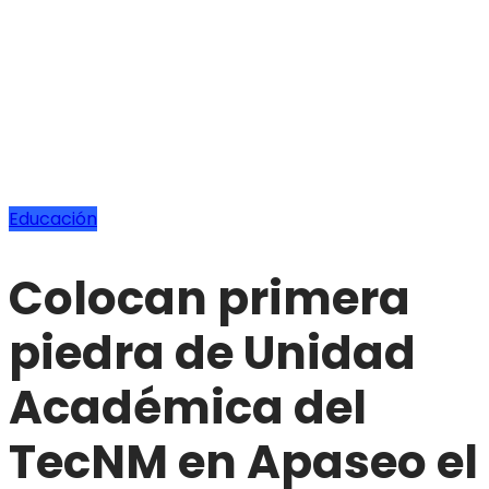
Educación
Colocan primera
piedra de Unidad
Académica del
TecNM en Apaseo el