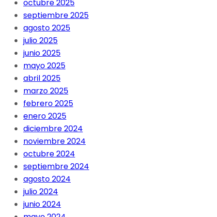
octubre 2025
septiembre 2025
agosto 2025
julio 2025
junio 2025
mayo 2025
abril 2025
marzo 2025
febrero 2025
enero 2025
diciembre 2024
noviembre 2024
octubre 2024
septiembre 2024
agosto 2024
julio 2024
junio 2024
mayo 2024