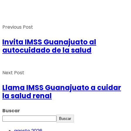
Previous Post
Invita IMSS Guanajuato al
autocuidado de la salud
Next Post
Llama IMSS Guanajuato a cuidar
la salud renal
Buscar
Buscar
agosto 2026