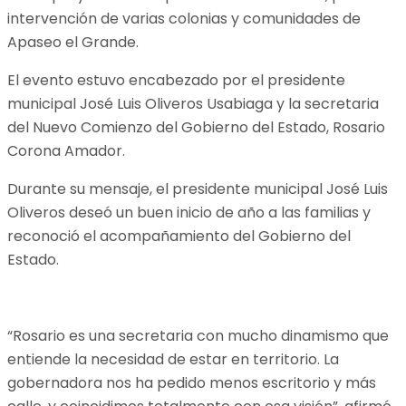
intervención de varias colonias y comunidades de
Apaseo el Grande.
El evento estuvo encabezado por el presidente
municipal José Luis Oliveros Usabiaga y la secretaria
del Nuevo Comienzo del Gobierno del Estado, Rosario
Corona Amador.
Durante su mensaje, el presidente municipal José Luis
Oliveros deseó un buen inicio de año a las familias y
reconoció el acompañamiento del Gobierno del
Estado.
“Rosario es una secretaria con mucho dinamismo que
entiende la necesidad de estar en territorio. La
gobernadora nos ha pedido menos escritorio y más