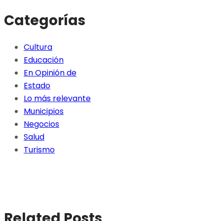
Categorías
Cultura
Educación
En Opinión de
Estado
Lo más relevante
Municipios
Negocios
Salud
Turismo
Related Posts