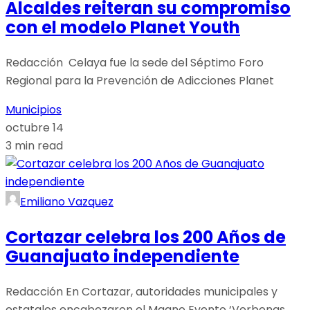
Alcaldes reiteran su compromiso
con el modelo Planet Youth
Redacción Celaya fue la sede del Séptimo Foro
Regional para la Prevención de Adicciones Planet
Municipios
octubre 14
3 min read
Emiliano Vazquez
Cortazar celebra los 200 Años de
Guanajuato independiente
Redacción En Cortazar, autoridades municipales y
estatales encabezaron el Magno Evento ‘Verbenas