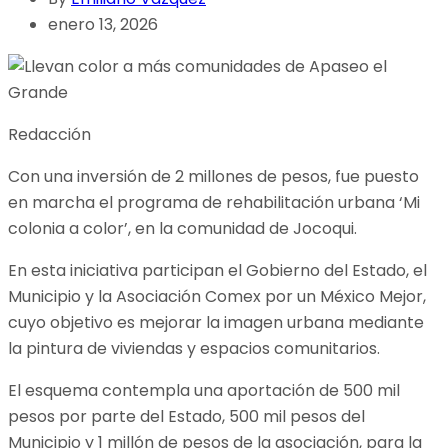
enero 13, 2026
Redacción
Con una inversión de 2 millones de pesos, fue puesto
en marcha el programa de rehabilitación urbana ‘Mi
colonia a color’, en la comunidad de Jocoqui.
En esta iniciativa participan el Gobierno del Estado, el
Municipio y la Asociación Comex por un México Mejor,
cuyo objetivo es mejorar la imagen urbana mediante
la pintura de viviendas y espacios comunitarios.
El esquema contempla una aportación de 500 mil
pesos por parte del Estado, 500 mil pesos del
Municipio y 1 millón de pesos de la asociación, para la