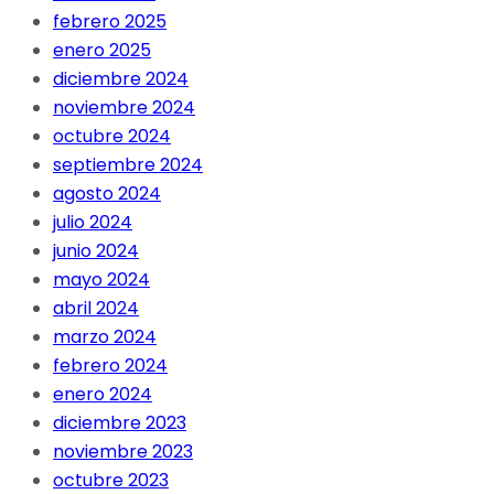
febrero 2025
enero 2025
diciembre 2024
noviembre 2024
octubre 2024
septiembre 2024
agosto 2024
julio 2024
junio 2024
mayo 2024
abril 2024
marzo 2024
febrero 2024
enero 2024
diciembre 2023
noviembre 2023
octubre 2023