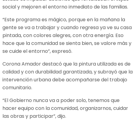
social y mejoren el entorno inmediato de las familias.
“Este programa es mágico, porque en la mañana la
gente se va a trabajar y cuando regresa ya ve su casa
pintada, con colores alegres, con otra energía. Eso
hace que la comunidad se sienta bien, se valore más y
se cuide el entorno”, expresó.
Corona Amador destacó que la pintura utilizada es de
calidad y con durabilidad garantizada, y subrayó que la
intervención urbana debe acompañarse del trabajo
comunitario.
“El Gobierno nunca va a poder solo, tenemos que
hacer equipo con la comunidad, organizarnos, cuidar
las obras y participar”, dijo.