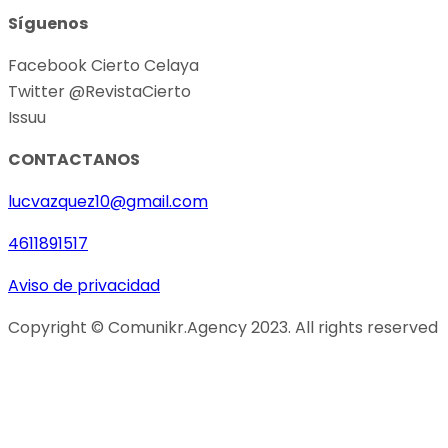
Síguenos
Facebook Cierto Celaya
Twitter @RevistaCierto
Issuu
CONTACTANOS
lucvazquez10@gmail.com
4611891517
Aviso de privacidad
Copyright © Comunikr.Agency 2023. All rights reserved