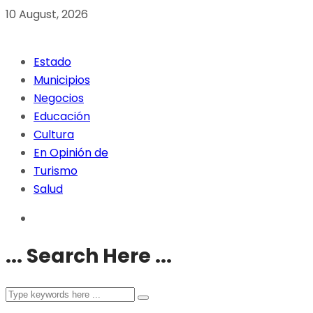
10 August, 2026
Estado
Municipios
Negocios
Educación
Cultura
En Opinión de
Turismo
Salud
... Search Here ...