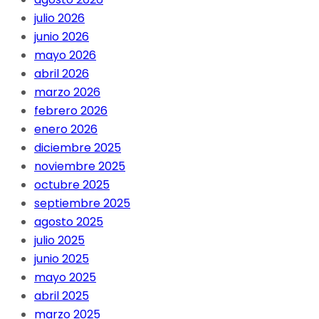
julio 2026
junio 2026
mayo 2026
abril 2026
marzo 2026
febrero 2026
enero 2026
diciembre 2025
noviembre 2025
octubre 2025
septiembre 2025
agosto 2025
julio 2025
junio 2025
mayo 2025
abril 2025
marzo 2025