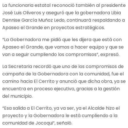
La funcionaria estatal reconoció también al presidente
José Luis Oliveros y aseguró que la gobernadora Libia
Dennise García Muñoz Ledo, continuará respaldando a
Apaseo el Grande en proyectos estratégicos.
“La Gobernadora me pidió que les dijera que está con
Apaseo el Grande, que vamos a hacer equipo y que se
van a seguir cumpliendo los compromisos”, expresó.
La Secretaria recordó que uno de los compromisos de
campaña de la Gobernadora con la comunidad, fue el
camino hacia El Cerrito y anunció que dicha obra, ya se
encuentra en proceso ejecutivo, gracias a la gestión
del municipio.
“Esa salida a El Cerrito, ya va ser, ya el Alcalde hizo el
proyecto y la Gobernadora le está cumpliendo a la
comunidad de Jocoqui”, señaló.