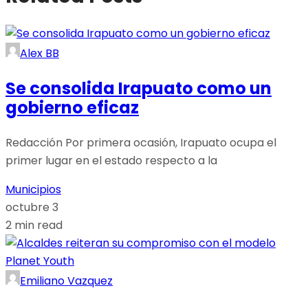
Alex BB
Se consolida Irapuato como un
gobierno eficaz
Redacción Por primera ocasión, Irapuato ocupa el
primer lugar en el estado respecto a la
Municipios
octubre 3
2 min read
Emiliano Vazquez