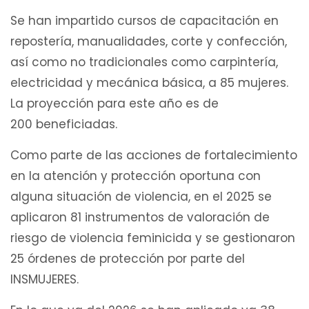
Se han impartido cursos de capacitación en
repostería, manualidades, corte y confección,
así como no tradicionales como carpintería,
electricidad y mecánica básica, a 85 mujeres.
La proyección para este año es de
200 beneficiadas.
Como parte de las acciones de fortalecimiento
en la atención y protección oportuna con
alguna situación de violencia, en el 2025 se
aplicaron 81 instrumentos de valoración de
riesgo de violencia feminicida y se gestionaron
25 órdenes de protección por parte del
INSMUJERES.