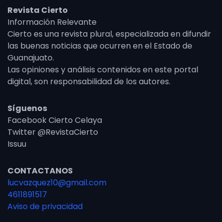
Revista Cierto
Información Relevante
Cierto es una revista plural, especializada en difundir
las buenas noticias que ocurren en el Estado de
Guanajuato.
Las opiniones y análisis contenidos en este portal
digital, son responsabilidad de los autores.
Síguenos
Facebook Cierto Celaya
Twitter @RevistaCierto
Issuu
CONTACTANOS
lucvazquez10@gmail.com
4611891517
Aviso de privacidad