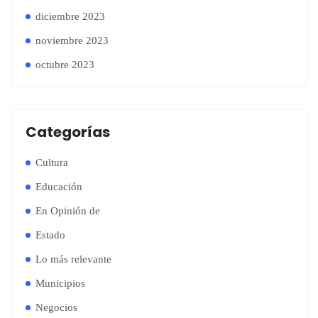
diciembre 2023
noviembre 2023
octubre 2023
Categorías
Cultura
Educación
En Opinión de
Estado
Lo más relevante
Municipios
Negocios