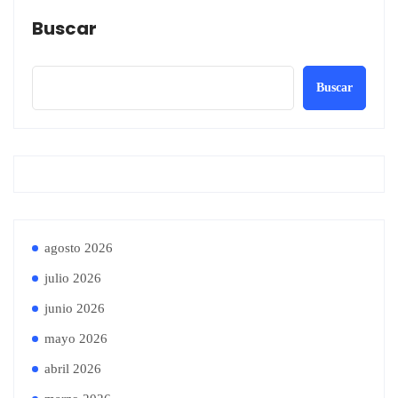
Buscar
Buscar
agosto 2026
julio 2026
junio 2026
mayo 2026
abril 2026