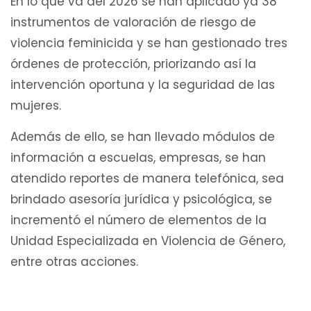
En lo que va del 2026 se han aplicado ya 38
instrumentos de valoración de riesgo de
violencia feminicida y se han gestionado tres
órdenes de protección, priorizando así la
intervención oportuna y la seguridad de las
mujeres.
Además de ello, se han llevado módulos de
información a escuelas, empresas, se han
atendido reportes de manera telefónica, sea
brindado asesoría jurídica y psicológica, se
incrementó el número de elementos de la
Unidad Especializada en Violencia de Género,
entre otras acciones.