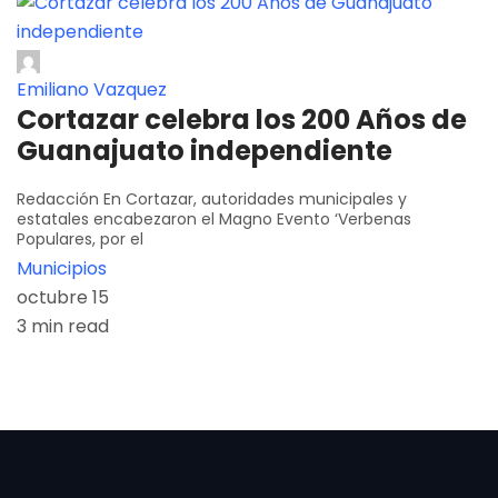
Emiliano Vazquez
Cortazar celebra los 200 Años de
Guanajuato independiente
Redacción En Cortazar, autoridades municipales y
estatales encabezaron el Magno Evento ‘Verbenas
Populares, por el
Municipios
octubre 15
3 min read