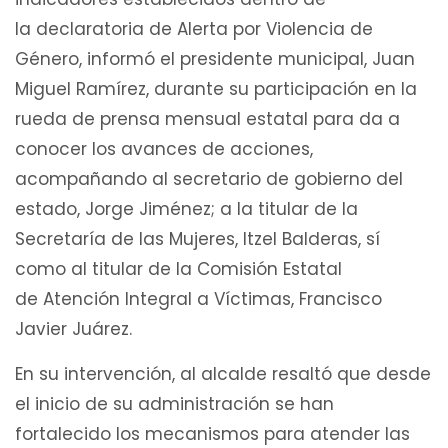
la declaratoria de Alerta por Violencia de
Género, informó el presidente municipal, Juan
Miguel Ramírez, durante su participación en la
rueda de prensa mensual estatal para da a
conocer los avances de acciones,
acompañando al secretario de gobierno del
estado, Jorge Jiménez; a la titular de la
Secretaría de las Mujeres, Itzel Balderas, sí
como al titular de la Comisión Estatal
de Atención Integral a Víctimas, Francisco
Javier Juárez.
En su intervención, al alcalde resaltó que desde
el inicio de su administración se han
fortalecido los mecanismos para atender las