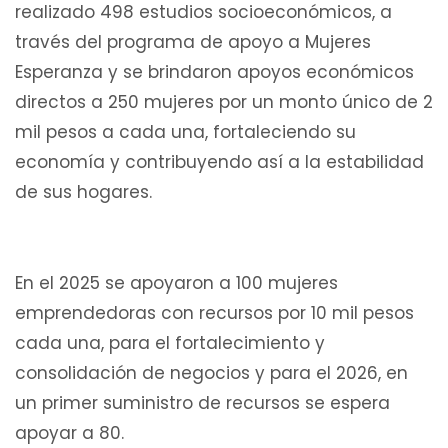
realizado 498 estudios socioeconómicos, a
través del programa de apoyo a Mujeres
Esperanza y se brindaron apoyos económicos
directos a 250 mujeres por un monto único de 2
mil pesos a cada una, fortaleciendo su
economía y contribuyendo así a la estabilidad
de sus hogares.
En el 2025 se apoyaron a 100 mujeres
emprendedoras con recursos por 10 mil pesos
cada una, para el fortalecimiento y
consolidación de negocios y para el 2026, en
un primer suministro de recursos se espera
apoyar a 80.