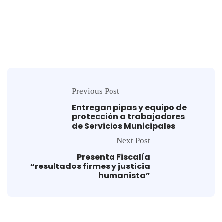
Previous Post
Entregan pipas y equipo de
protección a trabajadores
de Servicios Municipales
Next Post
Presenta Fiscalía
“resultados firmes y justicia
humanista”