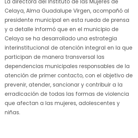
La directora del Instituto de las Mujeres de
Celaya, Alma Guadalupe Virgen, acompañó al
presidente municipal en esta rueda de prensa
y a detalle informó que en el municipio de
Celaya se ha desarrollado una estrategia
interinstitucional de atención integral en la que
participan de manera transversal las
dependencias municipales responsables de la
atención de primer contacto, con el objetivo de
prevenir, atender, sancionar y contribuir a la
erradicación de todas las formas de violencia
que afectan a las mujeres, adolescentes y
niñas.