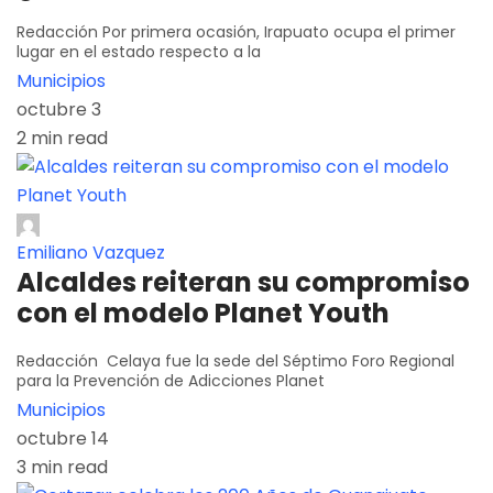
Redacción Por primera ocasión, Irapuato ocupa el primer
lugar en el estado respecto a la
Municipios
octubre 3
2 min read
Emiliano Vazquez
Alcaldes reiteran su compromiso
con el modelo Planet Youth
Redacción Celaya fue la sede del Séptimo Foro Regional
para la Prevención de Adicciones Planet
Municipios
octubre 14
3 min read