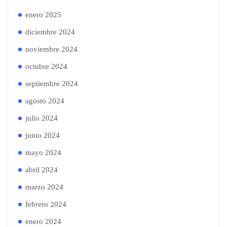
enero 2025
diciembre 2024
noviembre 2024
octubre 2024
septiembre 2024
agosto 2024
julio 2024
junio 2024
mayo 2024
abril 2024
marzo 2024
febrero 2024
enero 2024