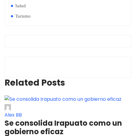
Salud
Turismo
Related Posts
Alex BB
Se consolida Irapuato como un
gobierno eficaz