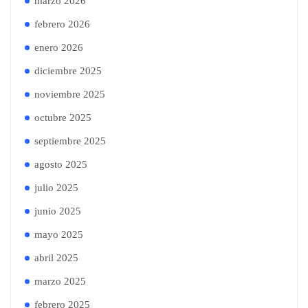
marzo 2026
febrero 2026
enero 2026
diciembre 2025
noviembre 2025
octubre 2025
septiembre 2025
agosto 2025
julio 2025
junio 2025
mayo 2025
abril 2025
marzo 2025
febrero 2025