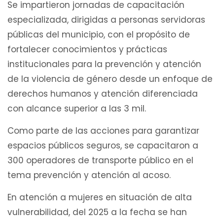
Se impartieron jornadas de capacitación
especializada, dirigidas a personas servidoras
públicas del municipio, con el propósito de
fortalecer conocimientos y prácticas
institucionales para la prevención y atención
de la violencia de género desde un enfoque de
derechos humanos y atención diferenciada
con alcance superior a las 3 mil.
Como parte de las acciones para garantizar
espacios públicos seguros, se capacitaron a
300 operadores de transporte público en el
tema prevención y atención al acoso.
En atención a mujeres en situación de alta
vulnerabilidad, del 2025 a la fecha se han