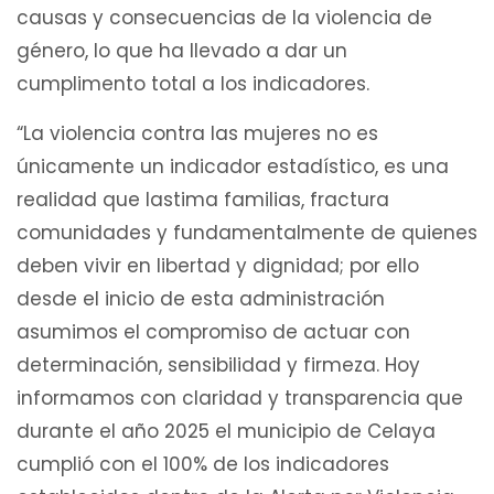
causas y consecuencias de la violencia de
género, lo que ha llevado a dar un
cumplimento total a los indicadores.
“La violencia contra las mujeres no es
únicamente un indicador estadístico, es una
realidad que lastima familias, fractura
comunidades y fundamentalmente de quienes
deben vivir en libertad y dignidad; por ello
desde el inicio de esta administración
asumimos el compromiso de actuar con
determinación, sensibilidad y firmeza. Hoy
informamos con claridad y transparencia que
durante el año 2025 el municipio de Celaya
cumplió con el 100% de los indicadores