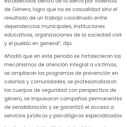
establecidos dentro de la Alerta por Violencia
de Género, logro que no es casualidad sino el
resultado de un trabajo coordinado entre
dependencias municipales, instituciones
educativas, organizaciones de la sociedad civil
y el pueblo en general”, dijo.
Añadió que en este periodo se fortalecieron los
mecanismos de atención integral a víctimas,
se ampliaron los programas de prevención en
colonias y comunidades, se profesionalizaron
los cuerpos de seguridad con perspectiva de
género, se impulsaron campañas permanentes
de sensibilización y se garantizó el acceso a
servicios jurídicos y psicológicos especializados.