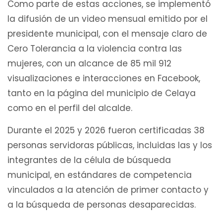
Como parte de estas acciones, se implementó
la difusión de un video mensual emitido por el
presidente municipal, con el mensaje claro de
Cero Tolerancia a la violencia contra las
mujeres, con un alcance de 85 mil 912
visualizaciones e interacciones en Facebook,
tanto en la página del municipio de Celaya
como en el perfil del alcalde.
Durante el 2025 y 2026 fueron certificadas 38
personas servidoras públicas, incluidas las y los
integrantes de la célula de búsqueda
municipal, en estándares de competencia
vinculados a la atención de primer contacto y
a la búsqueda de personas desaparecidas.