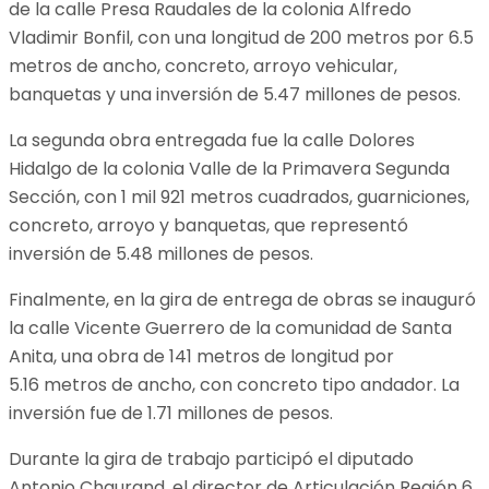
de la calle Presa Raudales de la colonia Alfredo
Vladimir Bonfil, con una longitud de 200 metros por 6.5
metros de ancho, concreto, arroyo vehicular,
banquetas y una inversión de 5.47 millones de pesos.
La segunda obra entregada fue la calle Dolores
Hidalgo de la colonia Valle de la Primavera Segunda
Sección, con 1 mil 921 metros cuadrados, guarniciones,
concreto, arroyo y banquetas, que representó
inversión de 5.48 millones de pesos.
Finalmente, en la gira de entrega de obras se inauguró
la calle Vicente Guerrero de la comunidad de Santa
Anita, una obra de 141 metros de longitud por
5.16 metros de ancho, con concreto tipo andador. La
inversión fue de 1.71 millones de pesos.
Durante la gira de trabajo participó el diputado
Antonio Chaurand, el director de Articulación Región 6