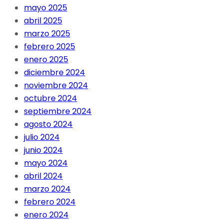
mayo 2025
abril 2025
marzo 2025
febrero 2025
enero 2025
diciembre 2024
noviembre 2024
octubre 2024
septiembre 2024
agosto 2024
julio 2024
junio 2024
mayo 2024
abril 2024
marzo 2024
febrero 2024
enero 2024