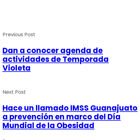
Previous Post
Dan a conocer agenda de
actividades de Temporada
Violeta
Next Post
Hace un llamado IMSS Guanajuato
a prevención en marco del Día
Mundial de la Obesidad