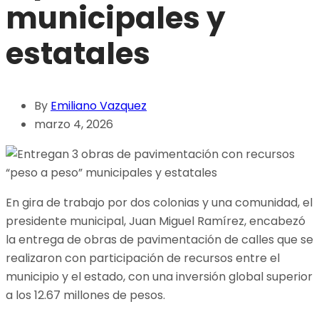
municipales y
estatales
By
Emiliano Vazquez
marzo 4, 2026
En gira de trabajo por dos colonias y una comunidad, el
presidente municipal, Juan Miguel Ramírez, encabezó
la entrega de obras de pavimentación de calles que se
realizaron con participación de recursos entre el
municipio y el estado, con una inversión global superior
a los 12.67 millones de pesos.