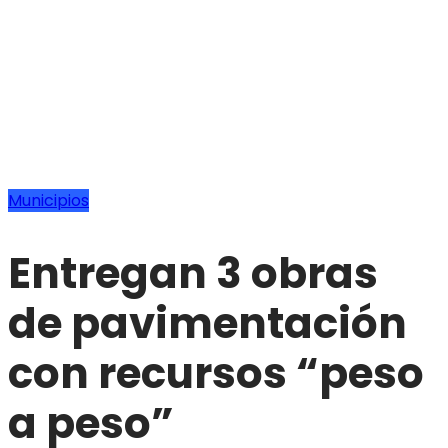
Municipios
Entregan 3 obras
de pavimentación
con recursos “peso
a peso”