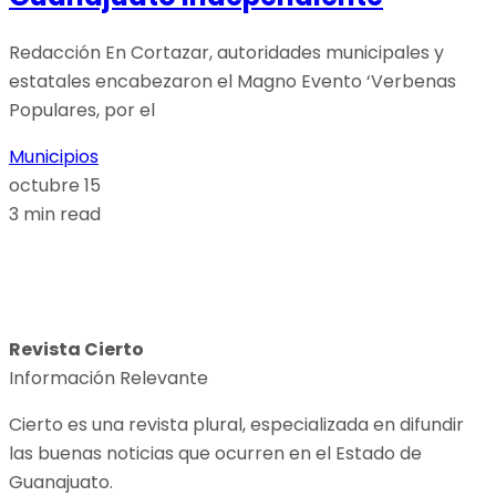
Redacción En Cortazar, autoridades municipales y
estatales encabezaron el Magno Evento ‘Verbenas
Populares, por el
Municipios
octubre 15
3 min read
Revista Cierto
Información Relevante
Cierto es una revista plural, especializada en difundir
las buenas noticias que ocurren en el Estado de
Guanajuato.