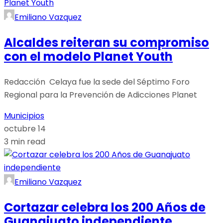
Emiliano Vazquez
Alcaldes reiteran su compromiso
con el modelo Planet Youth
Redacción Celaya fue la sede del Séptimo Foro
Regional para la Prevención de Adicciones Planet
Municipios
octubre 14
3 min read
Emiliano Vazquez
Cortazar celebra los 200 Años de
Guanajuato independiente