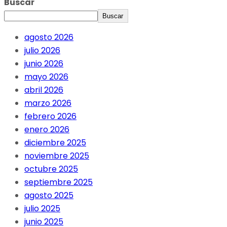
Buscar
Buscar
agosto 2026
julio 2026
junio 2026
mayo 2026
abril 2026
marzo 2026
febrero 2026
enero 2026
diciembre 2025
noviembre 2025
octubre 2025
septiembre 2025
agosto 2025
julio 2025
junio 2025