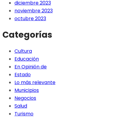
diciembre 2023
noviembre 2023
octubre 2023
Categorías
Cultura
Educación
En Opinión de
Estado
Lo más relevante
Municipios
Negocios
Salud
Turismo