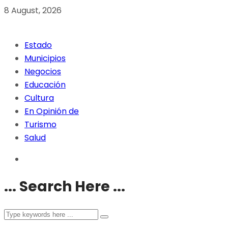
8 August, 2026
Estado
Municipios
Negocios
Educación
Cultura
En Opinión de
Turismo
Salud
... Search Here ...