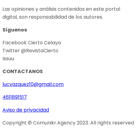
Las opiniones y análisis contenidos en este portal
digital, son responsabilidad de los autores.
Síguenos
Facebook Cierto Celaya
Twitter @RevistaCierto
Issuu
CONTACTANOS
lucvazquez10@gmail.com
4611891517
Aviso de privacidad
Copyright © Comunikr.Agency 2023. All rights reserved