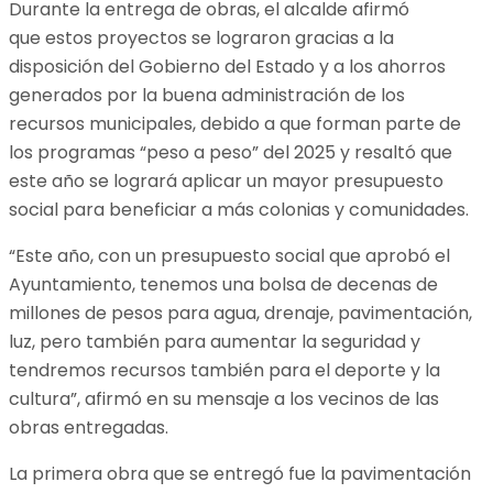
Durante la entrega de obras, el alcalde afirmó
que estos proyectos se lograron gracias a la
disposición del Gobierno del Estado y a los ahorros
generados por la buena administración de los
recursos municipales, debido a que forman parte de
los programas “peso a peso” del 2025 y resaltó que
este año se logrará aplicar un mayor presupuesto
social para beneficiar a más colonias y comunidades.
“Este año, con un presupuesto social que aprobó el
Ayuntamiento, tenemos una bolsa de decenas de
millones de pesos para agua, drenaje, pavimentación,
luz, pero también para aumentar la seguridad y
tendremos recursos también para el deporte y la
cultura”, afirmó en su mensaje a los vecinos de las
obras entregadas.
La primera obra que se entregó fue la pavimentación