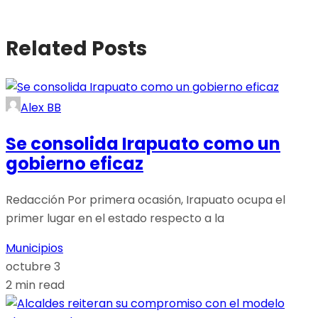
Related Posts
Alex BB
Se consolida Irapuato como un
gobierno eficaz
Redacción Por primera ocasión, Irapuato ocupa el
primer lugar en el estado respecto a la
Municipios
octubre 3
2 min read