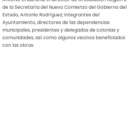
de la Secretaría del Nuevo Comienzo del Gobierno del
Estado, Antonio Rodríguez; integrantes del
Ayuntamiento, directores de las dependencias
municipales, presidentes y delegados de colonias y
comunidades, así como algunos vecinos beneficiados
con las obras.