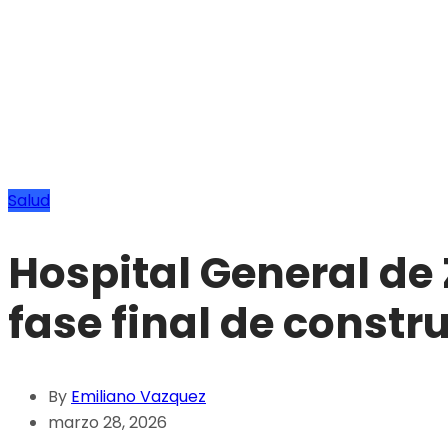
Salud
Hospital General de
fase final de constr
By
Emiliano Vazquez
marzo 28, 2026