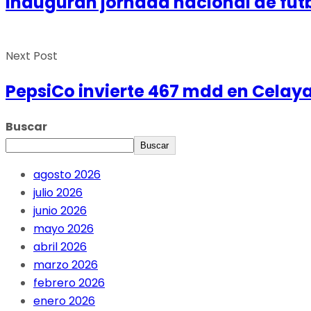
Inauguran jornada nacional de futb
Next Post
PepsiCo invierte 467 mdd en Celaya
Buscar
Buscar
agosto 2026
julio 2026
junio 2026
mayo 2026
abril 2026
marzo 2026
febrero 2026
enero 2026