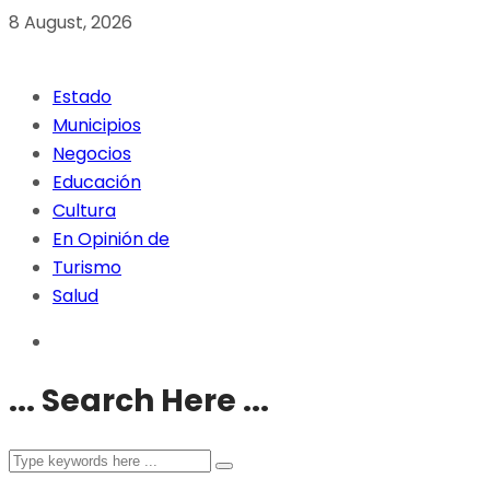
8 August, 2026
Estado
Municipios
Negocios
Educación
Cultura
En Opinión de
Turismo
Salud
... Search Here ...