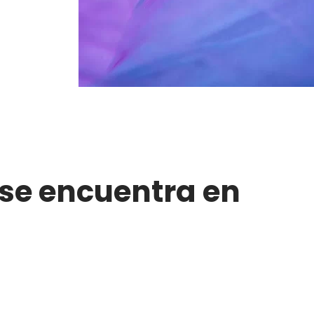
 se encuentra en