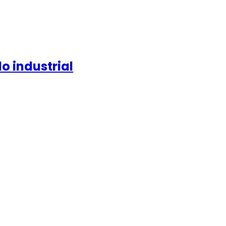
o industrial