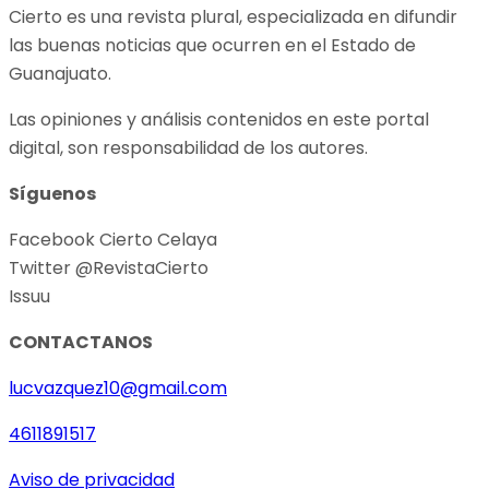
Cierto es una revista plural, especializada en difundir
las buenas noticias que ocurren en el Estado de
Guanajuato.
Las opiniones y análisis contenidos en este portal
digital, son responsabilidad de los autores.
Síguenos
Facebook Cierto Celaya
Twitter @RevistaCierto
Issuu
CONTACTANOS
lucvazquez10@gmail.com
4611891517
Aviso de privacidad