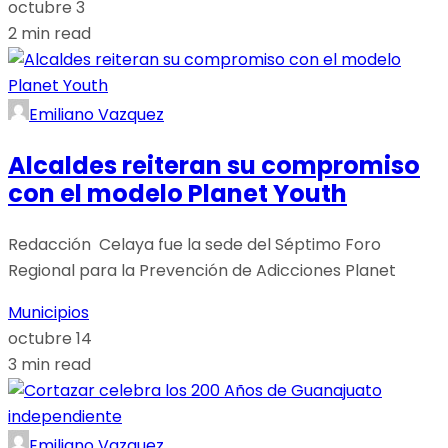
octubre 3
2 min read
Emiliano Vazquez
Alcaldes reiteran su compromiso
con el modelo Planet Youth
Redacción Celaya fue la sede del Séptimo Foro
Regional para la Prevención de Adicciones Planet
Municipios
octubre 14
3 min read
Emiliano Vazquez