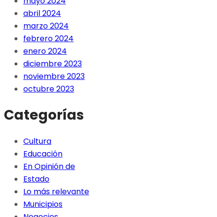
mayo 2024
abril 2024
marzo 2024
febrero 2024
enero 2024
diciembre 2023
noviembre 2023
octubre 2023
Categorías
Cultura
Educación
En Opinión de
Estado
Lo más relevante
Municipios
Negocios