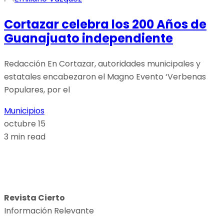
Cortazar celebra los 200 Años de
Guanajuato independiente
Redacción En Cortazar, autoridades municipales y
estatales encabezaron el Magno Evento ‘Verbenas
Populares, por el
Municipios
octubre 15
3 min read
Revista Cierto
Información Relevante