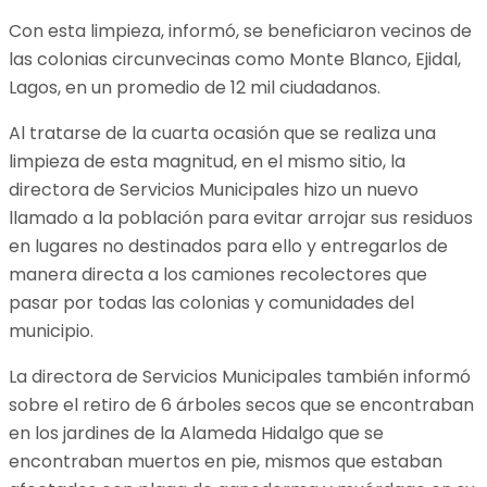
Con esta limpieza, informó, se beneficiaron vecinos de
las colonias circunvecinas como Monte Blanco, Ejidal,
Lagos, en un promedio de 12 mil ciudadanos.
Al tratarse de la cuarta ocasión que se realiza una
limpieza de esta magnitud, en el mismo sitio, la
directora de Servicios Municipales hizo un nuevo
llamado a la población para evitar arrojar sus residuos
en lugares no destinados para ello y entregarlos de
manera directa a los camiones recolectores que
pasar por todas las colonias y comunidades del
municipio.
La directora de Servicios Municipales también informó
sobre el retiro de 6 árboles secos que se encontraban
en los jardines de la Alameda Hidalgo que se
encontraban muertos en pie, mismos que estaban