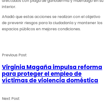
afectados con plaga de ganoderma y muérdago en su
interior.
Añadió que estas acciones se realizan con el objetivo
de prevenir riesgos para la ciudadanía y mantener los
espacios públicos en mejores condiciones.
Previous Post
Virginia Magaña impulsa reforma
para proteger el empleo de
víctimas de violencia doméstica
Next Post