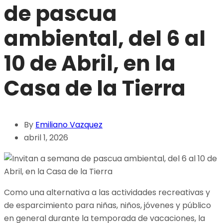
de pascua
ambiental, del 6 al
10 de Abril, en la
Casa de la Tierra
By
Emiliano Vazquez
abril 1, 2026
Como una alternativa a las actividades recreativas y
de esparcimiento para niñas, niños, jóvenes y público
en general durante la temporada de vacaciones, la