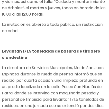
y viernes, así como el taller“Cuidado y mantenimiento
de árboles”, el martes y jueves, todos en horario de las
10:00 a las 12:00 horas.
La invitación es abierta a todo público, sin restricción
de edad.
Levantan 171.5 toneladas de basura de tiradero
clandestino
La directora de Servicios Municipales, Ma de San Juan
Espinoza, durante la rueda de prensa informó que se
realizó, por cuarta ocasión, una limpieza profunda en
un predio localizado en la calle Paseo San Nicolás de
Parra, donde se intervino con maquinaria pesada y
personal de limpieza para levantar 171.5 toneladas de
residuos, en una jornada que se extendió por dos días.