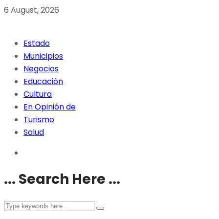
6 August, 2026
Estado
Municipios
Negocios
Educación
Cultura
En Opinión de
Turismo
Salud
... Search Here ...