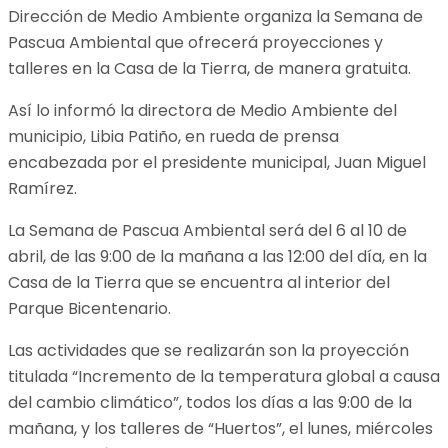
Dirección de Medio Ambiente organiza la Semana de
Pascua Ambiental que ofrecerá proyecciones y
talleres en la Casa de la Tierra, de manera gratuita.
Así lo informó la directora de Medio Ambiente del
municipio, Libia Patiño, en rueda de prensa
encabezada por el presidente municipal, Juan Miguel
Ramírez.
La Semana de Pascua Ambiental será del 6 al 10 de
abril, de las 9:00 de la mañana a las 12:00 del día, en la
Casa de la Tierra que se encuentra al interior del
Parque Bicentenario.
Las actividades que se realizarán son la proyección
titulada “Incremento de la temperatura global a causa
del cambio climático”, todos los días a las 9:00 de la
mañana, y los talleres de “Huertos”, el lunes, miércoles