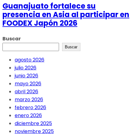
Guanajuato fortalece su
presencia en Asia al participar en
FOODEX Japón 2026
Buscar
Buscar
agosto 2026
julio 2026
junio 2026
mayo 2026
abril 2026
marzo 2026
febrero 2026
enero 2026
diciembre 2025
noviembre 2025