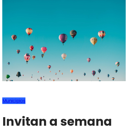
Municipios
Invitan a semana