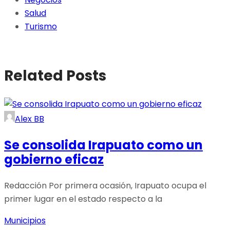
Salud
Turismo
Related Posts
Alex BB
Se consolida Irapuato como un
gobierno eficaz
Redacción Por primera ocasión, Irapuato ocupa el
primer lugar en el estado respecto a la
Municipios