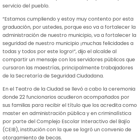
servicio del pueblo.
“Estamos cumpliendo y estoy muy contento por esta
graduación, por ustedes, porque eso va a fortalecer la
administración de nuestro municipio, va a fortalecer la
seguridad de nuestro municipio ¡muchas felicidades a
todas y todos por este logro!”, dijo el alcalde al
compartir un mensaje con los servidores públicos que
cursaron las maestrías, principalmente trabajadores
de la Secretaría de Seguridad Ciudadana.
En el Teatro de la Ciudad se llevó a cabo la ceremonia
donde 22 funcionarios acudieron acompañados por
sus familias para recibir el título que los acredita como
master en administración pública y en criminalística
por parte del Complejo Escolar Interactivo del Bajío
(CEIB), institución con la que se logró un convenio de
otorgamiento de becas.