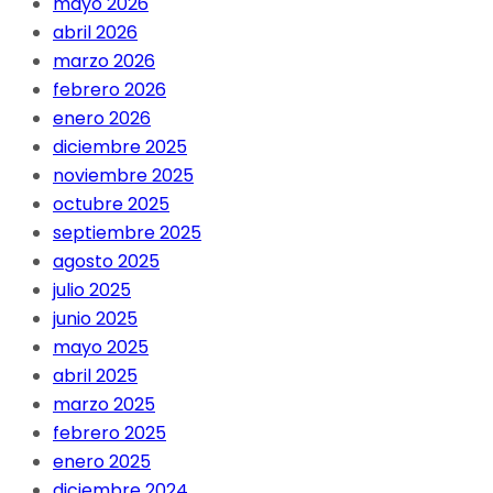
mayo 2026
abril 2026
marzo 2026
febrero 2026
enero 2026
diciembre 2025
noviembre 2025
octubre 2025
septiembre 2025
agosto 2025
julio 2025
junio 2025
mayo 2025
abril 2025
marzo 2025
febrero 2025
enero 2025
diciembre 2024