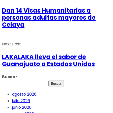
Dan 14 Visas Humanitarias a
personas adultas mayores de
Celaya
Next Post
LAKALAKA lleva el sabor de
Guanajuato a Estados Unidos
Buscar
Buscar
agosto 2026
julio 2026
junio 2026