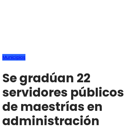
Municipios
Se gradúan 22
servidores públicos
de maestrías en
administración