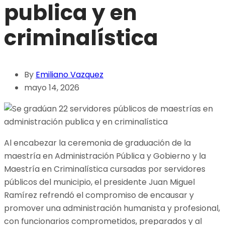
publica y en
criminalística
By
Emiliano Vazquez
mayo 14, 2026
Al encabezar la ceremonia de graduación de la
maestría en Administración Pública y Gobierno y la
Maestría en Criminalística cursadas por servidores
públicos del municipio, el presidente Juan Miguel
Ramírez refrendó el compromiso de encausar y
promover una administración humanista y profesional,
con funcionarios comprometidos, preparados y al