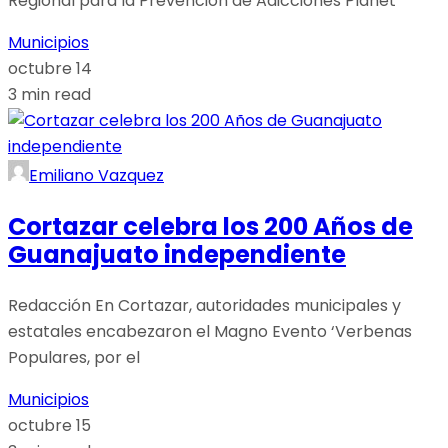
Regional para la Prevención de Adicciones Planet
Municipios
octubre 14
3 min read
Emiliano Vazquez
Cortazar celebra los 200 Años de
Guanajuato independiente
Redacción En Cortazar, autoridades municipales y
estatales encabezaron el Magno Evento ‘Verbenas
Populares, por el
Municipios
octubre 15