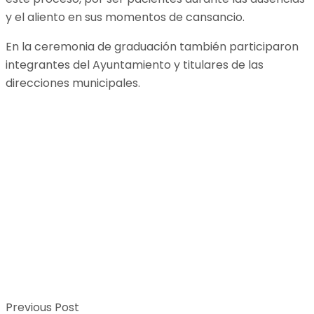
y el aliento en sus momentos de cansancio.
En la ceremonia de graduación también participaron
integrantes del Ayuntamiento y titulares de las
direcciones municipales.
Previous Post