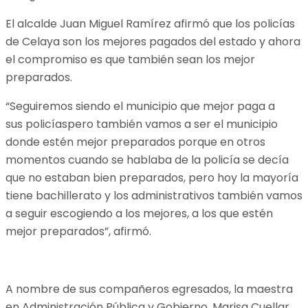
El alcalde Juan Miguel Ramírez afirmó que los policías
de Celaya son los mejores pagados del estado y ahora
el compromiso es que también sean los mejor
preparados.
“Seguiremos siendo el municipio que mejor paga a
sus policíaspero también vamos a ser el municipio
donde estén mejor preparados porque en otros
momentos cuando se hablaba de la policía se decía
que no estaban bien preparados, pero hoy la mayoría
tiene bachillerato y los administrativos también vamos
a seguir escogiendo a los mejores, a los que estén
mejor preparados”, afirmó.
A nombre de sus compañeros egresados, la maestra
en Administración Pública y Gobierno, Marisa Cuellar,