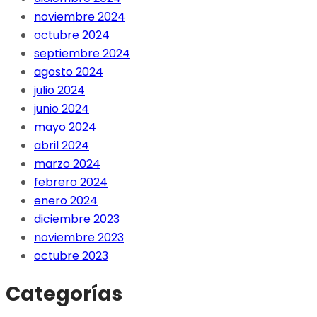
noviembre 2024
octubre 2024
septiembre 2024
agosto 2024
julio 2024
junio 2024
mayo 2024
abril 2024
marzo 2024
febrero 2024
enero 2024
diciembre 2023
noviembre 2023
octubre 2023
Categorías