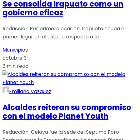
Se consolida Irapuato como un
gobierno eficaz
Redacción Por primera ocasión, Irapuato ocupa el
primer lugar en el estado respecto a la
Municipios
octubre 3
2 min read
Emiliano Vazquez
Alcaldes reiteran su compromiso
con el modelo Planet Youth
Redacción Celaya fue la sede del Séptimo Foro