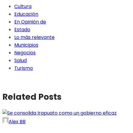
Cultura
Educación
En Opinión de
Estado
Lo más relevante
Municipios
Negocios
Salud
Turismo
Related Posts
Alex BB