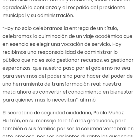
agradeció la confianza y el respaldo del presidente
municipal y su administración.
“Hoy no solo celebramos la entrega de un título,
celebramos la culminación de un viaje académico que
en esencia es elegir una vocación de servicio. Hoy
recibimos una responsabilidad de administrar lo
público que no es solo gestionar recursos, es gestionar
esperanzas, que nuestro paso por el gobierno no sea
para servirnos del poder sino para hacer del poder de
una herramienta de transformación real; nuestra
meta ahora es convertir el conocimiento en bienestar
para quienes más lo necesitan”, afirmó.
El secretario de seguridad ciudadana, Pablo Muñoz
Huitrón, en su mensaje felicitó a los graduados, pero
también a sus familias por ser la columna vertebral en
este proceso, por ser pacientes durante las ausencias