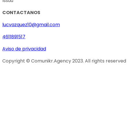
Issuu
CONTACTANOS
lucvazquez10@gmail.com
4611891517
Aviso de privacidad
Copyright © Comunikr.Agency 2023. All rights reserved