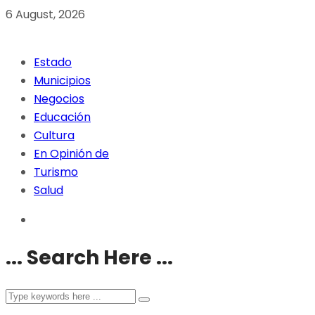
6 August, 2026
Estado
Municipios
Negocios
Educación
Cultura
En Opinión de
Turismo
Salud
... Search Here ...